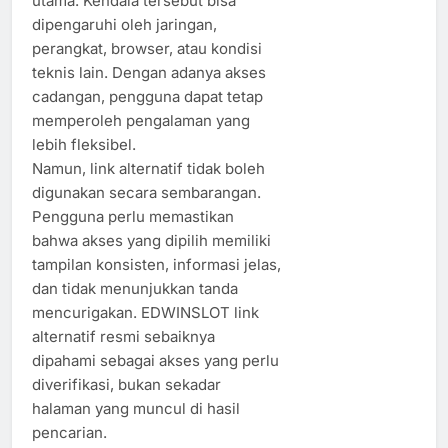
utama. Kendala tersebut bisa
dipengaruhi oleh jaringan,
perangkat, browser, atau kondisi
teknis lain. Dengan adanya akses
cadangan, pengguna dapat tetap
memperoleh pengalaman yang
lebih fleksibel.
Namun, link alternatif tidak boleh
digunakan secara sembarangan.
Pengguna perlu memastikan
bahwa akses yang dipilih memiliki
tampilan konsisten, informasi jelas,
dan tidak menunjukkan tanda
mencurigakan. EDWINSLOT link
alternatif resmi sebaiknya
dipahami sebagai akses yang perlu
diverifikasi, bukan sekadar
halaman yang muncul di hasil
pencarian.