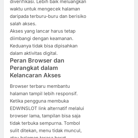
diverifikasi. Lebih baik meluangkan
waktu untuk mengecek halaman
daripada terburu-buru dan berisiko
salah akses.
Akses yang lancar harus tetap
diimbangi dengan keamanan.
Keduanya tidak bisa dipisahkan
dalam aktivitas digital.
Peran Browser dan
Perangkat dalam
Kelancaran Akses
Browser terbaru membantu
halaman tampil lebih responsif.
Ketika pengguna membuka
EDWINSLOT link alternatif melalui
browser lama, tampilan bisa saja
tidak terbuka sempurna. Tombol
sulit ditekan, menu tidak muncul,
atau halaman terasa berat.