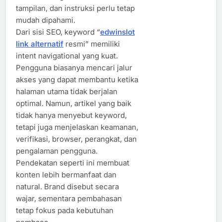
tampilan, dan instruksi perlu tetap
mudah dipahami.
Dari sisi SEO, keyword “
edwinslot
link alternatif
resmi” memiliki
intent navigational yang kuat.
Pengguna biasanya mencari jalur
akses yang dapat membantu ketika
halaman utama tidak berjalan
optimal. Namun, artikel yang baik
tidak hanya menyebut keyword,
tetapi juga menjelaskan keamanan,
verifikasi, browser, perangkat, dan
pengalaman pengguna.
Pendekatan seperti ini membuat
konten lebih bermanfaat dan
natural. Brand disebut secara
wajar, sementara pembahasan
tetap fokus pada kebutuhan