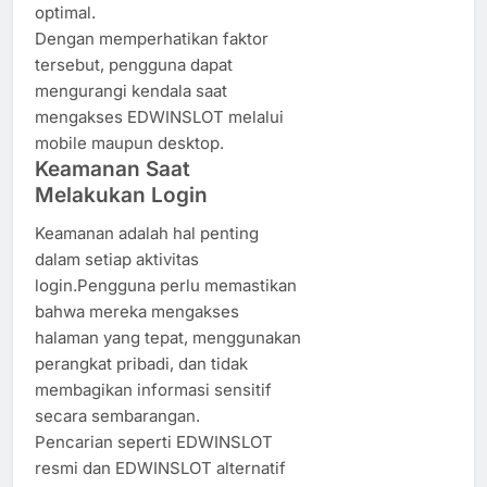
optimal.
Dengan memperhatikan faktor
tersebut, pengguna dapat
mengurangi kendala saat
mengakses EDWINSLOT melalui
mobile maupun desktop.
Keamanan Saat
Melakukan Login
Keamanan adalah hal penting
dalam setiap aktivitas
login.Pengguna perlu memastikan
bahwa mereka mengakses
halaman yang tepat, menggunakan
perangkat pribadi, dan tidak
membagikan informasi sensitif
secara sembarangan.
Pencarian seperti EDWINSLOT
resmi dan EDWINSLOT alternatif