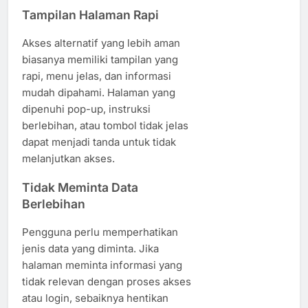
Tampilan Halaman Rapi
Akses alternatif yang lebih aman
biasanya memiliki tampilan yang
rapi, menu jelas, dan informasi
mudah dipahami. Halaman yang
dipenuhi pop-up, instruksi
berlebihan, atau tombol tidak jelas
dapat menjadi tanda untuk tidak
melanjutkan akses.
Tidak Meminta Data
Berlebihan
Pengguna perlu memperhatikan
jenis data yang diminta. Jika
halaman meminta informasi yang
tidak relevan dengan proses akses
atau login, sebaiknya hentikan