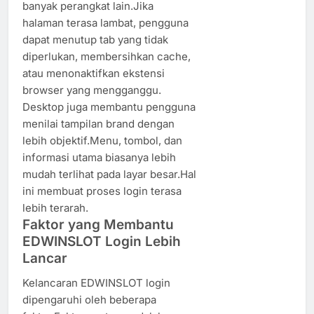
banyak perangkat lain.Jika
halaman terasa lambat, pengguna
dapat menutup tab yang tidak
diperlukan, membersihkan cache,
atau menonaktifkan ekstensi
browser yang mengganggu.
Desktop juga membantu pengguna
menilai tampilan brand dengan
lebih objektif.Menu, tombol, dan
informasi utama biasanya lebih
mudah terlihat pada layar besar.Hal
ini membuat proses login terasa
lebih terarah.
Faktor yang Membantu
EDWINSLOT Login Lebih
Lancar
Kelancaran EDWINSLOT login
dipengaruhi oleh beberapa