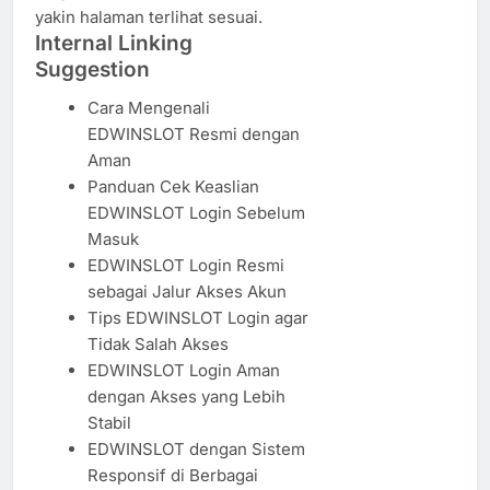
yakin halaman terlihat sesuai.
Internal Linking
Suggestion
Cara Mengenali
EDWINSLOT Resmi dengan
Aman
Panduan Cek Keaslian
EDWINSLOT Login Sebelum
Masuk
EDWINSLOT Login Resmi
sebagai Jalur Akses Akun
Tips EDWINSLOT Login agar
Tidak Salah Akses
EDWINSLOT Login Aman
dengan Akses yang Lebih
Stabil
EDWINSLOT dengan Sistem
Responsif di Berbagai