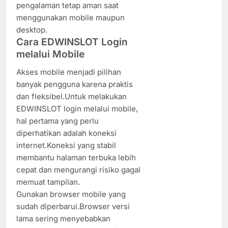
pengalaman tetap aman saat
menggunakan mobile maupun
desktop.
Cara EDWINSLOT Login
melalui Mobile
Akses mobile menjadi pilihan
banyak pengguna karena praktis
dan fleksibel.Untuk melakukan
EDWINSLOT login melalui mobile,
hal pertama yang perlu
diperhatikan adalah koneksi
internet.Koneksi yang stabil
membantu halaman terbuka lebih
cepat dan mengurangi risiko gagal
memuat tampilan.
Gunakan browser mobile yang
sudah diperbarui.Browser versi
lama sering menyebabkan