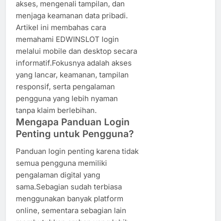
akses, mengenali tampilan, dan
menjaga keamanan data pribadi.
Artikel ini membahas cara
memahami EDWINSLOT login
melalui mobile dan desktop secara
informatif.Fokusnya adalah akses
yang lancar, keamanan, tampilan
responsif, serta pengalaman
pengguna yang lebih nyaman
tanpa klaim berlebihan.
Mengapa Panduan Login
Penting untuk Pengguna?
Panduan login penting karena tidak
semua pengguna memiliki
pengalaman digital yang
sama.Sebagian sudah terbiasa
menggunakan banyak platform
online, sementara sebagian lain