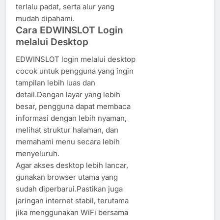
terlalu padat, serta alur yang
mudah dipahami.
Cara EDWINSLOT Login
melalui Desktop
EDWINSLOT login melalui desktop
cocok untuk pengguna yang ingin
tampilan lebih luas dan
detail.Dengan layar yang lebih
besar, pengguna dapat membaca
informasi dengan lebih nyaman,
melihat struktur halaman, dan
memahami menu secara lebih
menyeluruh.
Agar akses desktop lebih lancar,
gunakan browser utama yang
sudah diperbarui.Pastikan juga
jaringan internet stabil, terutama
jika menggunakan WiFi bersama