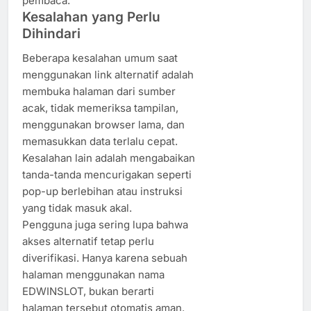
pembaca.
Kesalahan yang Perlu
Dihindari
Beberapa kesalahan umum saat
menggunakan link alternatif adalah
membuka halaman dari sumber
acak, tidak memeriksa tampilan,
menggunakan browser lama, dan
memasukkan data terlalu cepat.
Kesalahan lain adalah mengabaikan
tanda-tanda mencurigakan seperti
pop-up berlebihan atau instruksi
yang tidak masuk akal.
Pengguna juga sering lupa bahwa
akses alternatif tetap perlu
diverifikasi. Hanya karena sebuah
halaman menggunakan nama
EDWINSLOT, bukan berarti
halaman tersebut otomatis aman.