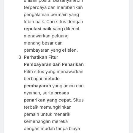
ulasan positif biasanya lebih
terpercaya dan memberikan
pengalaman bermain yang
lebih baik. Cari situs dengan
reputasi baik
yang dikenal
menawarkan peluang
menang besar dan
pembayaran yang efisien.
Perhatikan Fitur
Pembayaran dan Penarikan
Pilih situs yang menawarkan
berbagai
metode
pembayaran
yang aman dan
nyaman, serta
proses
penarikan yang cepat
. Situs
terbaik memungkinkan
pemain untuk menarik
kemenangan mereka
dengan mudah tanpa biaya