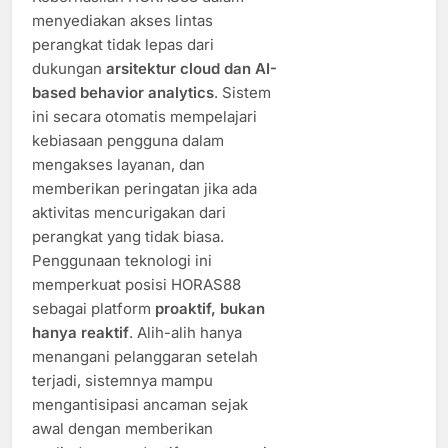
menyediakan akses lintas
perangkat tidak lepas dari
dukungan
arsitektur cloud dan AI-
based behavior analytics
. Sistem
ini secara otomatis mempelajari
kebiasaan pengguna dalam
mengakses layanan, dan
memberikan peringatan jika ada
aktivitas mencurigakan dari
perangkat yang tidak biasa.
Penggunaan teknologi ini
memperkuat posisi HORAS88
sebagai platform
proaktif, bukan
hanya reaktif
. Alih-alih hanya
menangani pelanggaran setelah
terjadi, sistemnya mampu
mengantisipasi ancaman sejak
awal dengan memberikan