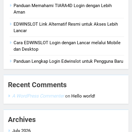
Panduan Memahami TIARA4D Login dengan Lebih
Aman
EDWINSLOT Link Alternatif Resmi untuk Akses Lebih
Lancar
Cara EDWINSLOT Login dengan Lancar melalui Mobile
dan Desktop
Panduan Lengkap Login Edwinslot untuk Pengguna Baru
Recent Comments
A WordPress Commenter
on
Hello world!
Archives
July 2026