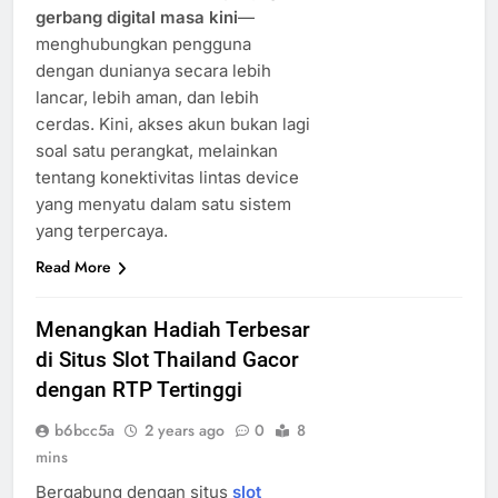
gerbang digital masa kini
—
menghubungkan pengguna
dengan dunianya secara lebih
lancar, lebih aman, dan lebih
cerdas. Kini, akses akun bukan lagi
soal satu perangkat, melainkan
tentang konektivitas lintas device
yang menyatu dalam satu sistem
yang terpercaya.
Read More
Menangkan Hadiah Terbesar
di Situs Slot Thailand Gacor
dengan RTP Tertinggi
b6bcc5a
2 years ago
0
8
mins
Bergabung dengan situs
slot