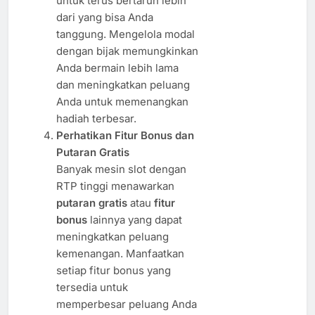
untuk terus bertaruh lebih
dari yang bisa Anda
tanggung. Mengelola modal
dengan bijak memungkinkan
Anda bermain lebih lama
dan meningkatkan peluang
Anda untuk memenangkan
hadiah terbesar.
Perhatikan Fitur Bonus dan
Putaran Gratis
Banyak mesin slot dengan
RTP tinggi menawarkan
putaran gratis
atau
fitur
bonus
lainnya yang dapat
meningkatkan peluang
kemenangan. Manfaatkan
setiap fitur bonus yang
tersedia untuk
memperbesar peluang Anda