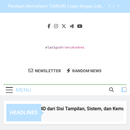
Skip
EDWINSLOT Link Alternatif Resmi untuk Akses
to
Lebih Lancar
content
Cara EDWINSLOT Login dengan Lancar melalui
Mobile dan Desktop
Mengenal LEBAH4D dari Sisi Tampilan, Sistem,
dan Kemudahan Akses
Panduan Memahami TIARA4D Login dengan Lebih
Aman
EDWINSLOT Link Alternatif Resmi untuk Akses
Lebih Lancar
Elazig Satranç
Belajar Catur Di Elazig Satranç Akademi,
Cara EDWINSLOT Login dengan Lancar melalui
NEWSLETTER
RANDOM NEWS
Akademi
Mobile dan Desktop
Pusat Pelatihan Untuk Pemain Catur Semua
Level.
MENU
ngenal LEBAH4D dari Sisi Tampilan, Sistem, dan Kemudahan
HEADLINES
Weeks Ago