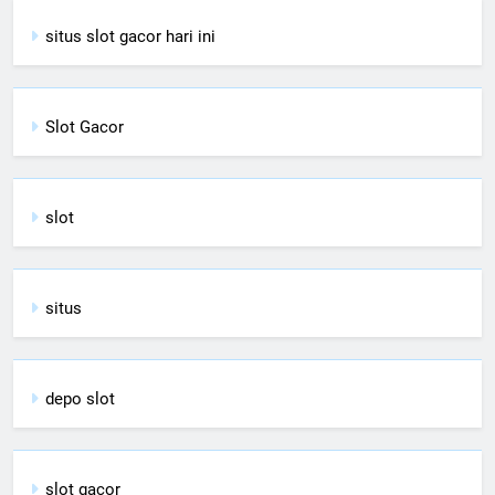
situs slot gacor hari ini
Slot Gacor
slot
situs
depo slot
slot gacor