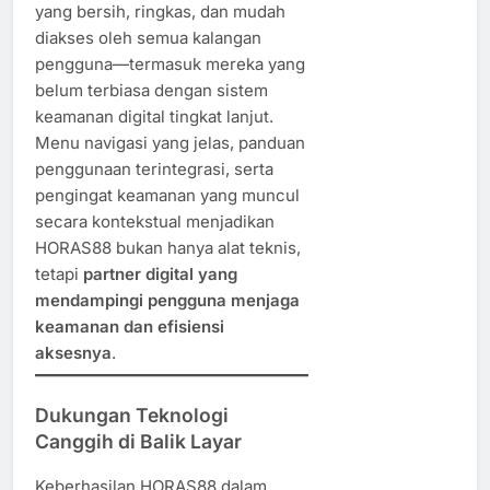
yang bersih, ringkas, dan mudah
diakses oleh semua kalangan
pengguna—termasuk mereka yang
belum terbiasa dengan sistem
keamanan digital tingkat lanjut.
Menu navigasi yang jelas, panduan
penggunaan terintegrasi, serta
pengingat keamanan yang muncul
secara kontekstual menjadikan
HORAS88 bukan hanya alat teknis,
tetapi
partner digital yang
mendampingi pengguna menjaga
keamanan dan efisiensi
aksesnya
.
Dukungan Teknologi
Canggih di Balik Layar
Keberhasilan HORAS88 dalam