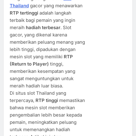
Thailand
gacor yang menawarkan
RTP tertinggi
adalah langkah
terbaik bagi pemain yang ingin
meraih
hadiah terbesar
. Slot
gacor, yang dikenal karena
memberikan peluang menang yang
lebih tinggi, dipadukan dengan
mesin slot yang memiliki
RTP
(Return to Player)
tinggi,
memberikan kesempatan yang
sangat menguntungkan untuk
meraih hadiah luar biasa.
Di situs slot Thailand yang
terpercaya,
RTP tinggi
memastikan
bahwa mesin slot memberikan
pengembalian lebih besar kepada
pemain, meningkatkan peluang
untuk memenangkan hadiah