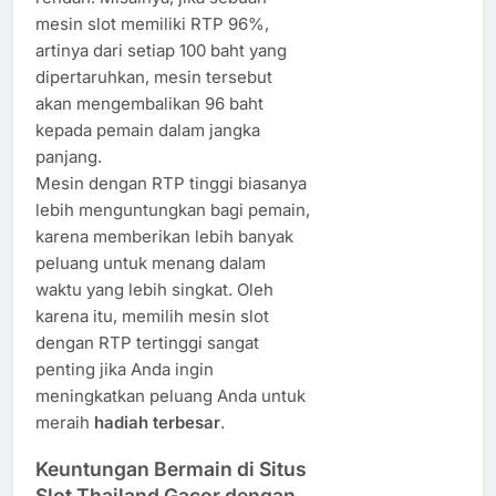
mesin slot memiliki RTP 96%,
artinya dari setiap 100 baht yang
dipertaruhkan, mesin tersebut
akan mengembalikan 96 baht
kepada pemain dalam jangka
panjang.
Mesin dengan RTP tinggi biasanya
lebih menguntungkan bagi pemain,
karena memberikan lebih banyak
peluang untuk menang dalam
waktu yang lebih singkat. Oleh
karena itu, memilih mesin slot
dengan RTP tertinggi sangat
penting jika Anda ingin
meningkatkan peluang Anda untuk
meraih
hadiah terbesar
.
Keuntungan Bermain di Situs
Slot Thailand Gacor dengan