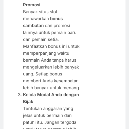
Promosi
Banyak situs slot
menawarkan
bonus
sambutan
dan promosi
lainnya untuk pemain baru
dan pemain setia.
Manfaatkan bonus ini untuk
memperpanjang waktu
bermain Anda tanpa harus
mengeluarkan lebih banyak
uang. Setiap bonus
memberi Anda kesempatan
lebih banyak untuk menang.
Kelola Modal Anda dengan
Bijak
Tentukan anggaran yang
jelas untuk bermain dan
patuhi itu. Jangan tergoda