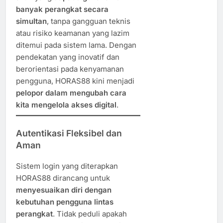
banyak perangkat secara
simultan
, tanpa gangguan teknis
atau risiko keamanan yang lazim
ditemui pada sistem lama. Dengan
pendekatan yang inovatif dan
berorientasi pada kenyamanan
pengguna, HORAS88 kini menjadi
pelopor dalam mengubah cara
kita mengelola akses digital
.
Autentikasi Fleksibel dan
Aman
Sistem login yang diterapkan
HORAS88 dirancang untuk
menyesuaikan diri dengan
kebutuhan pengguna lintas
perangkat
. Tidak peduli apakah