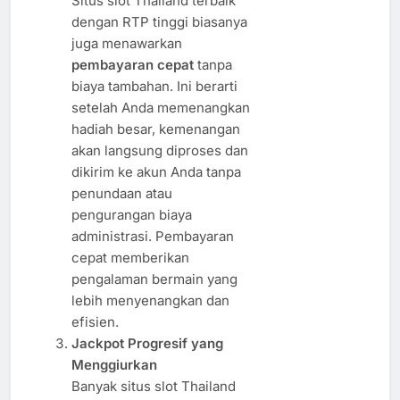
Situs slot Thailand terbaik
dengan RTP tinggi biasanya
juga menawarkan
pembayaran cepat
tanpa
biaya tambahan. Ini berarti
setelah Anda memenangkan
hadiah besar, kemenangan
akan langsung diproses dan
dikirim ke akun Anda tanpa
penundaan atau
pengurangan biaya
administrasi. Pembayaran
cepat memberikan
pengalaman bermain yang
lebih menyenangkan dan
efisien.
Jackpot Progresif yang
Menggiurkan
Banyak situs slot Thailand