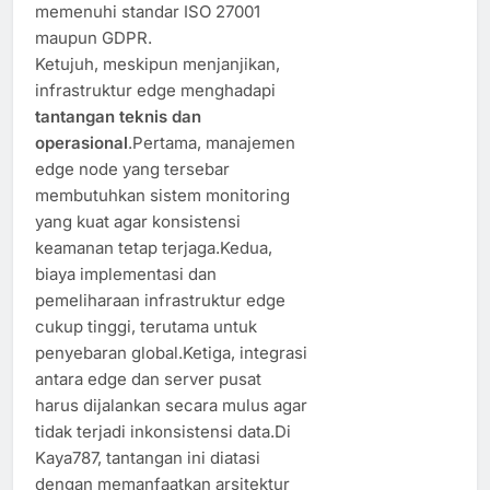
memenuhi standar ISO 27001
maupun GDPR.
Ketujuh, meskipun menjanjikan,
infrastruktur edge menghadapi
tantangan teknis dan
operasional
.Pertama, manajemen
edge node yang tersebar
membutuhkan sistem monitoring
yang kuat agar konsistensi
keamanan tetap terjaga.Kedua,
biaya implementasi dan
pemeliharaan infrastruktur edge
cukup tinggi, terutama untuk
penyebaran global.Ketiga, integrasi
antara edge dan server pusat
harus dijalankan secara mulus agar
tidak terjadi inkonsistensi data.Di
Kaya787, tantangan ini diatasi
dengan memanfaatkan arsitektur