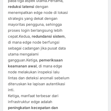
pada tiga aspek utama.Pertama,
reduksi latensi
dengan
menempatkan edge node di lokasi
strategis yang dekat dengan
mayoritas pengguna, sehingga
proses login berlangsung lebih
cepat.Kedua,
redundansi sistem
,
di mana edge node berfungsi
sebagai cadangan jika pusat data
utama mengalami
gangguan.Ketiga,
pemeriksaan
keamanan awal
, di mana edge
node melakukan inspeksi lalu
lintas dan deteksi anomali sebelum
diteruskan ke lapisan autentikasi
inti.
Ketiga, manfaat terbesar dari
infrastruktur edge adalah
peningkatan kecepatan dan