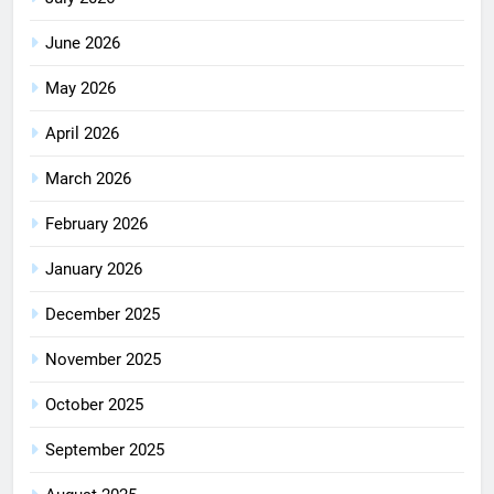
June 2026
May 2026
April 2026
March 2026
February 2026
January 2026
December 2025
November 2025
October 2025
September 2025