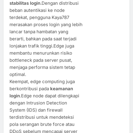
stabilitas login
.Dengan distribusi
beban autentikasi ke node
terdekat, pengguna Kaya787
merasakan proses login yang lebih
lancar tanpa hambatan yang
berarti, bahkan pada saat terjadi
lonjakan trafik tinggi.Edge juga
membantu menurunkan risiko
bottleneck pada server pusat,
menjaga performa sistem tetap
optimal.
Keempat, edge computing juga
berkontribusi pada
keamanan
login
.Edge node dapat dilengkapi
dengan Intrusion Detection
System (IDS) dan firewall
terdistribusi untuk mendeteksi
pola serangan brute force atau
DDoS sebelum mencapai server