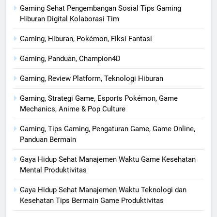
Gaming Sehat Pengembangan Sosial Tips Gaming
Hiburan Digital Kolaborasi Tim
Gaming, Hiburan, Pokémon, Fiksi Fantasi
Gaming, Panduan, Champion4D
Gaming, Review Platform, Teknologi Hiburan
Gaming, Strategi Game, Esports Pokémon, Game
Mechanics, Anime & Pop Culture
Gaming, Tips Gaming, Pengaturan Game, Game Online,
Panduan Bermain
Gaya Hidup Sehat Manajemen Waktu Game Kesehatan
Mental Produktivitas
Gaya Hidup Sehat Manajemen Waktu Teknologi dan
Kesehatan Tips Bermain Game Produktivitas