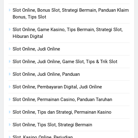
Slot Online, Bonus Slot, Strategi Bermain, Panduan Klaim
Bonus, Tips Slot
Slot Online, Game Kasino, Tips Bermain, Strategi Slot,
Hiburan Digital
Slot Online, Judi Online
Slot Online, Judi Online, Game Slot, Tips & Trik Slot
Slot Online, Judi Online, Panduan
Slot Online, Pembayaran Digital, Judi Online
Slot Online, Permainan Casino, Panduan Taruhan
Slot Online, Tips dan Strategi, Permainan Kasino
Slot Online, Tips Slot, Strategi Bermain
Slot, Kasino Online, Perjudian