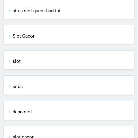
situs slot gacor hari ini
Slot Gacor
slot
situs
depo slot
slot gacor