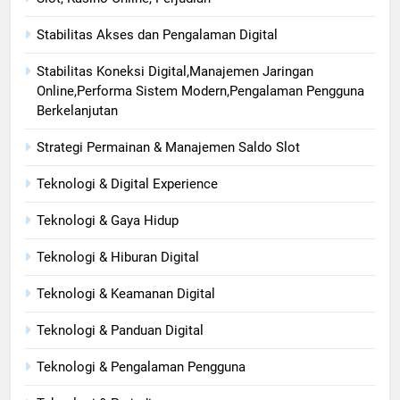
Stabilitas Akses dan Pengalaman Digital
Stabilitas Koneksi Digital,Manajemen Jaringan
Online,Performa Sistem Modern,Pengalaman Pengguna
Berkelanjutan
Strategi Permainan & Manajemen Saldo Slot
Teknologi & Digital Experience
Teknologi & Gaya Hidup
Teknologi & Hiburan Digital
Teknologi & Keamanan Digital
Teknologi & Panduan Digital
Teknologi & Pengalaman Pengguna