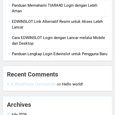
Panduan Memahami TIARA4D Login dengan Lebih
Aman
EDWINSLOT Link Alternatif Resmi untuk Akses Lebih
Lancar
Cara EDWINSLOT Login dengan Lancar melalui Mobile
dan Desktop
Panduan Lengkap Login Edwinslot untuk Pengguna Baru
Recent Comments
A WordPress Commenter
on
Hello world!
Archives
July 2026