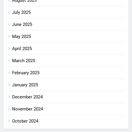
August 2025
July 2025
June 2025
May 2025
April 2025
March 2025
February 2025
January 2025
December 2024
November 2024
October 2024