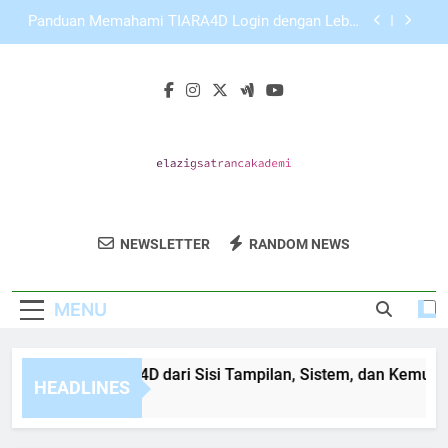
Skip
EDWINSLOT Link Alternatif Resmi untuk Akses
to
Lebih Lancar
content
Cara EDWINSLOT Login dengan Lancar melalui
Mobile dan Desktop
Mengenal LEBAH4D dari Sisi Tampilan, Sistem,
dan Kemudahan Akses
Panduan Memahami TIARA4D Login dengan Lebih
Aman
EDWINSLOT Link Alternatif Resmi untuk Akses
Lebih Lancar
Elazig Satranç
Belajar Catur Di Elazig Satranç Akademi,
Cara EDWINSLOT Login dengan Lancar melalui
NEWSLETTER
RANDOM NEWS
Akademi
Mobile dan Desktop
Pusat Pelatihan Untuk Pemain Catur Semua
Level.
MENU
engenal LEBAH4D dari Sisi Tampilan, Sistem, dan Kemudahan
HEADLINES
Weeks Ago