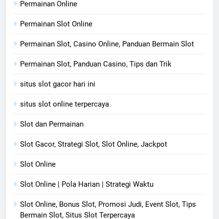
Permainan Online
Permainan Slot Online
Permainan Slot, Casino Online, Panduan Bermain Slot
Permainan Slot, Panduan Casino, Tips dan Trik
situs slot gacor hari ini
situs slot online terpercaya
Slot dan Permainan
Slot Gacor, Strategi Slot, Slot Online, Jackpot
Slot Online
Slot Online | Pola Harian | Strategi Waktu
Slot Online, Bonus Slot, Promosi Judi, Event Slot, Tips
Bermain Slot, Situs Slot Terpercaya