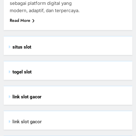
sebagai platform digital yang
modern, adaptif, dan terpercaya.
Read More
situs slot
togel slot
link slot gacor
link slot gacor