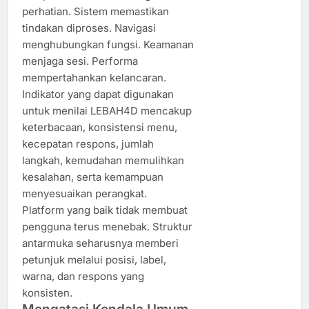
perhatian. Sistem memastikan
tindakan diproses. Navigasi
menghubungkan fungsi. Keamanan
menjaga sesi. Performa
mempertahankan kelancaran.
Indikator yang dapat digunakan
untuk menilai LEBAH4D mencakup
keterbacaan, konsistensi menu,
kecepatan respons, jumlah
langkah, kemudahan memulihkan
kesalahan, serta kemampuan
menyesuaikan perangkat.
Platform yang baik tidak membuat
pengguna terus menebak. Struktur
antarmuka seharusnya memberi
petunjuk melalui posisi, label,
warna, dan respons yang
konsisten.