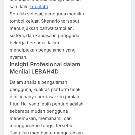
satu kali.
Lebah4d
Setelah selesai, pengguna memilih
tombol keluar. Skenario tersebut
menunjukkan bahwa tampilan,
sistem, dan kebiasaan pengguna
bekerja bersama dalam
menciptakan pengalaman yang
nyaman.
Insight Profesional dalam
Menilai LEBAH4D
Dalam analisis pengalaman
pengguna, kualitas platform tidak
dinilai hanya berdasarkan jumlah
fitur. Hal yang lebih penting adalah
seberapa mudah pengguna
menemukan, memahami, dan
menggunakan fungsi tersebut.
Tampilan membantu mengarahkan