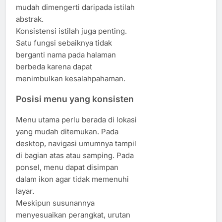
mudah dimengerti daripada istilah
abstrak.
Konsistensi istilah juga penting.
Satu fungsi sebaiknya tidak
berganti nama pada halaman
berbeda karena dapat
menimbulkan kesalahpahaman.
Posisi menu yang konsisten
Menu utama perlu berada di lokasi
yang mudah ditemukan. Pada
desktop, navigasi umumnya tampil
di bagian atas atau samping. Pada
ponsel, menu dapat disimpan
dalam ikon agar tidak memenuhi
layar.
Meskipun susunannya
menyesuaikan perangkat, urutan