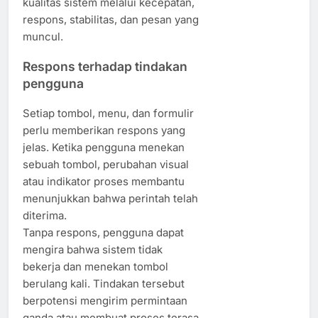
kualitas sistem melalui kecepatan,
respons, stabilitas, dan pesan yang
muncul.
Respons terhadap tindakan
pengguna
Setiap tombol, menu, dan formulir
perlu memberikan respons yang
jelas. Ketika pengguna menekan
sebuah tombol, perubahan visual
atau indikator proses membantu
menunjukkan bahwa perintah telah
diterima.
Tanpa respons, pengguna dapat
mengira bahwa sistem tidak
bekerja dan menekan tombol
berulang kali. Tindakan tersebut
berpotensi mengirim permintaan
ganda atau membuat proses terasa