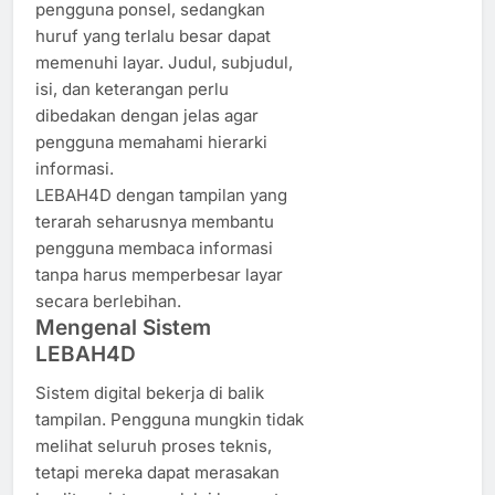
pengguna ponsel, sedangkan
huruf yang terlalu besar dapat
memenuhi layar. Judul, subjudul,
isi, dan keterangan perlu
dibedakan dengan jelas agar
pengguna memahami hierarki
informasi.
LEBAH4D dengan tampilan yang
terarah seharusnya membantu
pengguna membaca informasi
tanpa harus memperbesar layar
secara berlebihan.
Mengenal Sistem
LEBAH4D
Sistem digital bekerja di balik
tampilan. Pengguna mungkin tidak
melihat seluruh proses teknis,
tetapi mereka dapat merasakan