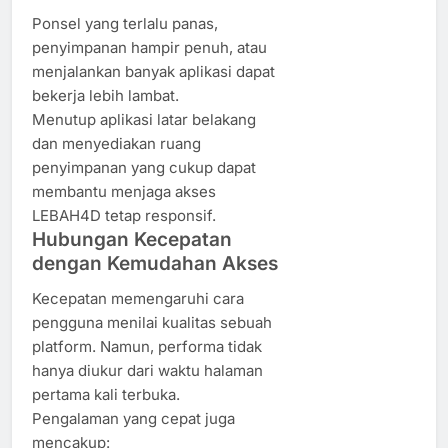
Ponsel yang terlalu panas,
penyimpanan hampir penuh, atau
menjalankan banyak aplikasi dapat
bekerja lebih lambat.
Menutup aplikasi latar belakang
dan menyediakan ruang
penyimpanan yang cukup dapat
membantu menjaga akses
LEBAH4D tetap responsif.
Hubungan Kecepatan
dengan Kemudahan Akses
Kecepatan memengaruhi cara
pengguna menilai kualitas sebuah
platform. Namun, performa tidak
hanya diukur dari waktu halaman
pertama kali terbuka.
Pengalaman yang cepat juga
mencakup: