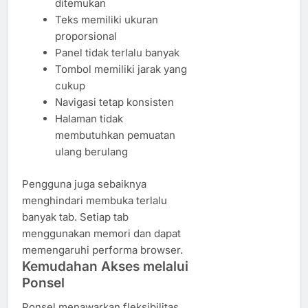
ditemukan
Teks memiliki ukuran
proporsional
Panel tidak terlalu banyak
Tombol memiliki jarak yang
cukup
Navigasi tetap konsisten
Halaman tidak
membutuhkan pemuatan
ulang berulang
Pengguna juga sebaiknya
menghindari membuka terlalu
banyak tab. Setiap tab
menggunakan memori dan dapat
memengaruhi performa browser.
Kemudahan Akses melalui
Ponsel
Ponsel menawarkan fleksibilitas