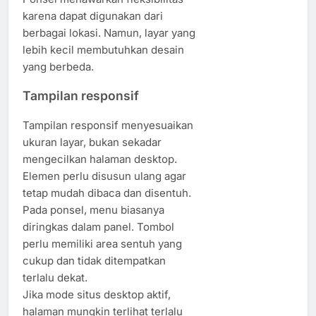
karena dapat digunakan dari
berbagai lokasi. Namun, layar yang
lebih kecil membutuhkan desain
yang berbeda.
Tampilan responsif
Tampilan responsif menyesuaikan
ukuran layar, bukan sekadar
mengecilkan halaman desktop.
Elemen perlu disusun ulang agar
tetap mudah dibaca dan disentuh.
Pada ponsel, menu biasanya
diringkas dalam panel. Tombol
perlu memiliki area sentuh yang
cukup dan tidak ditempatkan
terlalu dekat.
Jika mode situs desktop aktif,
halaman mungkin terlihat terlalu