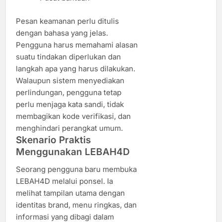
Pesan keamanan perlu ditulis
dengan bahasa yang jelas.
Pengguna harus memahami alasan
suatu tindakan diperlukan dan
langkah apa yang harus dilakukan.
Walaupun sistem menyediakan
perlindungan, pengguna tetap
perlu menjaga kata sandi, tidak
membagikan kode verifikasi, dan
menghindari perangkat umum.
Skenario Praktis
Menggunakan LEBAH4D
Seorang pengguna baru membuka
LEBAH4D melalui ponsel. Ia
melihat tampilan utama dengan
identitas brand, menu ringkas, dan
informasi yang dibagi dalam