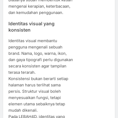
mengenai kerapian, keterbacaan,
dan kemudahan penggunaan.
Identitas visual yang
konsisten
Identitas visual membantu
pengguna mengenali sebuah
brand. Nama, logo, warna, ikon,
dan gaya tipografi perlu digunakan
secara konsisten agar tampilan
terasa terarah.
Konsistensi bukan berarti setiap
halaman harus terlihat sama
persis. Struktur visual boleh
menyesuaikan fungsi, tetapi
elemen utama sebaiknya tetap
mudah dikenali.
Pada LEBAH4D, identitas yang