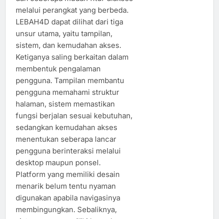
melalui perangkat yang berbeda.
LEBAH4D dapat dilihat dari tiga
unsur utama, yaitu tampilan,
sistem, dan kemudahan akses.
Ketiganya saling berkaitan dalam
membentuk pengalaman
pengguna. Tampilan membantu
pengguna memahami struktur
halaman, sistem memastikan
fungsi berjalan sesuai kebutuhan,
sedangkan kemudahan akses
menentukan seberapa lancar
pengguna berinteraksi melalui
desktop maupun ponsel.
Platform yang memiliki desain
menarik belum tentu nyaman
digunakan apabila navigasinya
membingungkan. Sebaliknya,