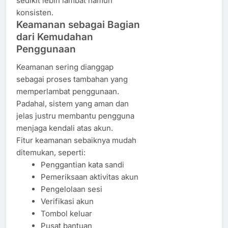
sedikit lebih lambat namun
konsisten.
Keamanan sebagai Bagian
dari Kemudahan
Penggunaan
Keamanan sering dianggap
sebagai proses tambahan yang
memperlambat penggunaan.
Padahal, sistem yang aman dan
jelas justru membantu pengguna
menjaga kendali atas akun.
Fitur keamanan sebaiknya mudah
ditemukan, seperti:
Penggantian kata sandi
Pemeriksaan aktivitas akun
Pengelolaan sesi
Verifikasi akun
Tombol keluar
Pusat bantuan