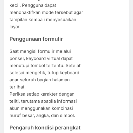
kecil. Pengguna dapat
menonaktifkan mode tersebut agar
tampilan kembali menyesuaikan
layar.
Penggunaan formulir
Saat mengisi formulir melalui
ponsel, keyboard virtual dapat
menutupi tombol tertentu. Setelah
selesai mengetik, tutup keyboard
agar seluruh bagian halaman
terlihat.
Periksa setiap karakter dengan
teliti, terutama apabila informasi
akun menggunakan kombinasi
huruf besar, angka, dan simbol.
Pengaruh kondisi perangkat