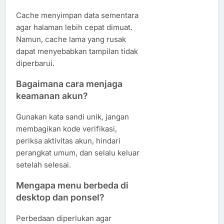
Cache menyimpan data sementara
agar halaman lebih cepat dimuat.
Namun, cache lama yang rusak
dapat menyebabkan tampilan tidak
diperbarui.
Bagaimana cara menjaga
keamanan akun?
Gunakan kata sandi unik, jangan
membagikan kode verifikasi,
periksa aktivitas akun, hindari
perangkat umum, dan selalu keluar
setelah selesai.
Mengapa menu berbeda di
desktop dan ponsel?
Perbedaan diperlukan agar