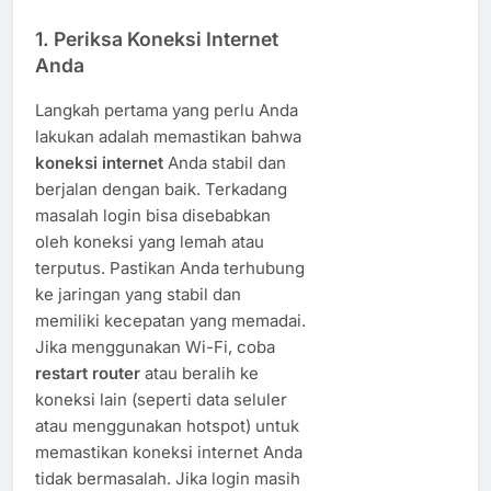
1. Periksa Koneksi Internet
Anda
Langkah pertama yang perlu Anda
lakukan adalah memastikan bahwa
koneksi internet
Anda stabil dan
berjalan dengan baik. Terkadang
masalah login bisa disebabkan
oleh koneksi yang lemah atau
terputus. Pastikan Anda terhubung
ke jaringan yang stabil dan
memiliki kecepatan yang memadai.
Jika menggunakan Wi-Fi, coba
restart router
atau beralih ke
koneksi lain (seperti data seluler
atau menggunakan hotspot) untuk
memastikan koneksi internet Anda
tidak bermasalah. Jika login masih