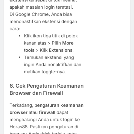
apakah masalah login teratasi.
Di Google Chrome, Anda bisa
menonaktifkan ekstensi dengan
cara:
Klik ikon tiga titik di pojok
kanan atas > Pilih
More
tools
> Klik
Extensions
.
Temukan ekstensi yang
ingin Anda nonaktifkan dan
matikan toggle-nya.
6. Cek Pengaturan Keamanan
Browser dan Firewall
Terkadang,
pengaturan keamanan
browser
atau
firewall
dapat
menghalangi Anda untuk login ke
Horas88. Pastikan pengaturan di
browser Anda tidak terlalu ketat