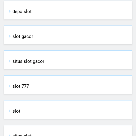
depo slot
slot gacor
situs slot gacor
slot 777
slot