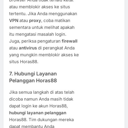
atau memblokir akses ke situs
tertentu. Jika Anda menggunakan
VPN
atau
proxy
, coba matikan
sementara untuk melihat apakah
itu mengatasi masalah login.
Juga, periksa pengaturan
firewall
atau
antivirus
di perangkat Anda
yang mungkin memblokir akses ke
situs Horas88.
7. Hubungi Layanan
Pelanggan Horas88
Jika semua langkah di atas telah
dicoba namun Anda masih tidak
dapat login ke akun Horas88,
hubungi layanan pelanggan
Horas88. Tim dukungan mereka
dapat membantu Anda