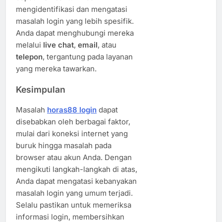
mengidentifikasi dan mengatasi
masalah login yang lebih spesifik.
Anda dapat menghubungi mereka
melalui
live chat
,
email
, atau
telepon
, tergantung pada layanan
yang mereka tawarkan.
Kesimpulan
Masalah
horas88 login
dapat
disebabkan oleh berbagai faktor,
mulai dari koneksi internet yang
buruk hingga masalah pada
browser atau akun Anda. Dengan
mengikuti langkah-langkah di atas,
Anda dapat mengatasi kebanyakan
masalah login yang umum terjadi.
Selalu pastikan untuk memeriksa
informasi login, membersihkan