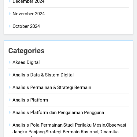
December 2024
November 2024
October 2024
Categories
Akses Digital
Analisis Data & Sistem Digital
Analisis Permainan & Strategi Bermain
Analisis Platform
Analisis Platform dan Pengalaman Pengguna
Analisis Pola Permainan,Studi Perilaku Mesin,Observasi
Jangka Panjang,Strategi Bermain Rasional,Dinamika