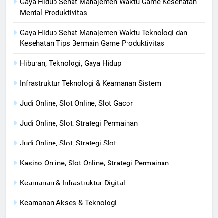
Gaya Hidup Sehat Manajemen Waktu Game Kesehatan
Mental Produktivitas
Gaya Hidup Sehat Manajemen Waktu Teknologi dan
Kesehatan Tips Bermain Game Produktivitas
Hiburan, Teknologi, Gaya Hidup
Infrastruktur Teknologi & Keamanan Sistem
Judi Online, Slot Online, Slot Gacor
Judi Online, Slot, Strategi Permainan
Judi Online, Slot, Strategi Slot
Kasino Online, Slot Online, Strategi Permainan
Keamanan & Infrastruktur Digital
Keamanan Akses & Teknologi