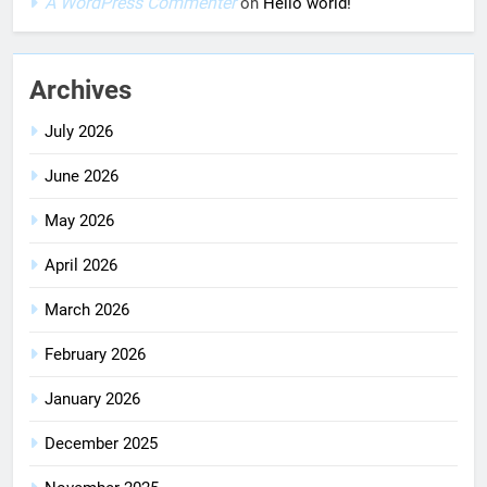
A WordPress Commenter
on
Hello world!
Archives
July 2026
June 2026
May 2026
April 2026
March 2026
February 2026
January 2026
December 2025