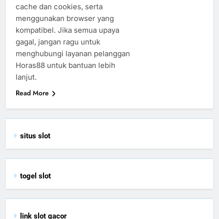
cache dan cookies, serta
menggunakan browser yang
kompatibel. Jika semua upaya
gagal, jangan ragu untuk
menghubungi layanan pelanggan
Horas88 untuk bantuan lebih
lanjut.
Read More
situs slot
togel slot
link slot gacor