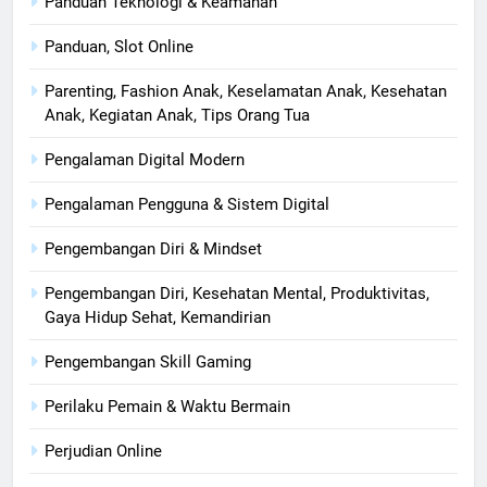
Panduan Teknologi & Keamanan
Panduan, Slot Online
Parenting, Fashion Anak, Keselamatan Anak, Kesehatan
Anak, Kegiatan Anak, Tips Orang Tua
Pengalaman Digital Modern
Pengalaman Pengguna & Sistem Digital
Pengembangan Diri & Mindset
Pengembangan Diri, Kesehatan Mental, Produktivitas,
Gaya Hidup Sehat, Kemandirian
Pengembangan Skill Gaming
Perilaku Pemain & Waktu Bermain
Perjudian Online