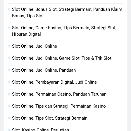
Slot Online, Bonus Slot, Strategi Bermain, Panduan Klaim
Bonus, Tips Slot
Slot Online, Game Kasino, Tips Bermain, Strategi Slot,
Hiburan Digital
Slot Online, Judi Online
Slot Online, Judi Online, Game Slot, Tips & Trik Slot
Slot Online, Judi Online, Panduan
Slot Online, Pembayaran Digital, Judi Online
Slot Online, Permainan Casino, Panduan Taruhan
Slot Online, Tips dan Strategi, Permainan Kasino
Slot Online, Tips Slot, Strategi Bermain
Slot, Kasino Online, Perjudian