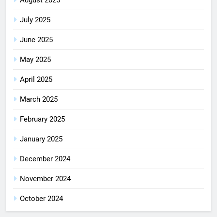
August 2025
July 2025
June 2025
May 2025
April 2025
March 2025
February 2025
January 2025
December 2024
November 2024
October 2024