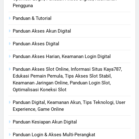
Pengguna
Panduan & Tutorial
Panduan Akses Akun Digital
Panduan Akses Digital
Panduan Akses Harian, Keamanan Login Digital
Panduan Akses Slot Online, Informasi Situs Kaya787,
Edukasi Pemain Pemula, Tips Akses Slot Stabil,
Keamanan Jaringan Online, Panduan Login Slot,
Optimalisasi Koneksi Slot
Panduan Digital, Keamanan Akun, Tips Teknologi, User
Experience, Game Online
Panduan Kesiapan Akun Digital
Panduan Login & Akses Multi-Perangkat