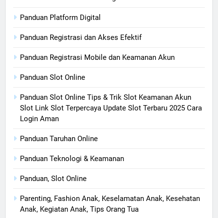
Panduan Platform Digital
Panduan Registrasi dan Akses Efektif
Panduan Registrasi Mobile dan Keamanan Akun
Panduan Slot Online
Panduan Slot Online Tips & Trik Slot Keamanan Akun
Slot Link Slot Terpercaya Update Slot Terbaru 2025 Cara
Login Aman
Panduan Taruhan Online
Panduan Teknologi & Keamanan
Panduan, Slot Online
Parenting, Fashion Anak, Keselamatan Anak, Kesehatan
Anak, Kegiatan Anak, Tips Orang Tua