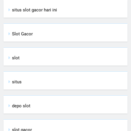
situs slot gacor hari ini
Slot Gacor
slot
situs
depo slot
slot gacor