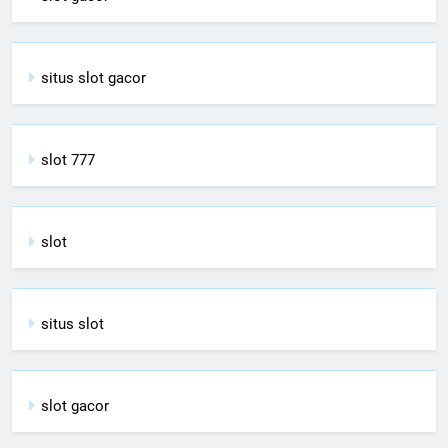
situs slot gacor
slot 777
slot
situs slot
slot gacor