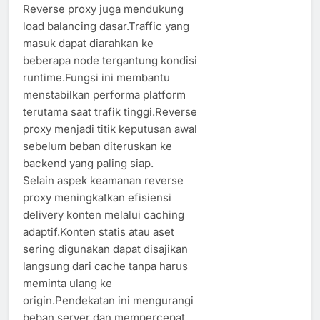
Reverse proxy juga mendukung
load balancing dasar.Traffic yang
masuk dapat diarahkan ke
beberapa node tergantung kondisi
runtime.Fungsi ini membantu
menstabilkan performa platform
terutama saat trafik tinggi.Reverse
proxy menjadi titik keputusan awal
sebelum beban diteruskan ke
backend yang paling siap.
Selain aspek keamanan reverse
proxy meningkatkan efisiensi
delivery konten melalui caching
adaptif.Konten statis atau aset
sering digunakan dapat disajikan
langsung dari cache tanpa harus
meminta ulang ke
origin.Pendekatan ini mengurangi
beban server dan mempercepat