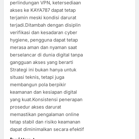
perlindungan VPN, ketersediaan
akses ke KAYA787 dapat tetap
terjamin meski kondisi darurat
terjadi.Ditambah dengan disiplin
verifikasi dan kesadaran cyber
hygiene, pengguna dapat tetap
merasa aman dan nyaman saat
berselancar di dunia digital tanpa
gangguan akses yang berarti
Strategi ini bukan hanya untuk
situasi teknis, tetapi juga
membangun pola berpikir
keamanan dan kesiapan digital
yang kuat.Konsistensi penerapan
prosedur akses darurat
memastikan pengalaman online
tetap stabil dan risiko keamanan
dapat diminimalkan secara efektif