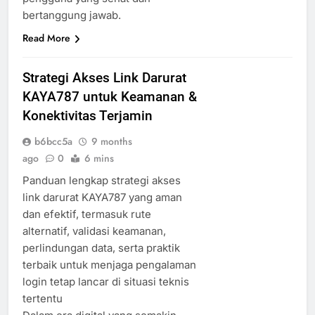
bertanggung jawab.
Read More
Strategi Akses Link Darurat
KAYA787 untuk Keamanan &
Konektivitas Terjamin
b6bcc5a
9 months
ago
0
6 mins
Panduan lengkap strategi akses
link darurat KAYA787 yang aman
dan efektif, termasuk rute
alternatif, validasi keamanan,
perlindungan data, serta praktik
terbaik untuk menjaga pengalaman
login tetap lancar di situasi teknis
tertentu