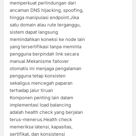
memperkuat perlindungan dari
ancaman DNS hijacking, spoofing,
hingga manipulasi endpoint.Jika
satu domain atau rute terganggu,
sistem dapat langsung
memindahkan koneksi ke node lain
yang tersertifikasi tanpa meminta
pengguna berpindah link secara
manual.Mekanisme failover
otomatis ini menjaga pengalaman
pengguna tetap konsisten
sekaligus mencegah paparan
terhadap jalur tiruan
Komponen penting lain dalam
implementasi load balancing
adalah health check yang berjalan
terus-menerus.Health check
memeriksa latensi, kapasitas,
sertifikat, dan konsistensi