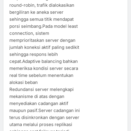
round-robin, trafik dialokasikan
bergiliran ke aneka server
sehingga semua titik mendapat
porsi seimbang.Pada model least
connection, sistem
memprioritaskan server dengan
jumlah koneksi aktif paling sedikit
sehingga respons lebih
cepat.Adaptive balancing bahkan
memeriksa kondisi server secara
real time sebelum menentukan
alokasi beban
Redundansi server melengkapi
mekanisme di atas dengan
menyediakan cadangan aktif
maupun pasif.Server cadangan ini
terus disinkronkan dengan server
utama melalui proses replikasi