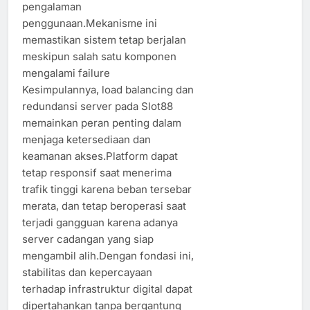
pengalaman
penggunaan.Mekanisme ini
memastikan sistem tetap berjalan
meskipun salah satu komponen
mengalami failure
Kesimpulannya, load balancing dan
redundansi server pada Slot88
memainkan peran penting dalam
menjaga ketersediaan dan
keamanan akses.Platform dapat
tetap responsif saat menerima
trafik tinggi karena beban tersebar
merata, dan tetap beroperasi saat
terjadi gangguan karena adanya
server cadangan yang siap
mengambil alih.Dengan fondasi ini,
stabilitas dan kepercayaan
terhadap infrastruktur digital dapat
dipertahankan tanpa bergantung