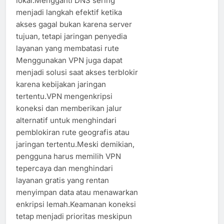
lokal.Mengganti DNS sering
menjadi langkah efektif ketika
akses gagal bukan karena server
tujuan, tetapi jaringan penyedia
layanan yang membatasi rute
Menggunakan VPN juga dapat
menjadi solusi saat akses terblokir
karena kebijakan jaringan
tertentu.VPN mengenkripsi
koneksi dan memberikan jalur
alternatif untuk menghindari
pemblokiran rute geografis atau
jaringan tertentu.Meski demikian,
pengguna harus memilih VPN
tepercaya dan menghindari
layanan gratis yang rentan
menyimpan data atau menawarkan
enkripsi lemah.Keamanan koneksi
tetap menjadi prioritas meskipun