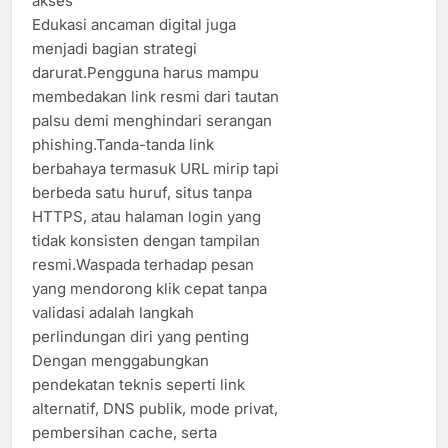
akses
Edukasi ancaman digital juga
menjadi bagian strategi
darurat.Pengguna harus mampu
membedakan link resmi dari tautan
palsu demi menghindari serangan
phishing.Tanda-tanda link
berbahaya termasuk URL mirip tapi
berbeda satu huruf, situs tanpa
HTTPS, atau halaman login yang
tidak konsisten dengan tampilan
resmi.Waspada terhadap pesan
yang mendorong klik cepat tanpa
validasi adalah langkah
perlindungan diri yang penting
Dengan menggabungkan
pendekatan teknis seperti link
alternatif, DNS publik, mode privat,
pembersihan cache, serta