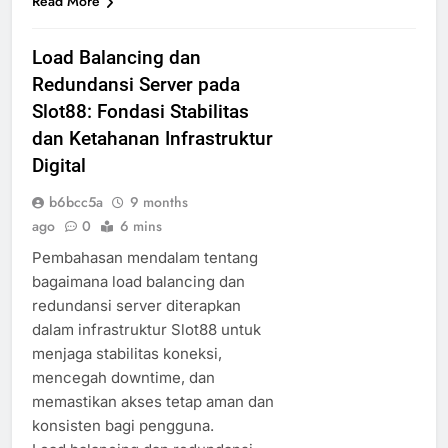
Read More
Load Balancing dan
Redundansi Server pada
Slot88: Fondasi Stabilitas
dan Ketahanan Infrastruktur
Digital
b6bcc5a
9 months
ago
0
6 mins
Pembahasan mendalam tentang
bagaimana load balancing dan
redundansi server diterapkan
dalam infrastruktur Slot88 untuk
menjaga stabilitas koneksi,
mencegah downtime, dan
memastikan akses tetap aman dan
konsisten bagi pengguna.