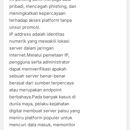
pribadi, mencegah phishing, dan
meningkatkan kepercayaan
terhadap akses platform tanpa
unsur promosi.
IP address adalah identitas
numerik yang mewakili lokasi
server dalam jaringan
internet.Melalui pemetaan IP,
pengguna serta administrator
dapat memverifikasi apakah
sebuah server benar-benar
berasal dari sumber terpercaya
atau merupakan endpoint
berbahaya.Pada banyak kasus di
dunia maya, pelaku kejahatan
digital membuat server palsu yang
meniru platform populer untuk
mencuri data masuk, memonitor