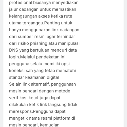
profesional biasanya menyediakan
jalur cadangan untuk memastikan
kelangsungan akses ketika rute
utama terganggu.Penting untuk
hanya menggunakan link cadangan
dari sumber resmi agar terhindar
dari risiko phishing atau manipulasi
DNS yang bertujuan mencuri data
login.Melalui pendekatan ini,
pengguna selalu memiliki opsi
koneksi sah yang tetap mematuhi
standar keamanan digital
Selain link alternatif, penggunaan
mesin pencari dengan metode
verifikasi ketat juga dapat
dilakukan ketik link langsung tidak
merespons.Pengguna dapat
mengetik nama resmi platform di
mesin pencari, kemudian