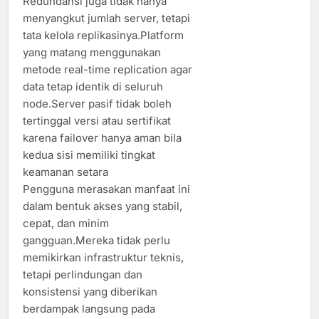
Redundansi juga tidak hanya
menyangkut jumlah server, tetapi
tata kelola replikasinya.Platform
yang matang menggunakan
metode real-time replication agar
data tetap identik di seluruh
node.Server pasif tidak boleh
tertinggal versi atau sertifikat
karena failover hanya aman bila
kedua sisi memiliki tingkat
keamanan setara
Pengguna merasakan manfaat ini
dalam bentuk akses yang stabil,
cepat, dan minim
gangguan.Mereka tidak perlu
memikirkan infrastruktur teknis,
tetapi perlindungan dan
konsistensi yang diberikan
berdampak langsung pada