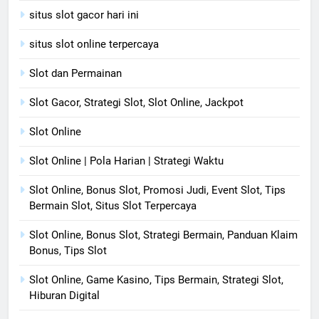
situs slot gacor hari ini
situs slot online terpercaya
Slot dan Permainan
Slot Gacor, Strategi Slot, Slot Online, Jackpot
Slot Online
Slot Online | Pola Harian | Strategi Waktu
Slot Online, Bonus Slot, Promosi Judi, Event Slot, Tips
Bermain Slot, Situs Slot Terpercaya
Slot Online, Bonus Slot, Strategi Bermain, Panduan Klaim
Bonus, Tips Slot
Slot Online, Game Kasino, Tips Bermain, Strategi Slot,
Hiburan Digital