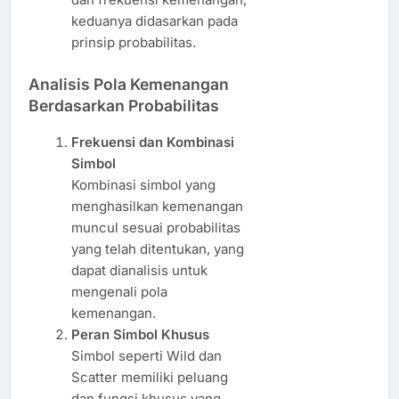
keduanya didasarkan pada
prinsip probabilitas.
Analisis Pola Kemenangan
Berdasarkan Probabilitas
Frekuensi dan Kombinasi
Simbol
Kombinasi simbol yang
menghasilkan kemenangan
muncul sesuai probabilitas
yang telah ditentukan, yang
dapat dianalisis untuk
mengenali pola
kemenangan.
Peran Simbol Khusus
Simbol seperti Wild dan
Scatter memiliki peluang
dan fungsi khusus yang