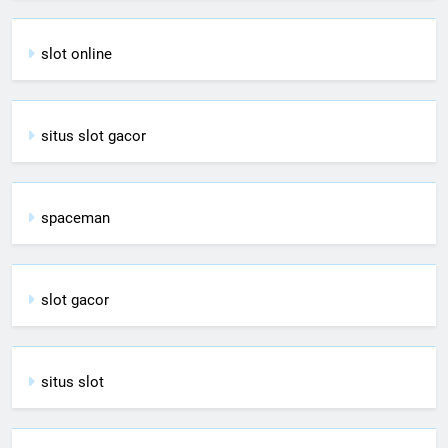
slot online
situs slot gacor
spaceman
slot gacor
situs slot