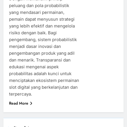
peluang dan pola probabilistik
yang mendasari permainan,
pemain dapat menyusun strategi
yang lebih efektif dan mengelola
risiko dengan baik. Bagi
pengembang, sistem probabilistik
menjadi dasar inovasi dan
pengembangan produk yang adil
dan menarik. Transparansi dan
edukasi mengenai aspek
probabilitas adalah kunci untuk
menciptakan ekosistem permainan
slot digital yang berkelanjutan dan
terpercaya.
Read More