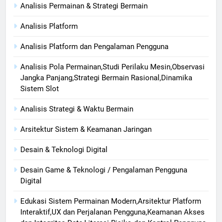
Analisis Permainan & Strategi Bermain
Analisis Platform
Analisis Platform dan Pengalaman Pengguna
Analisis Pola Permainan,Studi Perilaku Mesin,Observasi
Jangka Panjang,Strategi Bermain Rasional,Dinamika
Sistem Slot
Analisis Strategi & Waktu Bermain
Arsitektur Sistem & Keamanan Jaringan
Desain & Teknologi Digital
Desain Game & Teknologi / Pengalaman Pengguna
Digital
Edukasi Sistem Permainan Modern,Arsitektur Platform
Interaktif,UX dan Perjalanan Pengguna,Keamanan Akses