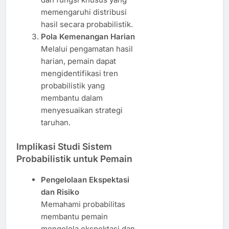
memengaruhi distribusi
hasil secara probabilistik.
Pola Kemenangan Harian
Melalui pengamatan hasil
harian, pemain dapat
mengidentifikasi tren
probabilistik yang
membantu dalam
menyesuaikan strategi
taruhan.
Implikasi Studi Sistem
Probabilistik untuk Pemain
Pengelolaan Ekspektasi
dan Risiko
Memahami probabilitas
membantu pemain
mengelola ekspektasi dan