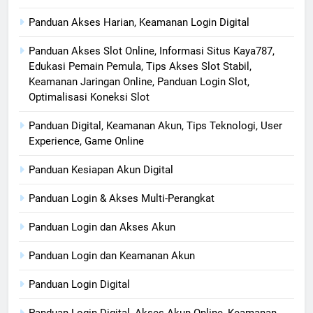
Panduan Akses Harian, Keamanan Login Digital
Panduan Akses Slot Online, Informasi Situs Kaya787,
Edukasi Pemain Pemula, Tips Akses Slot Stabil,
Keamanan Jaringan Online, Panduan Login Slot,
Optimalisasi Koneksi Slot
Panduan Digital, Keamanan Akun, Tips Teknologi, User
Experience, Game Online
Panduan Kesiapan Akun Digital
Panduan Login & Akses Multi-Perangkat
Panduan Login dan Akses Akun
Panduan Login dan Keamanan Akun
Panduan Login Digital
Panduan Login Digital, Akses Akun Online, Keamanan