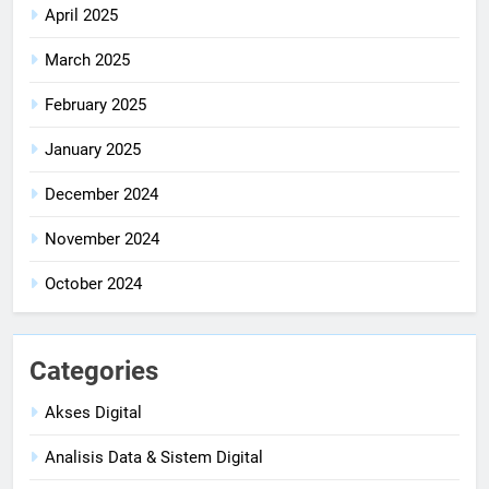
April 2025
March 2025
February 2025
January 2025
December 2024
November 2024
October 2024
Categories
Akses Digital
Analisis Data & Sistem Digital