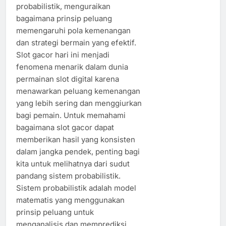
probabilistik, menguraikan
bagaimana prinsip peluang
memengaruhi pola kemenangan
dan strategi bermain yang efektif.
Slot gacor hari ini menjadi
fenomena menarik dalam dunia
permainan slot digital karena
menawarkan peluang kemenangan
yang lebih sering dan menggiurkan
bagi pemain. Untuk memahami
bagaimana slot gacor dapat
memberikan hasil yang konsisten
dalam jangka pendek, penting bagi
kita untuk melihatnya dari sudut
pandang sistem probabilistik.
Sistem probabilistik adalah model
matematis yang menggunakan
prinsip peluang untuk
menganalisis dan memprediksi