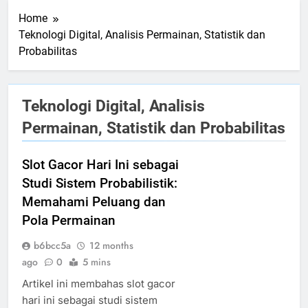
Home
Teknologi Digital, Analisis Permainan, Statistik dan
Probabilitas
Teknologi Digital, Analisis
Permainan, Statistik dan Probabilitas
Slot Gacor Hari Ini sebagai
Studi Sistem Probabilistik:
Memahami Peluang dan
Pola Permainan
b6bcc5a
12 months
ago
0
5 mins
Artikel ini membahas slot gacor
hari ini sebagai studi sistem