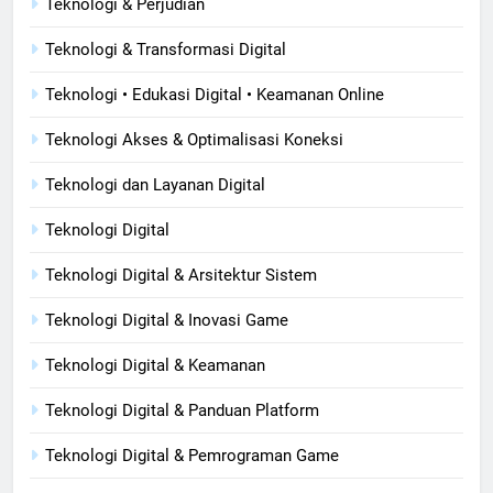
Teknologi & Perjudian
Teknologi & Transformasi Digital
Teknologi • Edukasi Digital • Keamanan Online
Teknologi Akses & Optimalisasi Koneksi
Teknologi dan Layanan Digital
Teknologi Digital
Teknologi Digital & Arsitektur Sistem
Teknologi Digital & Inovasi Game
Teknologi Digital & Keamanan
Teknologi Digital & Panduan Platform
Teknologi Digital & Pemrograman Game