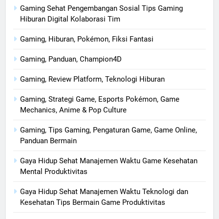
Gaming Sehat Pengembangan Sosial Tips Gaming
Hiburan Digital Kolaborasi Tim
Gaming, Hiburan, Pokémon, Fiksi Fantasi
Gaming, Panduan, Champion4D
Gaming, Review Platform, Teknologi Hiburan
Gaming, Strategi Game, Esports Pokémon, Game
Mechanics, Anime & Pop Culture
Gaming, Tips Gaming, Pengaturan Game, Game Online,
Panduan Bermain
Gaya Hidup Sehat Manajemen Waktu Game Kesehatan
Mental Produktivitas
Gaya Hidup Sehat Manajemen Waktu Teknologi dan
Kesehatan Tips Bermain Game Produktivitas