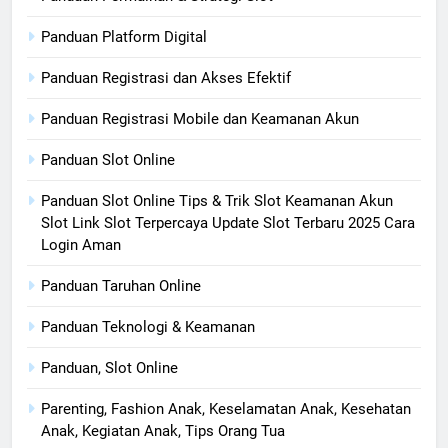
Panduan Platform Digital
Panduan Registrasi dan Akses Efektif
Panduan Registrasi Mobile dan Keamanan Akun
Panduan Slot Online
Panduan Slot Online Tips & Trik Slot Keamanan Akun
Slot Link Slot Terpercaya Update Slot Terbaru 2025 Cara
Login Aman
Panduan Taruhan Online
Panduan Teknologi & Keamanan
Panduan, Slot Online
Parenting, Fashion Anak, Keselamatan Anak, Kesehatan
Anak, Kegiatan Anak, Tips Orang Tua