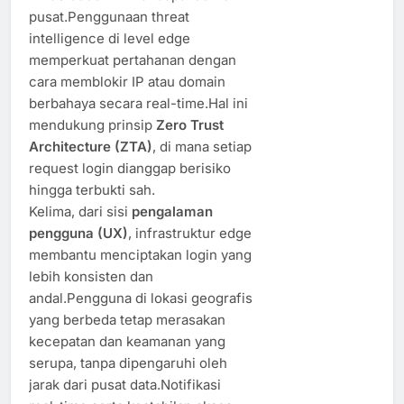
pusat.Penggunaan threat
intelligence di level edge
memperkuat pertahanan dengan
cara memblokir IP atau domain
berbahaya secara real-time.Hal ini
mendukung prinsip
Zero Trust
Architecture (ZTA)
, di mana setiap
request login dianggap berisiko
hingga terbukti sah.
Kelima, dari sisi
pengalaman
pengguna (UX)
, infrastruktur edge
membantu menciptakan login yang
lebih konsisten dan
andal.Pengguna di lokasi geografis
yang berbeda tetap merasakan
kecepatan dan keamanan yang
serupa, tanpa dipengaruhi oleh
jarak dari pusat data.Notifikasi