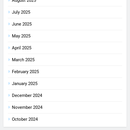
August 2025
July 2025
June 2025
May 2025
April 2025
March 2025
February 2025
January 2025
December 2024
November 2024
October 2024