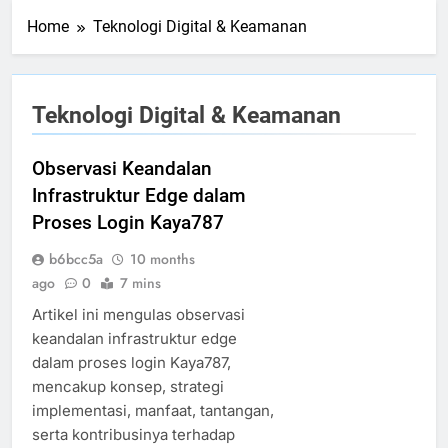
Home
Teknologi Digital & Keamanan
Teknologi Digital & Keamanan
Observasi Keandalan
Infrastruktur Edge dalam
Proses Login Kaya787
b6bcc5a
10 months
ago
0
7 mins
Artikel ini mengulas observasi
keandalan infrastruktur edge
dalam proses login Kaya787,
mencakup konsep, strategi
implementasi, manfaat, tantangan,
serta kontribusinya terhadap