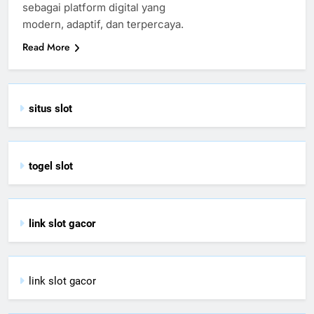
sebagai platform digital yang
modern, adaptif, dan terpercaya.
Read More
situs slot
togel slot
link slot gacor
link slot gacor