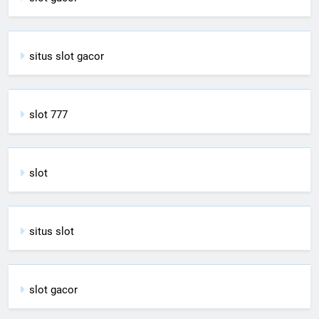
situs slot gacor
slot 777
slot
situs slot
slot gacor