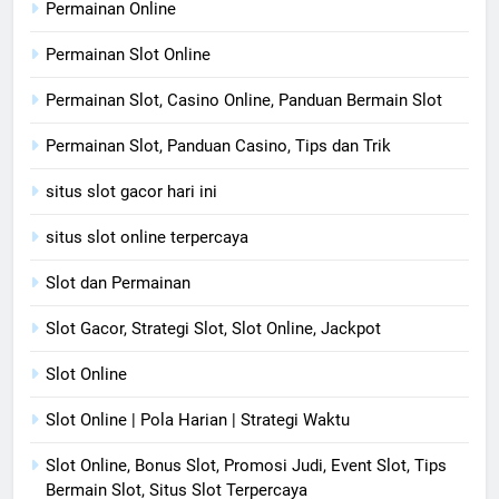
Permainan Online
Permainan Slot Online
Permainan Slot, Casino Online, Panduan Bermain Slot
Permainan Slot, Panduan Casino, Tips dan Trik
situs slot gacor hari ini
situs slot online terpercaya
Slot dan Permainan
Slot Gacor, Strategi Slot, Slot Online, Jackpot
Slot Online
Slot Online | Pola Harian | Strategi Waktu
Slot Online, Bonus Slot, Promosi Judi, Event Slot, Tips
Bermain Slot, Situs Slot Terpercaya