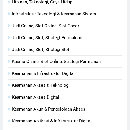
Hiburan, Teknologi, Gaya Hidup
Infrastruktur Teknologi & Keamanan Sistem
Judi Online, Slot Online, Slot Gacor
Judi Online, Slot, Strategi Permainan
Judi Online, Slot, Strategi Slot
Kasino Online, Slot Online, Strategi Permainan
Keamanan & Infrastruktur Digital
Keamanan Akses & Teknologi
Keamanan Akses Digital
Keamanan Akun & Pengelolaan Akses
Keamanan Aplikasi & Infrastruktur Digital