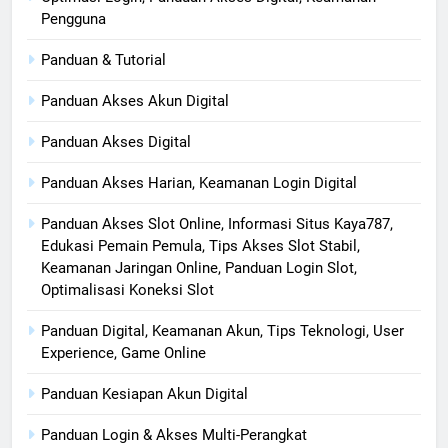
Pengguna
Panduan & Tutorial
Panduan Akses Akun Digital
Panduan Akses Digital
Panduan Akses Harian, Keamanan Login Digital
Panduan Akses Slot Online, Informasi Situs Kaya787,
Edukasi Pemain Pemula, Tips Akses Slot Stabil,
Keamanan Jaringan Online, Panduan Login Slot,
Optimalisasi Koneksi Slot
Panduan Digital, Keamanan Akun, Tips Teknologi, User
Experience, Game Online
Panduan Kesiapan Akun Digital
Panduan Login & Akses Multi-Perangkat