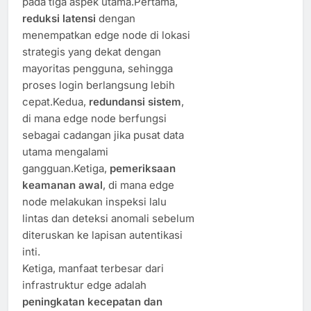
pada tiga aspek utama.Pertama,
reduksi latensi
dengan
menempatkan edge node di lokasi
strategis yang dekat dengan
mayoritas pengguna, sehingga
proses login berlangsung lebih
cepat.Kedua,
redundansi sistem
,
di mana edge node berfungsi
sebagai cadangan jika pusat data
utama mengalami
gangguan.Ketiga,
pemeriksaan
keamanan awal
, di mana edge
node melakukan inspeksi lalu
lintas dan deteksi anomali sebelum
diteruskan ke lapisan autentikasi
inti.
Ketiga, manfaat terbesar dari
infrastruktur edge adalah
peningkatan kecepatan dan