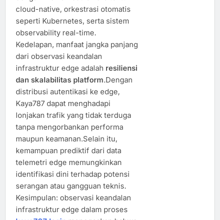
cloud-native, orkestrasi otomatis
seperti Kubernetes, serta sistem
observability real-time.
Kedelapan, manfaat jangka panjang
dari observasi keandalan
infrastruktur edge adalah
resiliensi
dan skalabilitas platform
.Dengan
distribusi autentikasi ke edge,
Kaya787 dapat menghadapi
lonjakan trafik yang tidak terduga
tanpa mengorbankan performa
maupun keamanan.Selain itu,
kemampuan prediktif dari data
telemetri edge memungkinkan
identifikasi dini terhadap potensi
serangan atau gangguan teknis.
Kesimpulan: observasi keandalan
infrastruktur edge dalam proses