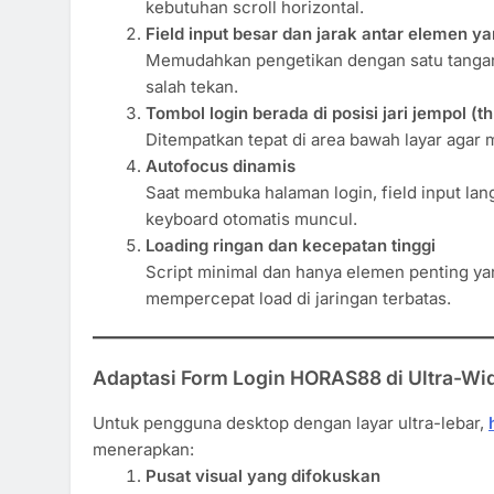
kebutuhan scroll horizontal.
Field input besar dan jarak antar elemen y
Memudahkan pengetikan dengan satu tanga
salah tekan.
Tombol login berada di posisi jari jempol (
Ditempatkan tepat di area bawah layar agar 
Autofocus dinamis
Saat membuka halaman login, field input lan
keyboard otomatis muncul.
Loading ringan dan kecepatan tinggi
Script minimal dan hanya elemen penting ya
mempercepat load di jaringan terbatas.
Adaptasi Form Login HORAS88 di Ultra-Wi
Untuk pengguna desktop dengan layar ultra-lebar,
menerapkan:
Pusat visual yang difokuskan