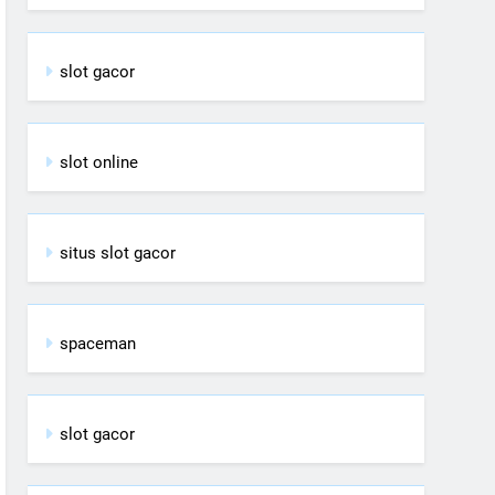
slot gacor
slot online
situs slot gacor
spaceman
slot gacor