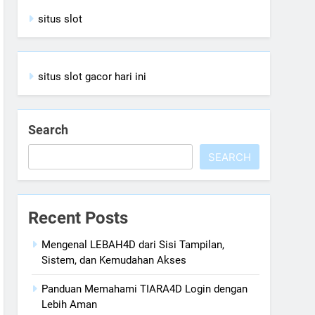
situs slot
situs slot gacor hari ini
Search
SEARCH
Recent Posts
Mengenal LEBAH4D dari Sisi Tampilan,
Sistem, dan Kemudahan Akses
Panduan Memahami TIARA4D Login dengan
Lebih Aman