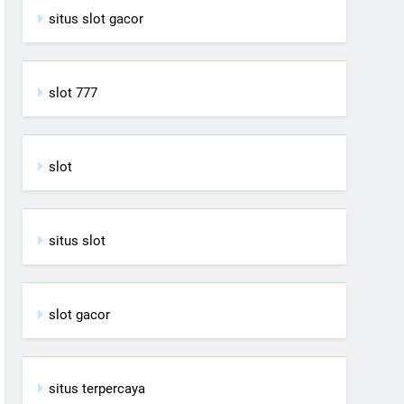
situs slot gacor
slot 777
slot
situs slot
slot gacor
situs terpercaya