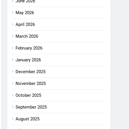
June 2026
May 2026
April 2026
March 2026
February 2026
January 2026
December 2025
November 2025
October 2025
September 2025
August 2025