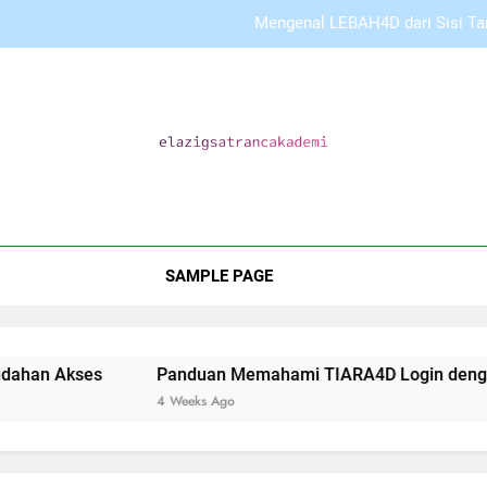
Panduan Memaham
EDWINSLOT Link Alter
Cara EDWINSLOT Login denga
Mengenal LEBAH4D dari Sisi Ta
zig Satranç Akademi
Panduan Memaham
tur Di Elazig Satranç Akademi, Pusat Pelatihan Untuk Pemain C
EDWINSLOT Link Alter
SAMPLE PAGE
Cara EDWINSLOT Login denga
s
Panduan Memahami TIARA4D Login dengan Lebih A
4 Weeks Ago