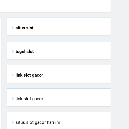
situs slot
togel slot
link slot gacor
link slot gacor
situs slot gacor hari ini