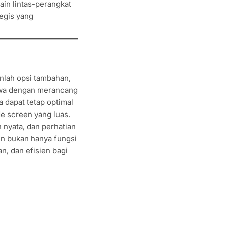
ain lintas-perangkat
tegis yang
anlah opsi tambahan,
wa dengan merancang
 dapat tetap optimal
de screen yang luas.
 nyata, dan perhatian
n bukan hanya fungsi
n, dan efisien bagi