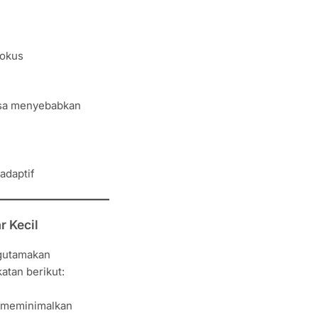
fokus
bisa menyebabkan
 adaptif
r Kecil
gutamakan
tan berikut:
 meminimalkan