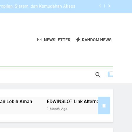
i TIARA4D Login dengan Lebih Aman
natif Resmi untuk Akses Lebih Lancar
n Lancar melalui Mobile dan Desktop
NEWSLETTER
RANDOM NEWS
mpilan, Sistem, dan Kemudahan Akses
i TIARA4D Login dengan Lebih Aman
atur Semua Level.
natif Resmi untuk Akses Lebih Lancar
n Lancar melalui Mobile dan Desktop
man
EDWINSLOT Link Alternatif Resmi untuk Akses Lebi
1 Month Ago