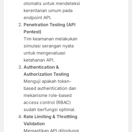
otomatis untuk mendeteksi
kerentanan umum pada
endpoint API.
Penetration Testing (API
Pentest)
Tim keamanan melakukan
simulasi serangan nyata
untuk mengevaluasi
ketahanan API.
Authentication &
Authorization Testing
Menguji apakah token-
based authentication dan
mekanisme role-based
access control (RBAC)
sudah berfungsi optimal.
Rate Limiting & Throttling
Validation
Memastikan API dilindungi