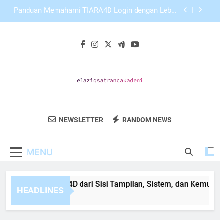
Skip
EDWINSLOT Link Alternatif Resmi untuk Akses
to
Lebih Lancar
content
Cara EDWINSLOT Login dengan Lancar melalui
Mobile dan Desktop
Mengenal LEBAH4D dari Sisi Tampilan, Sistem,
dan Kemudahan Akses
Panduan Memahami TIARA4D Login dengan Lebih
Aman
EDWINSLOT Link Alternatif Resmi untuk Akses
Lebih Lancar
Elazig Satranç
Belajar Catur Di Elazig Satranç Akademi,
Cara EDWINSLOT Login dengan Lancar melalui
NEWSLETTER
RANDOM NEWS
Akademi
Mobile dan Desktop
Pusat Pelatihan Untuk Pemain Catur Semua
Level.
MENU
ngenal LEBAH4D dari Sisi Tampilan, Sistem, dan Kemudahan
HEADLINES
Weeks Ago