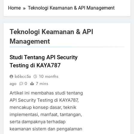
Home
Teknologi Keamanan & API Management
Teknologi Keamanan & API
Management
Studi Tentang API Security
Testing di KAYA787
b6bcc5a
10 months
ago
0
7 mins
Artikel ini membahas studi tentang
API Security Testing di KAYA787,
mencakup konsep dasar, teknik
implementasi, manfaat, tantangan,
serta dampaknya terhadap
keamanan sistem dan pengalaman