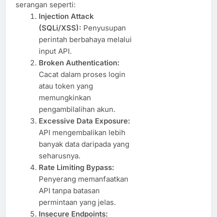
serangan seperti:
Injection Attack
(SQLi/XSS):
Penyusupan
perintah berbahaya melalui
input API.
Broken Authentication:
Cacat dalam proses login
atau token yang
memungkinkan
pengambilalihan akun.
Excessive Data Exposure:
API mengembalikan lebih
banyak data daripada yang
seharusnya.
Rate Limiting Bypass:
Penyerang memanfaatkan
API tanpa batasan
permintaan yang jelas.
Insecure Endpoints: