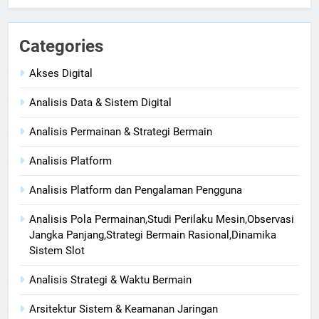
Categories
Akses Digital
Analisis Data & Sistem Digital
Analisis Permainan & Strategi Bermain
Analisis Platform
Analisis Platform dan Pengalaman Pengguna
Analisis Pola Permainan,Studi Perilaku Mesin,Observasi
Jangka Panjang,Strategi Bermain Rasional,Dinamika
Sistem Slot
Analisis Strategi & Waktu Bermain
Arsitektur Sistem & Keamanan Jaringan