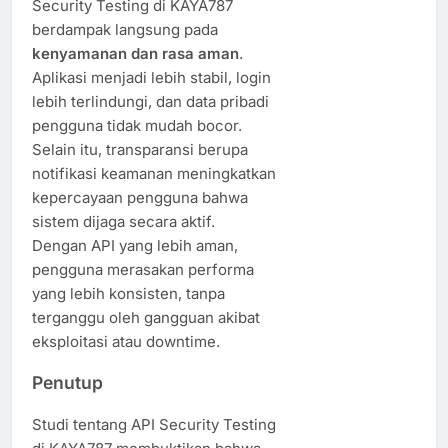
Security Testing di KAYA787
berdampak langsung pada
kenyamanan dan rasa aman
.
Aplikasi menjadi lebih stabil, login
lebih terlindungi, dan data pribadi
pengguna tidak mudah bocor.
Selain itu, transparansi berupa
notifikasi keamanan meningkatkan
kepercayaan pengguna bahwa
sistem dijaga secara aktif.
Dengan API yang lebih aman,
pengguna merasakan performa
yang lebih konsisten, tanpa
terganggu oleh gangguan akibat
eksploitasi atau downtime.
Penutup
Studi tentang API Security Testing