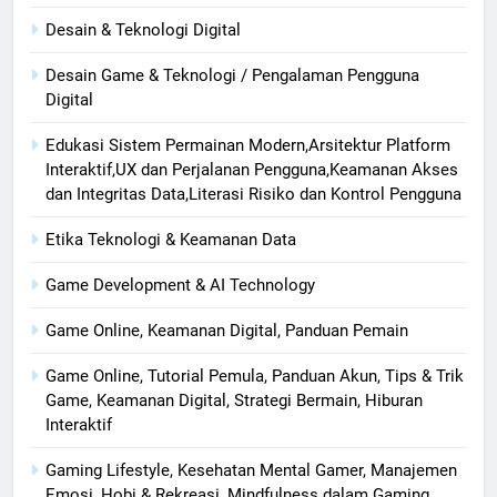
Desain & Teknologi Digital
Desain Game & Teknologi / Pengalaman Pengguna
Digital
Edukasi Sistem Permainan Modern,Arsitektur Platform
Interaktif,UX dan Perjalanan Pengguna,Keamanan Akses
dan Integritas Data,Literasi Risiko dan Kontrol Pengguna
Etika Teknologi & Keamanan Data
Game Development & AI Technology
Game Online, Keamanan Digital, Panduan Pemain
Game Online, Tutorial Pemula, Panduan Akun, Tips & Trik
Game, Keamanan Digital, Strategi Bermain, Hiburan
Interaktif
Gaming Lifestyle, Kesehatan Mental Gamer, Manajemen
Emosi, Hobi & Rekreasi, Mindfulness dalam Gaming