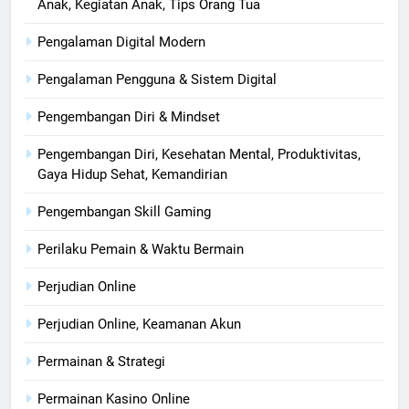
Anak, Kegiatan Anak, Tips Orang Tua
Pengalaman Digital Modern
Pengalaman Pengguna & Sistem Digital
Pengembangan Diri & Mindset
Pengembangan Diri, Kesehatan Mental, Produktivitas,
Gaya Hidup Sehat, Kemandirian
Pengembangan Skill Gaming
Perilaku Pemain & Waktu Bermain
Perjudian Online
Perjudian Online, Keamanan Akun
Permainan & Strategi
Permainan Kasino Online