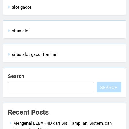
slot gacor
situs slot
situs slot gacor hari ini
Search
SEARCH
Recent Posts
Mengenal LEBAH4D dari Sisi Tampilan, Sistem, dan