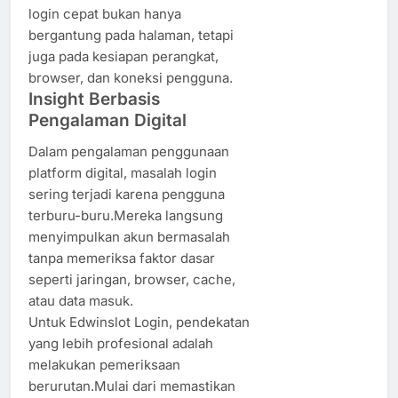
login cepat bukan hanya
bergantung pada halaman, tetapi
juga pada kesiapan perangkat,
browser, dan koneksi pengguna.
Insight Berbasis
Pengalaman Digital
Dalam pengalaman penggunaan
platform digital, masalah login
sering terjadi karena pengguna
terburu-buru.Mereka langsung
menyimpulkan akun bermasalah
tanpa memeriksa faktor dasar
seperti jaringan, browser, cache,
atau data masuk.
Untuk Edwinslot Login, pendekatan
yang lebih profesional adalah
melakukan pemeriksaan
berurutan.Mulai dari memastikan