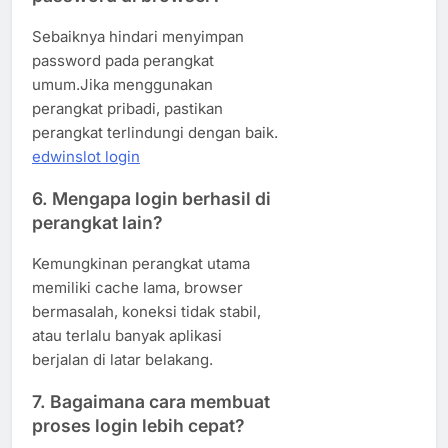
Sebaiknya hindari menyimpan
password pada perangkat
umum.Jika menggunakan
perangkat pribadi, pastikan
perangkat terlindungi dengan baik.
edwinslot login
6. Mengapa login berhasil di
perangkat lain?
Kemungkinan perangkat utama
memiliki cache lama, browser
bermasalah, koneksi tidak stabil,
atau terlalu banyak aplikasi
berjalan di latar belakang.
7. Bagaimana cara membuat
proses login lebih cepat?