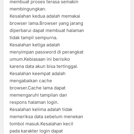
membuat proses terasa semakin
membingungkan.
Kesalahan kedua adalah memakai
browser lama.Browser yang jarang
diperbarui dapat membuat halaman
tidak tampil sempurna.
Kesalahan ketiga adalah
menyimpan password di perangkat
umum.Kebiasaan ini berisiko
karena data akun bisa tertinggal.
Kesalahan keempat adalah
mengabaikan cache
browser.Cache lama dapat
memengaruhi tampilan dan
respons halaman login.
Kesalahan kelima adalah tidak
memeriksa data sebelum menekan
tombol masuk.Kesalahan kecil
pada karakter login dapat