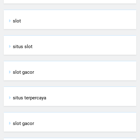
slot
situs slot
slot gacor
situs terpercaya
slot gacor