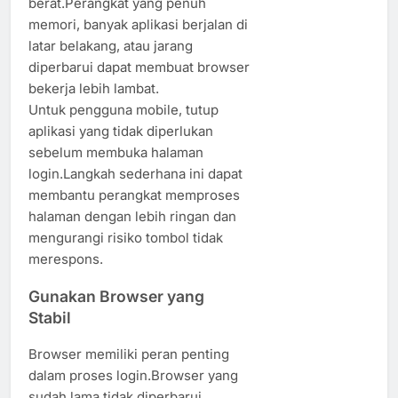
berat.Perangkat yang penuh
memori, banyak aplikasi berjalan di
latar belakang, atau jarang
diperbarui dapat membuat browser
bekerja lebih lambat.
Untuk pengguna mobile, tutup
aplikasi yang tidak diperlukan
sebelum membuka halaman
login.Langkah sederhana ini dapat
membantu perangkat memproses
halaman dengan lebih ringan dan
mengurangi risiko tombol tidak
merespons.
Gunakan Browser yang
Stabil
Browser memiliki peran penting
dalam proses login.Browser yang
sudah lama tidak diperbarui,