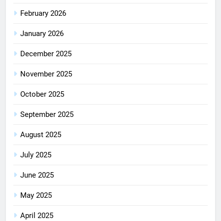
February 2026
January 2026
December 2025
November 2025
October 2025
September 2025
August 2025
July 2025
June 2025
May 2025
April 2025