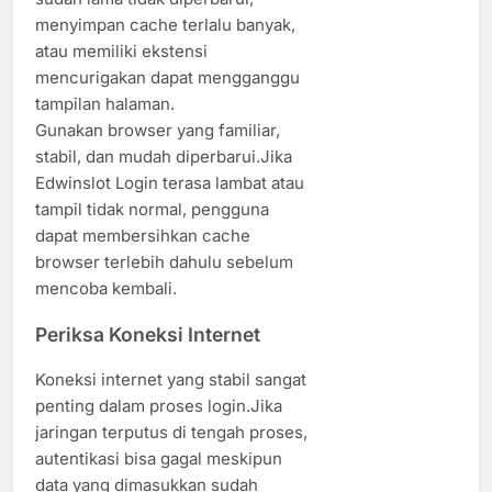
menyimpan cache terlalu banyak,
atau memiliki ekstensi
mencurigakan dapat mengganggu
tampilan halaman.
Gunakan browser yang familiar,
stabil, dan mudah diperbarui.Jika
Edwinslot Login terasa lambat atau
tampil tidak normal, pengguna
dapat membersihkan cache
browser terlebih dahulu sebelum
mencoba kembali.
Periksa Koneksi Internet
Koneksi internet yang stabil sangat
penting dalam proses login.Jika
jaringan terputus di tengah proses,
autentikasi bisa gagal meskipun
data yang dimasukkan sudah