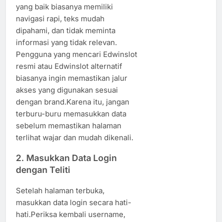
yang baik biasanya memiliki
navigasi rapi, teks mudah
dipahami, dan tidak meminta
informasi yang tidak relevan.
Pengguna yang mencari Edwinslot
resmi atau Edwinslot alternatif
biasanya ingin memastikan jalur
akses yang digunakan sesuai
dengan brand.Karena itu, jangan
terburu-buru memasukkan data
sebelum memastikan halaman
terlihat wajar dan mudah dikenali.
2. Masukkan Data Login
dengan Teliti
Setelah halaman terbuka,
masukkan data login secara hati-
hati.Periksa kembali username,