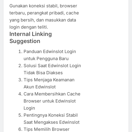
Gunakan koneksi stabil, browser
terbaru, perangkat pribadi, cache
yang bersih, dan masukkan data
login dengan teliti.
Internal Linking
Suggestion
Panduan Edwinslot Login
untuk Pengguna Baru
Solusi Saat Edwinslot Login
Tidak Bisa Diakses
Tips Menjaga Keamanan
Akun Edwinslot
Cara Membersihkan Cache
Browser untuk Edwinslot
Login
Pentingnya Koneksi Stabil
Saat Mengakses Edwinslot
Tips Memilih Browser