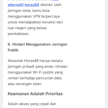
alternatif horas88
diblokir oleh
jaringan lokal, kamu bisa
menggunakan VPN terpercaya
untuk mendapatkan koneksi dari
luar negeri yang bebas
pembatasan.
6. Hindari Menggunakan Jaringan
Publik
Akseslah Horas88 hanya melalui
jaringan pribadi yang aman. Hindari
menggunakan Wi-Fi publik yang
rentan terhadap pencurian data
atau serangan siber.
Keamanan Adalah Prioritas
Selain akses yang cepat dan