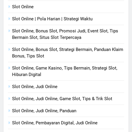
Slot Online
Slot Online | Pola Harian | Strategi Waktu
Slot Online, Bonus Slot, Promosi Judi, Event Slot, Tips
Bermain Slot, Situs Slot Terpercaya
Slot Online, Bonus Slot, Strategi Bermain, Panduan Klaim
Bonus, Tips Slot
Slot Online, Game Kasino, Tips Bermain, Strategi Slot,
Hiburan Digital
Slot Online, Judi Online
Slot Online, Judi Online, Game Slot, Tips & Trik Slot
Slot Online, Judi Online, Panduan
Slot Online, Pembayaran Digital, Judi Online