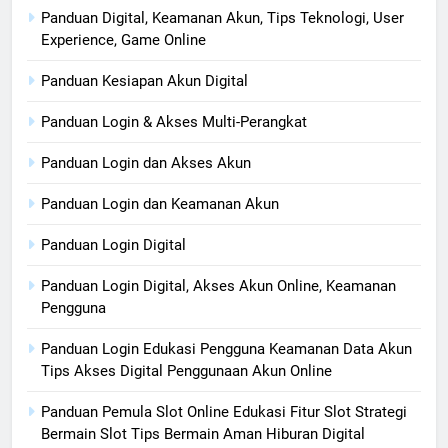
Panduan Digital, Keamanan Akun, Tips Teknologi, User
Experience, Game Online
Panduan Kesiapan Akun Digital
Panduan Login & Akses Multi-Perangkat
Panduan Login dan Akses Akun
Panduan Login dan Keamanan Akun
Panduan Login Digital
Panduan Login Digital, Akses Akun Online, Keamanan
Pengguna
Panduan Login Edukasi Pengguna Keamanan Data Akun
Tips Akses Digital Penggunaan Akun Online
Panduan Pemula Slot Online Edukasi Fitur Slot Strategi
Bermain Slot Tips Bermain Aman Hiburan Digital