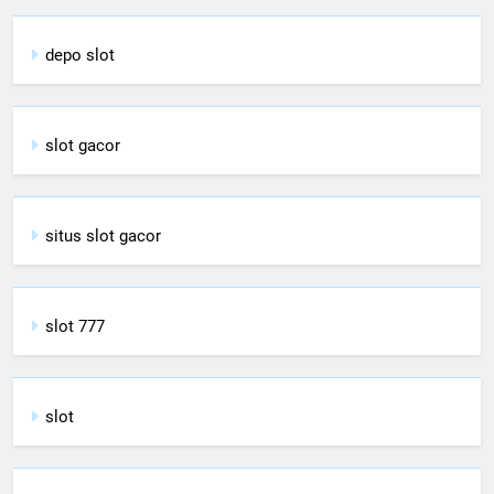
depo slot
slot gacor
situs slot gacor
slot 777
slot