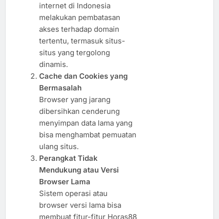
internet di Indonesia
melakukan pembatasan
akses terhadap domain
tertentu, termasuk situs-
situs yang tergolong
dinamis.
Cache dan Cookies yang
Bermasalah
Browser yang jarang
dibersihkan cenderung
menyimpan data lama yang
bisa menghambat pemuatan
ulang situs.
Perangkat Tidak
Mendukung atau Versi
Browser Lama
Sistem operasi atau
browser versi lama bisa
membuat fitur-fitur Horas88