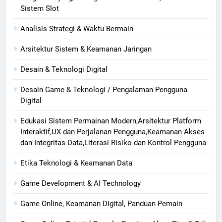
Sistem Slot
Analisis Strategi & Waktu Bermain
Arsitektur Sistem & Keamanan Jaringan
Desain & Teknologi Digital
Desain Game & Teknologi / Pengalaman Pengguna
Digital
Edukasi Sistem Permainan Modern,Arsitektur Platform
Interaktif,UX dan Perjalanan Pengguna,Keamanan Akses
dan Integritas Data,Literasi Risiko dan Kontrol Pengguna
Etika Teknologi & Keamanan Data
Game Development & AI Technology
Game Online, Keamanan Digital, Panduan Pemain