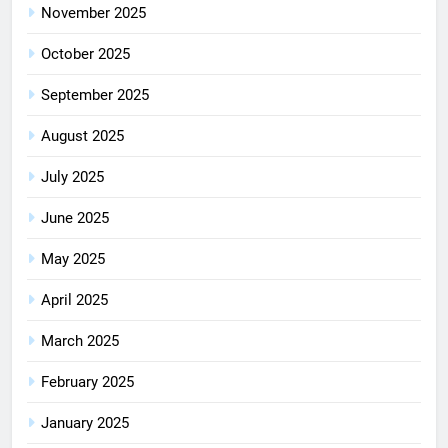
November 2025
October 2025
September 2025
August 2025
July 2025
June 2025
May 2025
April 2025
March 2025
February 2025
January 2025