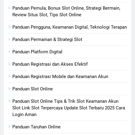
Panduan Pemula, Bonus Slot Online, Strategi Bermain,
Review Situs Slot, Tips Slot Online
Panduan Pengguna, Keamanan Digital, Teknologi Terapan
Panduan Permainan & Strategi Slot
Panduan Platform Digital
Panduan Registrasi dan Akses Efektif
Panduan Registrasi Mobile dan Keamanan Akun
Panduan Slot Online
Panduan Slot Online Tips & Trik Slot Keamanan Akun
Slot Link Slot Terpercaya Update Slot Terbaru 2025 Cara
Login Aman
Panduan Taruhan Online