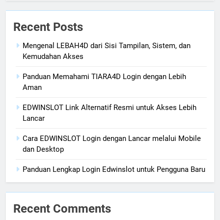
Recent Posts
Mengenal LEBAH4D dari Sisi Tampilan, Sistem, dan
Kemudahan Akses
Panduan Memahami TIARA4D Login dengan Lebih
Aman
EDWINSLOT Link Alternatif Resmi untuk Akses Lebih
Lancar
Cara EDWINSLOT Login dengan Lancar melalui Mobile
dan Desktop
Panduan Lengkap Login Edwinslot untuk Pengguna Baru
Recent Comments