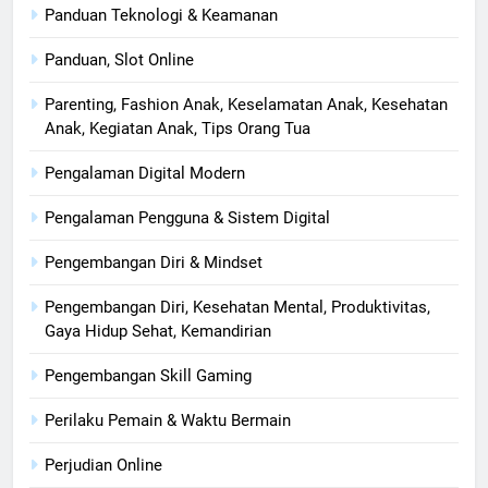
Panduan Teknologi & Keamanan
Panduan, Slot Online
Parenting, Fashion Anak, Keselamatan Anak, Kesehatan
Anak, Kegiatan Anak, Tips Orang Tua
Pengalaman Digital Modern
Pengalaman Pengguna & Sistem Digital
Pengembangan Diri & Mindset
Pengembangan Diri, Kesehatan Mental, Produktivitas,
Gaya Hidup Sehat, Kemandirian
Pengembangan Skill Gaming
Perilaku Pemain & Waktu Bermain
Perjudian Online