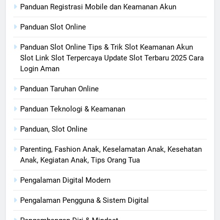
Panduan Registrasi Mobile dan Keamanan Akun
Panduan Slot Online
Panduan Slot Online Tips & Trik Slot Keamanan Akun
Slot Link Slot Terpercaya Update Slot Terbaru 2025 Cara
Login Aman
Panduan Taruhan Online
Panduan Teknologi & Keamanan
Panduan, Slot Online
Parenting, Fashion Anak, Keselamatan Anak, Kesehatan
Anak, Kegiatan Anak, Tips Orang Tua
Pengalaman Digital Modern
Pengalaman Pengguna & Sistem Digital