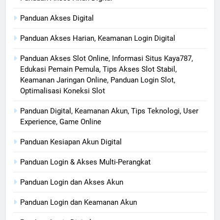
Panduan Akses Digital
Panduan Akses Harian, Keamanan Login Digital
Panduan Akses Slot Online, Informasi Situs Kaya787,
Edukasi Pemain Pemula, Tips Akses Slot Stabil,
Keamanan Jaringan Online, Panduan Login Slot,
Optimalisasi Koneksi Slot
Panduan Digital, Keamanan Akun, Tips Teknologi, User
Experience, Game Online
Panduan Kesiapan Akun Digital
Panduan Login & Akses Multi-Perangkat
Panduan Login dan Akses Akun
Panduan Login dan Keamanan Akun