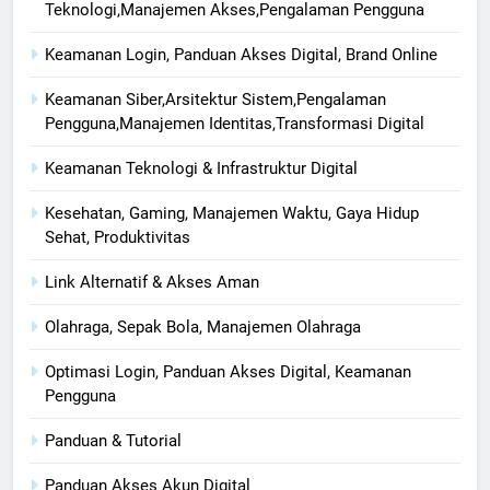
Teknologi,Manajemen Akses,Pengalaman Pengguna
Keamanan Login, Panduan Akses Digital, Brand Online
Keamanan Siber,Arsitektur Sistem,Pengalaman
Pengguna,Manajemen Identitas,Transformasi Digital
Keamanan Teknologi & Infrastruktur Digital
Kesehatan, Gaming, Manajemen Waktu, Gaya Hidup
Sehat, Produktivitas
Link Alternatif & Akses Aman
Olahraga, Sepak Bola, Manajemen Olahraga
Optimasi Login, Panduan Akses Digital, Keamanan
Pengguna
Panduan & Tutorial
Panduan Akses Akun Digital