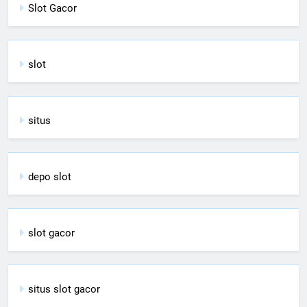
Slot Gacor
slot
situs
depo slot
slot gacor
situs slot gacor