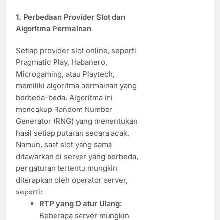
1. Perbedaan Provider Slot dan
Algoritma Permainan
Setiap provider slot online, seperti
Pragmatic Play, Habanero,
Microgaming, atau Playtech,
memiliki algoritma permainan yang
berbeda-beda. Algoritma ini
mencakup Random Number
Generator (RNG) yang menentukan
hasil setiap putaran secara acak.
Namun, saat slot yang sama
ditawarkan di server yang berbeda,
pengaturan tertentu mungkin
diterapkan oleh operator server,
seperti:
RTP yang Diatur Ulang:
Beberapa server mungkin