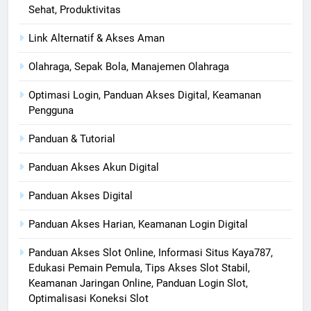
Sehat, Produktivitas
Link Alternatif & Akses Aman
Olahraga, Sepak Bola, Manajemen Olahraga
Optimasi Login, Panduan Akses Digital, Keamanan
Pengguna
Panduan & Tutorial
Panduan Akses Akun Digital
Panduan Akses Digital
Panduan Akses Harian, Keamanan Login Digital
Panduan Akses Slot Online, Informasi Situs Kaya787,
Edukasi Pemain Pemula, Tips Akses Slot Stabil,
Keamanan Jaringan Online, Panduan Login Slot,
Optimalisasi Koneksi Slot