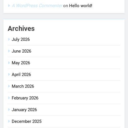
A WordPress Commenter
on
Hello world!
Archives
July 2026
June 2026
May 2026
April 2026
March 2026
February 2026
January 2026
December 2025