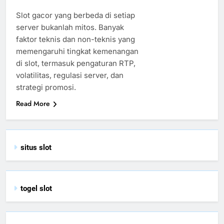
Slot gacor yang berbeda di setiap
server bukanlah mitos. Banyak
faktor teknis dan non-teknis yang
memengaruhi tingkat kemenangan
di slot, termasuk pengaturan RTP,
volatilitas, regulasi server, dan
strategi promosi.
Read More
situs slot
togel slot