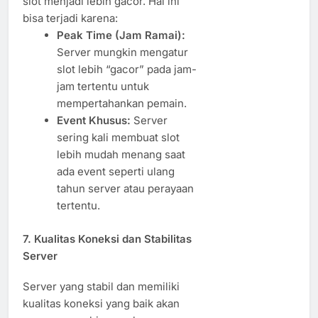
slot menjadi lebih gacor. Hal ini
bisa terjadi karena:
Peak Time (Jam Ramai):
Server mungkin mengatur
slot lebih “gacor” pada jam-
jam tertentu untuk
mempertahankan pemain.
Event Khusus:
Server
sering kali membuat slot
lebih mudah menang saat
ada event seperti ulang
tahun server atau perayaan
tertentu.
7. Kualitas Koneksi dan Stabilitas
Server
Server yang stabil dan memiliki
kualitas koneksi yang baik akan