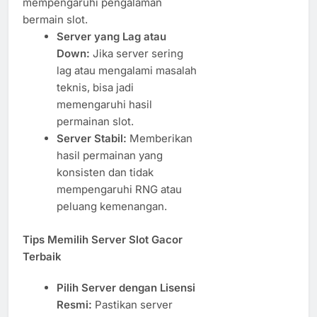
mempengaruhi pengalaman
bermain slot.
Server yang Lag atau
Down:
Jika server sering
lag atau mengalami masalah
teknis, bisa jadi
memengaruhi hasil
permainan slot.
Server Stabil:
Memberikan
hasil permainan yang
konsisten dan tidak
mempengaruhi RNG atau
peluang kemenangan.
Tips Memilih Server Slot Gacor
Terbaik
Pilih Server dengan Lisensi
Resmi:
Pastikan server