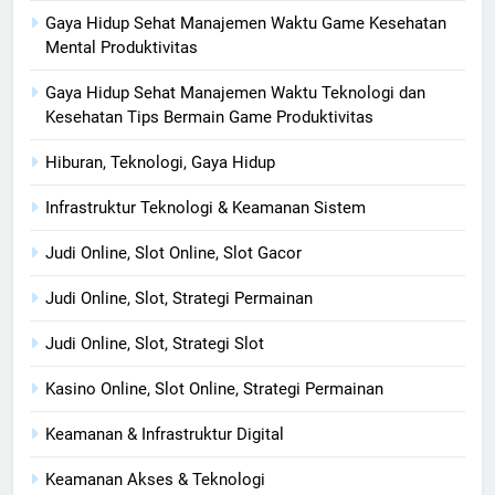
Gaya Hidup Sehat Manajemen Waktu Game Kesehatan
Mental Produktivitas
Gaya Hidup Sehat Manajemen Waktu Teknologi dan
Kesehatan Tips Bermain Game Produktivitas
Hiburan, Teknologi, Gaya Hidup
Infrastruktur Teknologi & Keamanan Sistem
Judi Online, Slot Online, Slot Gacor
Judi Online, Slot, Strategi Permainan
Judi Online, Slot, Strategi Slot
Kasino Online, Slot Online, Strategi Permainan
Keamanan & Infrastruktur Digital
Keamanan Akses & Teknologi