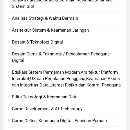
Sistem Slot
Analisis Strategi & Waktu Bermain
Arsitektur Sistem & Keamanan Jaringan
Desain & Teknologi Digital
Desain Game & Teknologi / Pengalaman Pengguna
Digital
Edukasi Sistem Permainan Modern,Arsitektur Platform
Interaktif,UX dan Perjalanan Pengguna,Keamanan Akses
dan Integritas Data,Literasi Risiko dan Kontrol Pengguna
Etika Teknologi & Keamanan Data
Game Development & AI Technology
Game Online, Keamanan Digital, Panduan Pemain