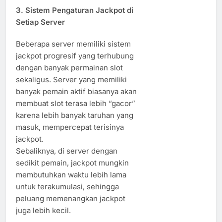
3. Sistem Pengaturan Jackpot di
Setiap Server
Beberapa server memiliki sistem
jackpot progresif yang terhubung
dengan banyak permainan slot
sekaligus. Server yang memiliki
banyak pemain aktif biasanya akan
membuat slot terasa lebih “gacor”
karena lebih banyak taruhan yang
masuk, mempercepat terisinya
jackpot.
Sebaliknya, di server dengan
sedikit pemain, jackpot mungkin
membutuhkan waktu lebih lama
untuk terakumulasi, sehingga
peluang memenangkan jackpot
juga lebih kecil.