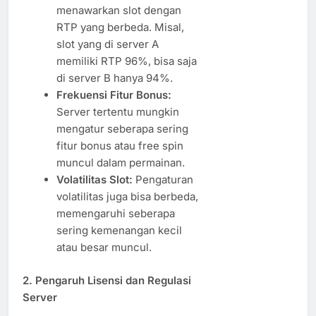
menawarkan slot dengan
RTP yang berbeda. Misal,
slot yang di server A
memiliki RTP 96%, bisa saja
di server B hanya 94%.
Frekuensi Fitur Bonus:
Server tertentu mungkin
mengatur seberapa sering
fitur bonus atau free spin
muncul dalam permainan.
Volatilitas Slot:
Pengaturan
volatilitas juga bisa berbeda,
memengaruhi seberapa
sering kemenangan kecil
atau besar muncul.
2. Pengaruh Lisensi dan Regulasi
Server