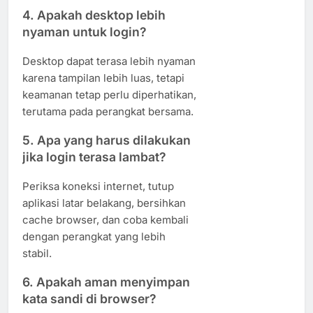
4. Apakah desktop lebih
nyaman untuk login?
Desktop dapat terasa lebih nyaman
karena tampilan lebih luas, tetapi
keamanan tetap perlu diperhatikan,
terutama pada perangkat bersama.
5. Apa yang harus dilakukan
jika login terasa lambat?
Periksa koneksi internet, tutup
aplikasi latar belakang, bersihkan
cache browser, dan coba kembali
dengan perangkat yang lebih
stabil.
6. Apakah aman menyimpan
kata sandi di browser?