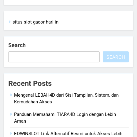
situs slot gacor hari ini
Search
SEARCH
Recent Posts
Mengenal LEBAH4D dari Sisi Tampilan, Sistem, dan
Kemudahan Akses
Panduan Memahami TIARA4D Login dengan Lebih
Aman
EDWINSLOT Link Alternatif Resmi untuk Akses Lebih