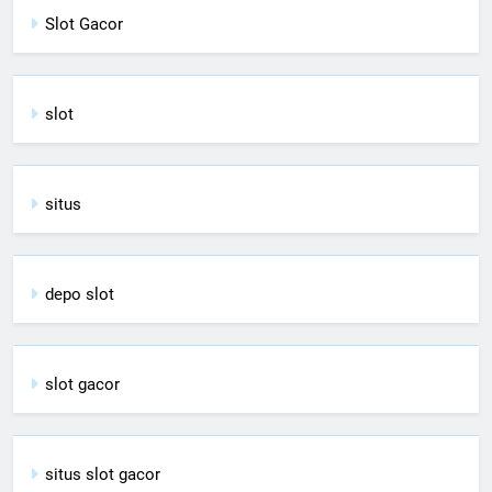
Slot Gacor
slot
situs
depo slot
slot gacor
situs slot gacor