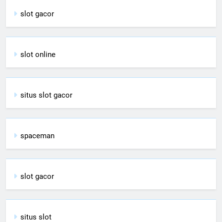
slot gacor
slot online
situs slot gacor
spaceman
slot gacor
situs slot