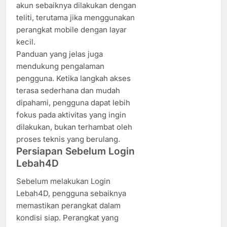
akun sebaiknya dilakukan dengan
teliti, terutama jika menggunakan
perangkat mobile dengan layar
kecil.
Panduan yang jelas juga
mendukung pengalaman
pengguna. Ketika langkah akses
terasa sederhana dan mudah
dipahami, pengguna dapat lebih
fokus pada aktivitas yang ingin
dilakukan, bukan terhambat oleh
proses teknis yang berulang.
Persiapan Sebelum Login
Lebah4D
Sebelum melakukan Login
Lebah4D, pengguna sebaiknya
memastikan perangkat dalam
kondisi siap. Perangkat yang