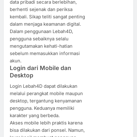
data pribadi secara berlebihan,
berhenti sejenak dan periksa
kembali. Sikap teliti sangat penting
dalam menjaga keamanan digital.
Dalam penggunaan Lebah4D,
pengguna sebaiknya selalu
mengutamakan kehati-hatian
sebelum memasukkan informasi
akun.
Login dari Mobile dan
Desktop
Login Lebah4D dapat dilakukan
melalui perangkat mobile maupun
desktop, tergantung kenyamanan
pengguna. Keduanya memiliki
karakter yang berbeda.
Akses mobile lebih praktis karena
bisa dilakukan dari ponsel. Namun,