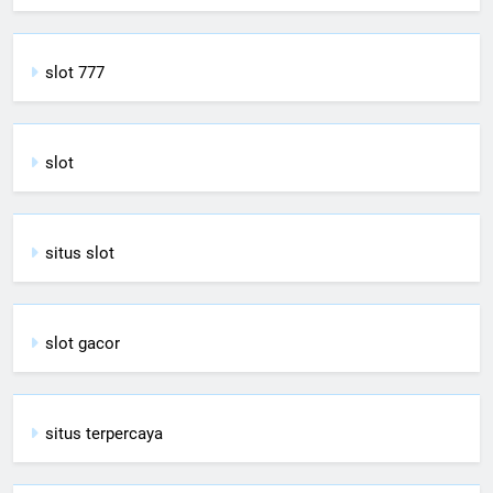
slot 777
slot
situs slot
slot gacor
situs terpercaya