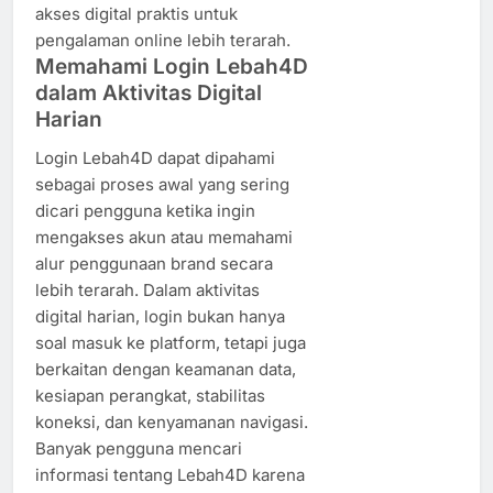
akses digital praktis untuk
pengalaman online lebih terarah.
Memahami Login Lebah4D
dalam Aktivitas Digital
Harian
Login Lebah4D dapat dipahami
sebagai proses awal yang sering
dicari pengguna ketika ingin
mengakses akun atau memahami
alur penggunaan brand secara
lebih terarah. Dalam aktivitas
digital harian, login bukan hanya
soal masuk ke platform, tetapi juga
berkaitan dengan keamanan data,
kesiapan perangkat, stabilitas
koneksi, dan kenyamanan navigasi.
Banyak pengguna mencari
informasi tentang Lebah4D karena