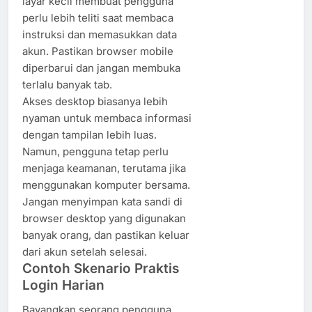
layar kecil membuat pengguna
perlu lebih teliti saat membaca
instruksi dan memasukkan data
akun. Pastikan browser mobile
diperbarui dan jangan membuka
terlalu banyak tab.
Akses desktop biasanya lebih
nyaman untuk membaca informasi
dengan tampilan lebih luas.
Namun, pengguna tetap perlu
menjaga keamanan, terutama jika
menggunakan komputer bersama.
Jangan menyimpan kata sandi di
browser desktop yang digunakan
banyak orang, dan pastikan keluar
dari akun setelah selesai.
Contoh Skenario Praktis
Login Harian
Bayangkan seorang pengguna