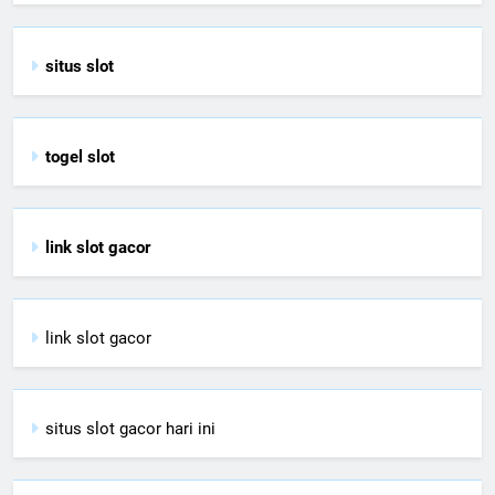
situs slot
togel slot
link slot gacor
link slot gacor
situs slot gacor hari ini