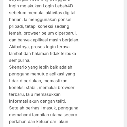
ingin melakukan Login Lebah4D
sebelum memulai aktivitas digital
harian. Ia menggunakan ponsel
pribadi, tetapi koneksi sedang
lemah, browser belum diperbarui,
dan banyak aplikasi masih berjalan.
Akibatnya, proses login terasa
lambat dan halaman tidak terbuka
sempurna.
Skenario yang lebih baik adalah
pengguna menutup aplikasi yang
tidak diperlukan, memastikan
koneksi stabil, memakai browser
terbaru, lalu memasukkan
informasi akun dengan teliti.
Setelah berhasil masuk, pengguna
memahami tampilan utama secara
perlahan dan keluar dari akun