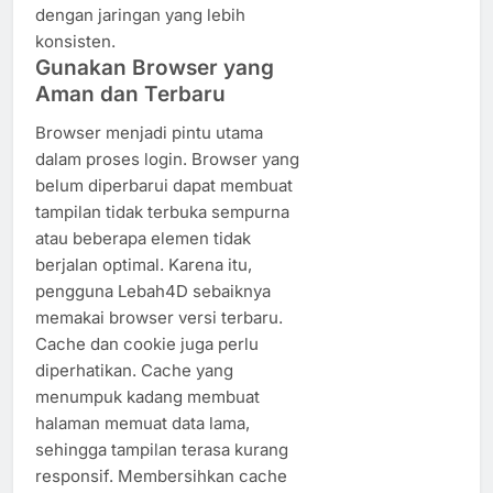
dengan jaringan yang lebih
konsisten.
Gunakan Browser yang
Aman dan Terbaru
Browser menjadi pintu utama
dalam proses login. Browser yang
belum diperbarui dapat membuat
tampilan tidak terbuka sempurna
atau beberapa elemen tidak
berjalan optimal. Karena itu,
pengguna Lebah4D sebaiknya
memakai browser versi terbaru.
Cache dan cookie juga perlu
diperhatikan. Cache yang
menumpuk kadang membuat
halaman memuat data lama,
sehingga tampilan terasa kurang
responsif. Membersihkan cache