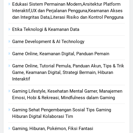
Edukasi Sistem Permainan Modern,Arsitektur Platform
Interaktif,UX dan Perjalanan Pengguna,Keamanan Akses
dan Integritas Data,Literasi Risiko dan Kontrol Pengguna
Etika Teknologi & Keamanan Data
Game Development & AI Technology
Game Online, Keamanan Digital, Panduan Pemain
Game Online, Tutorial Pemula, Panduan Akun, Tips & Trik
Game, Keamanan Digital, Strategi Bermain, Hiburan
Interaktif
Gaming Lifestyle, Kesehatan Mental Gamer, Manajemen
Emosi, Hobi & Rekreasi, Mindfulness dalam Gaming
Gaming Sehat Pengembangan Sosial Tips Gaming
Hiburan Digital Kolaborasi Tim
Gaming, Hiburan, Pokémon, Fiksi Fantasi