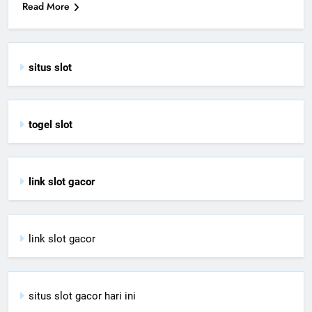
Read More
situs slot
togel slot
link slot gacor
link slot gacor
situs slot gacor hari ini