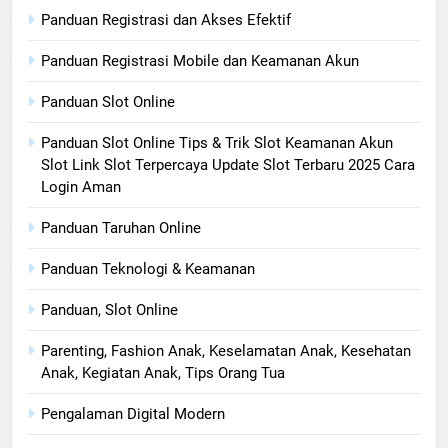
Panduan Registrasi dan Akses Efektif
Panduan Registrasi Mobile dan Keamanan Akun
Panduan Slot Online
Panduan Slot Online Tips & Trik Slot Keamanan Akun
Slot Link Slot Terpercaya Update Slot Terbaru 2025 Cara
Login Aman
Panduan Taruhan Online
Panduan Teknologi & Keamanan
Panduan, Slot Online
Parenting, Fashion Anak, Keselamatan Anak, Kesehatan
Anak, Kegiatan Anak, Tips Orang Tua
Pengalaman Digital Modern