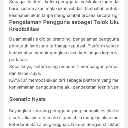
Sebagai ilustrasi, ketika pengguna melakukan login dari p
baru, sistem akan melakukan validasi tambahan untuk mem
keamanan akun tanpa menghambat proses secara signifika
Pengalaman Pengguna sebagai Tolok Ukur
Kredibilitas
Dalam analisis digital branding, pengalaman pengguna mem
pengaruh langsung terhadap reputasi. Platform yang navig
lambat atau membingungkan akan kehilangan kepercayaan
perlahan.
Sebaliknya, sistem yang responsif membangun persepsi p
dan terpercaya.
KAYA787 memposisikan diri sebagai platform yang mempri
kenyamanan pengguna melalui pendekatan teknis yang ter
Skenario Nyata
Bayangkan seorang pengguna yang mengakses platform sa
sibuk. Jika sistem tidak responsif, ia mungkin akan menga
keterlambatan atau gangguan. Namun dengan struktur ser