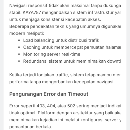
Navigasi responsif tidak akan maksimal tanpa dukungan se
stabil. KAYA787 mengandalkan sistem infrastruktur yang d
untuk menjaga konsistensi kecepatan akses.
Beberapa pendekatan teknis yang umumnya digunakan da
modern meliputi:
Load balancing untuk distribusi trafik
Caching untuk mempercepat pemuatan halaman
Monitoring server real-time
Redundansi sistem untuk meminimalkan downtime
Ketika terjadi lonjakan traffic, sistem tetap mampu mempe
performa tanpa mengorbankan kecepatan navigasi.
Pengurangan Error dan Timeout
Error seperti 403, 404, atau 502 sering menjadi indikator 
tidak optimal. Platform dengan arsitektur yang baik akan
meminimalkan kejadian ini melalui konfigurasi server yang
pemantauan berkala.