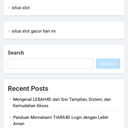
situs slot
situs slot gacor hari ini
Search
SEARCH
Recent Posts
Mengenal LEBAH4D dari Sisi Tampilan, Sistem, dan
Kemudahan Akses
Panduan Memahami TIARA4D Login dengan Lebih
Aman