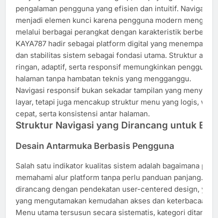
pengalaman pengguna yang efisien dan intuitif. Navigasi r
menjadi elemen kunci karena pengguna modern mengakse
melalui berbagai perangkat dengan karakteristik berbeda.
KAYA787 hadir sebagai platform digital yang menempatkan
dan stabilitas sistem sebagai fondasi utama. Struktur ant
ringan, adaptif, serta responsif memungkinkan pengguna 
halaman tanpa hambatan teknis yang mengganggu.
Navigasi responsif bukan sekadar tampilan yang menyesu
layar, tetapi juga mencakup struktur menu yang logis, wak
cepat, serta konsistensi antar halaman.
Struktur Navigasi yang Dirancang untuk Efis
Desain Antarmuka Berbasis Pengguna
Salah satu indikator kualitas sistem adalah bagaimana pen
memahami alur platform tanpa perlu panduan panjang. KA
dirancang dengan pendekatan user-centered design, yaitu
yang mengutamakan kemudahan akses dan keterbacaan.
Menu utama tersusun secara sistematis, kategori ditampil