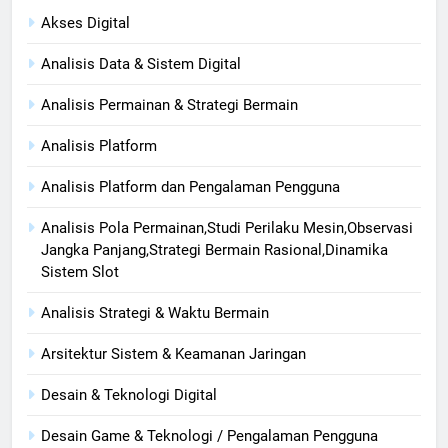
Akses Digital
Analisis Data & Sistem Digital
Analisis Permainan & Strategi Bermain
Analisis Platform
Analisis Platform dan Pengalaman Pengguna
Analisis Pola Permainan,Studi Perilaku Mesin,Observasi
Jangka Panjang,Strategi Bermain Rasional,Dinamika
Sistem Slot
Analisis Strategi & Waktu Bermain
Arsitektur Sistem & Keamanan Jaringan
Desain & Teknologi Digital
Desain Game & Teknologi / Pengalaman Pengguna