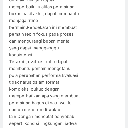
memperbaiki kualitas permainan,
bukan hasil akhir, dapat membantu
menjaga ritme
bermain.Pendekatan ini membuat
pemain lebih fokus pada proses
dan mengurangi beban mental
yang dapat mengganggu
konsistensi.
Terakhir, evaluasi rutin dapat
membantu pemain mengetahui
pola perubahan performa.Evaluasi
tidak harus dalam format
kompleks, cukup dengan
memperhatikan apa yang membuat
permainan bagus di satu waktu
namun menurun di waktu
lain.Dengan mencatat penyebab
seperti kondisi lingkungan, jadwal