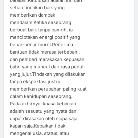
balasan.Ketulusan adalah inti dari
setiap tindakan baik yang
memberikan dampak
mendalam.Ketika seseorang
berbuat baik tanpa pamrih, ia
menciptakan energi positif yang
benar-benar murni.Penerima
bantuan tidak merasa terbebani,
dan pemberi merasakan kepuasan
batin yang muncul dari rasa peduli
yang jujur.Tindakan yang dilakukan
tanpa ekspektasi justru
memberikan perubahan paling kuat
dalam kehidupan seseorang.
Pada akhirnya, kuasa kebaikan
adalah sesuatu yang nyata dan
dapat dirasakan oleh siapa saja,
kapan saja.Kebaikan tidak
mengenal usia, status, atau