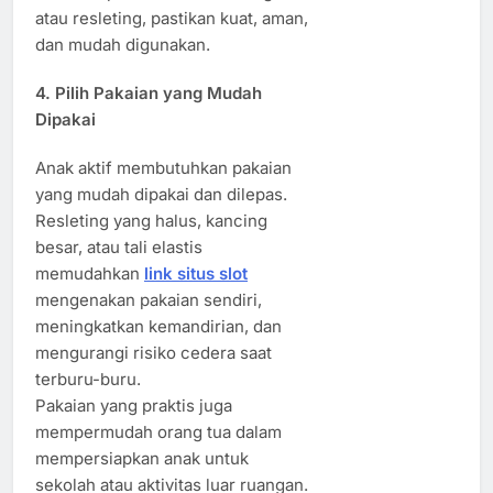
atau resleting, pastikan kuat, aman,
dan mudah digunakan.
4. Pilih Pakaian yang Mudah
Dipakai
Anak aktif membutuhkan pakaian
yang mudah dipakai dan dilepas.
Resleting yang halus, kancing
besar, atau tali elastis
memudahkan
link situs slot
mengenakan pakaian sendiri,
meningkatkan kemandirian, dan
mengurangi risiko cedera saat
terburu-buru.
Pakaian yang praktis juga
mempermudah orang tua dalam
mempersiapkan anak untuk
sekolah atau aktivitas luar ruangan.