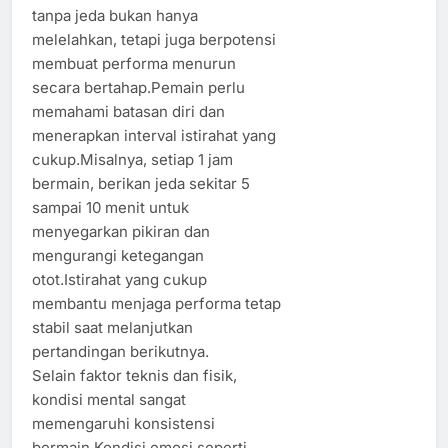
tanpa jeda bukan hanya
melelahkan, tetapi juga berpotensi
membuat performa menurun
secara bertahap.Pemain perlu
memahami batasan diri dan
menerapkan interval istirahat yang
cukup.Misalnya, setiap 1 jam
bermain, berikan jeda sekitar 5
sampai 10 menit untuk
menyegarkan pikiran dan
mengurangi ketegangan
otot.Istirahat yang cukup
membantu menjaga performa tetap
stabil saat melanjutkan
pertandingan berikutnya.
Selain faktor teknis dan fisik,
kondisi mental sangat
memengaruhi konsistensi
bermain.Kondisi emosi seperti