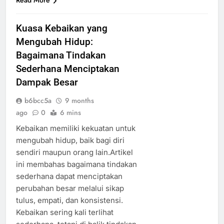
Read More
Kuasa Kebaikan yang
Mengubah Hidup:
Bagaimana Tindakan
Sederhana Menciptakan
Dampak Besar
b6bcc5a
9 months
ago
0
6 mins
Kebaikan memiliki kekuatan untuk
mengubah hidup, baik bagi diri
sendiri maupun orang lain.Artikel
ini membahas bagaimana tindakan
sederhana dapat menciptakan
perubahan besar melalui sikap
tulus, empati, dan konsistensi.
Kebaikan sering kali terlihat