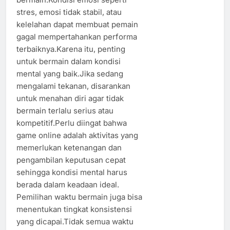
stres, emosi tidak stabil, atau
kelelahan dapat membuat pemain
gagal mempertahankan performa
terbaiknya.Karena itu, penting
untuk bermain dalam kondisi
mental yang baik.Jika sedang
mengalami tekanan, disarankan
untuk menahan diri agar tidak
bermain terlalu serius atau
kompetitif.Perlu diingat bahwa
game online adalah aktivitas yang
memerlukan ketenangan dan
pengambilan keputusan cepat
sehingga kondisi mental harus
berada dalam keadaan ideal.
Pemilihan waktu bermain juga bisa
menentukan tingkat konsistensi
yang dicapai.Tidak semua waktu