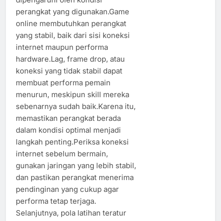
perangkat yang digunakan.Game
online membutuhkan perangkat
yang stabil, baik dari sisi koneksi
internet maupun performa
hardware.Lag, frame drop, atau
koneksi yang tidak stabil dapat
membuat performa pemain
menurun, meskipun skill mereka
sebenarnya sudah baik.Karena itu,
memastikan perangkat berada
dalam kondisi optimal menjadi
langkah penting.Periksa koneksi
internet sebelum bermain,
gunakan jaringan yang lebih stabil,
dan pastikan perangkat menerima
pendinginan yang cukup agar
performa tetap terjaga.
Selanjutnya, pola latihan teratur