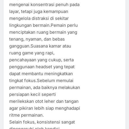
mengenai konsentrasi penuh pada
layar, tetapi juga kemampuan
mengelola distraksi di sekitar
lingkungan bermain.Pemain perlu
menciptakan ruang bermain yang
tenang, nyaman, dan bebas
gangguan.Suasana kamar atau
ruang game yang rapi,
pencahayaan yang cukup, serta
penggunaan headset yang tepat
dapat membantu meningkatkan
tingkat fokus.Sebelum memulai
permainan, ada baiknya melakukan
persiapan kecil seperti
merilekskan otot leher dan tangan
agar pikiran lebih siap menghadapi
ritme permainan.
Selain fokus, konsistensi sangat
dipengaruhi oleh kondisi