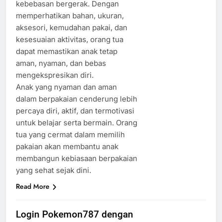
kebebasan bergerak. Dengan
memperhatikan bahan, ukuran,
aksesori, kemudahan pakai, dan
kesesuaian aktivitas, orang tua
dapat memastikan anak tetap
aman, nyaman, dan bebas
mengekspresikan diri.
Anak yang nyaman dan aman
dalam berpakaian cenderung lebih
percaya diri, aktif, dan termotivasi
untuk belajar serta bermain. Orang
tua yang cermat dalam memilih
pakaian akan membantu anak
membangun kebiasaan berpakaian
yang sehat sejak dini.
Read More
Login Pokemon787 dengan