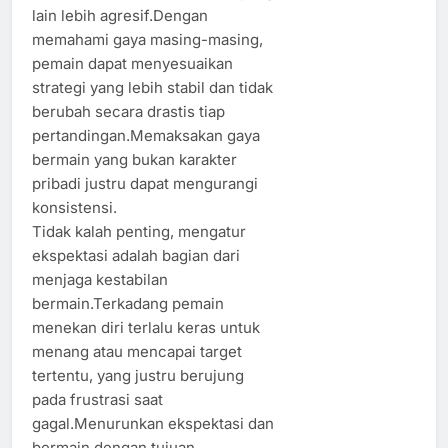
lain lebih agresif.Dengan
memahami gaya masing-masing,
pemain dapat menyesuaikan
strategi yang lebih stabil dan tidak
berubah secara drastis tiap
pertandingan.Memaksakan gaya
bermain yang bukan karakter
pribadi justru dapat mengurangi
konsistensi.
Tidak kalah penting, mengatur
ekspektasi adalah bagian dari
menjaga kestabilan
bermain.Terkadang pemain
menekan diri terlalu keras untuk
menang atau mencapai target
tertentu, yang justru berujung
pada frustrasi saat
gagal.Menurunkan ekspektasi dan
bermain dengan tujuan