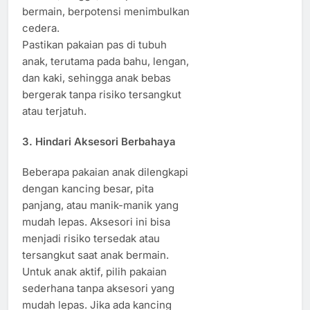
bermain, berpotensi menimbulkan
cedera.
Pastikan pakaian pas di tubuh
anak, terutama pada bahu, lengan,
dan kaki, sehingga anak bebas
bergerak tanpa risiko tersangkut
atau terjatuh.
3. Hindari Aksesori Berbahaya
Beberapa pakaian anak dilengkapi
dengan kancing besar, pita
panjang, atau manik-manik yang
mudah lepas. Aksesori ini bisa
menjadi risiko tersedak atau
tersangkut saat anak bermain.
Untuk anak aktif, pilih pakaian
sederhana tanpa aksesori yang
mudah lepas. Jika ada kancing