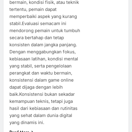
bermain, kondisi fisik, atau teknik
tertentu, pemain dapat
memperbaiki aspek yang kurang
stabil.Evaluasi semacam ini
mendorong pemain untuk tumbuh
secara bertahap dan tetap
konsisten dalam jangka panjang.
Dengan menggabungkan fokus,
kebiasaan latihan, kondisi mental
yang stabil, serta pengelolaan
perangkat dan waktu bermain,
konsistensi dalam game online
dapat dijaga dengan lebih
baik.Konsistensi bukan sekadar
kemampuan teknis, tetapi juga
hasil dari kebiasaan dan rutinitas
yang sehat dalam dunia digital
yang dinamis ini.