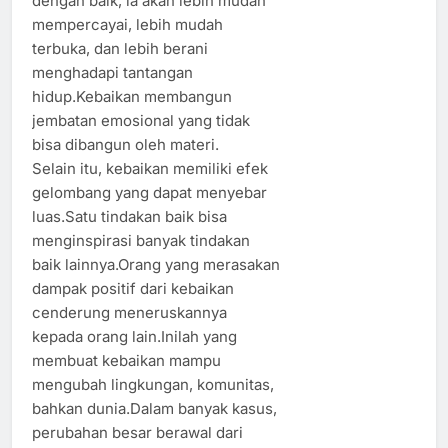
dengan baik, ia akan lebih mudah
mempercayai, lebih mudah
terbuka, dan lebih berani
menghadapi tantangan
hidup.Kebaikan membangun
jembatan emosional yang tidak
bisa dibangun oleh materi.
Selain itu, kebaikan memiliki efek
gelombang yang dapat menyebar
luas.Satu tindakan baik bisa
menginspirasi banyak tindakan
baik lainnya.Orang yang merasakan
dampak positif dari kebaikan
cenderung meneruskannya
kepada orang lain.Inilah yang
membuat kebaikan mampu
mengubah lingkungan, komunitas,
bahkan dunia.Dalam banyak kasus,
perubahan besar berawal dari