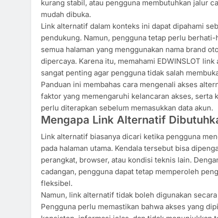
kurang stabil, atau pengguna membutuhkan jalur c
mudah dibuka.
Link alternatif dalam konteks ini dapat dipahami seb
pendukung. Namun, pengguna tetap perlu berhati-ha
semua halaman yang menggunakan nama brand oto
dipercaya. Karena itu, memahami EDWINSLOT link a
sangat penting agar pengguna tidak salah membuk
Panduan ini membahas cara mengenali akses altern
faktor yang memengaruhi kelancaran akses, serta k
perlu diterapkan sebelum memasukkan data akun.
Mengapa Link Alternatif Dibutuhk
Link alternatif biasanya dicari ketika pengguna me
pada halaman utama. Kendala tersebut bisa dipengar
perangkat, browser, atau kondisi teknis lain. Deng
cadangan, pengguna dapat tetap memperoleh peng
fleksibel.
Namun, link alternatif tidak boleh digunakan seca
Pengguna perlu memastikan bahwa akses yang dipil