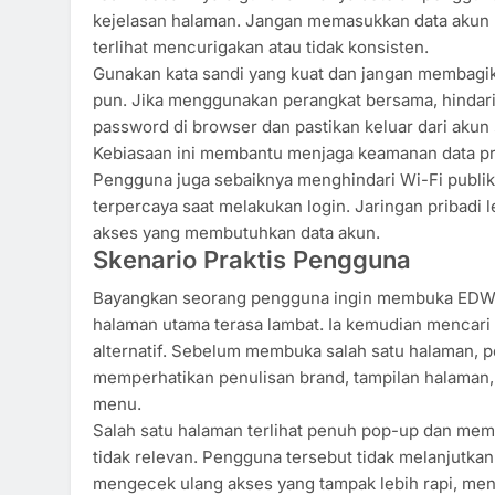
kejelasan halaman. Jangan memasukkan data akun
terlihat mencurigakan atau tidak konsisten.
Gunakan kata sandi yang kuat dan jangan membagi
pun. Jika menggunakan perangkat bersama, hinda
password di browser dan pastikan keluar dari akun 
Kebiasaan ini membantu menjaga keamanan data pr
Pengguna juga sebaiknya menghindari Wi-Fi publik
terpercaya saat melakukan login. Jaringan pribadi 
akses yang membutuhkan data akun.
Skenario Praktis Pengguna
Bayangkan seorang pengguna ingin membuka EDW
halaman utama terasa lambat. Ia kemudian mencari 
alternatif. Sebelum membuka salah satu halaman, 
memperhatikan penulisan brand, tampilan halaman, 
menu.
Salah satu halaman terlihat penuh pop-up dan mem
tidak relevan. Pengguna tersebut tidak melanjutkan
mengecek ulang akses yang tampak lebih rapi, m