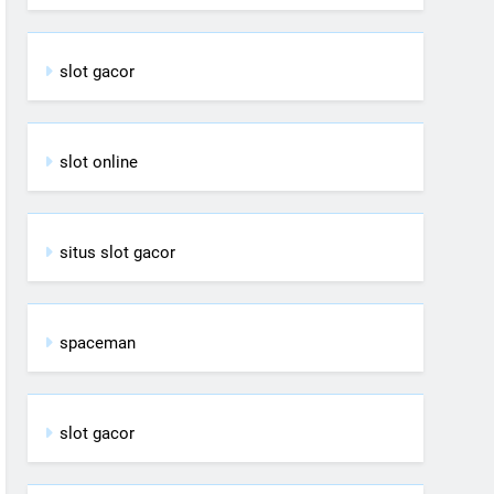
slot gacor
slot online
situs slot gacor
spaceman
slot gacor