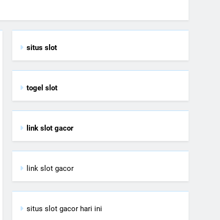
situs slot
togel slot
link slot gacor
link slot gacor
situs slot gacor hari ini