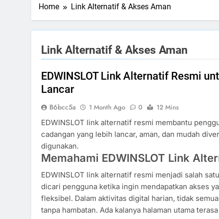
Home
Link Alternatif & Akses Aman
Link Alternatif & Akses Aman
EDWINSLOT Link Alternatif Resmi un
Lancar
B6bcc5a
1 Month Ago
0
12 Mins
EDWINSLOT link alternatif resmi membantu peng
cadangan yang lebih lancar, aman, dan mudah diver
digunakan.
Memahami EDWINSLOT Link Altern
EDWINSLOT link alternatif resmi menjadi salah sat
dicari pengguna ketika ingin mendapatkan akses ya
fleksibel. Dalam aktivitas digital harian, tidak semu
tanpa hambatan. Ada kalanya halaman utama terasa 