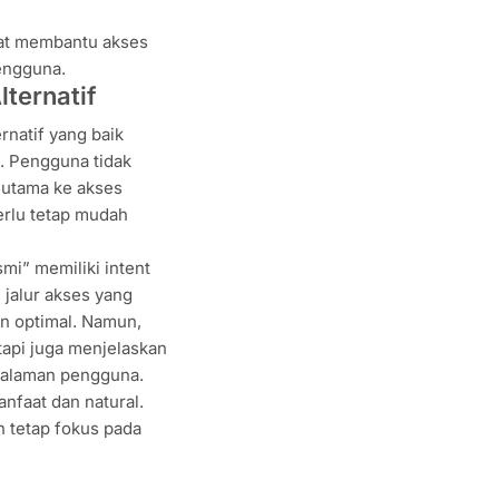
pat membantu akses
pengguna.
lternatif
rnatif yang baik
. Pengguna tidak
 utama ke akses
erlu tetap mudah
mi” memiliki intent
 jalur akses yang
an optimal. Namun,
tapi juga menjelaskan
ngalaman pengguna.
nfaat dan natural.
 tetap fokus pada