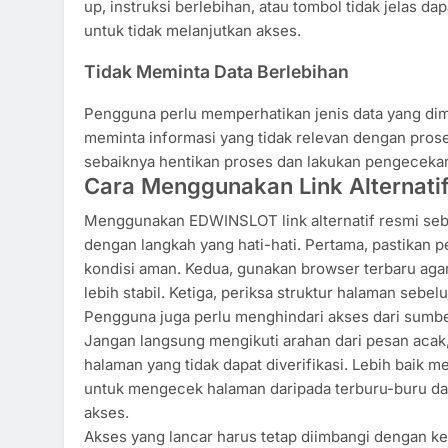
up, instruksi berlebihan, atau tombol tidak jelas da
untuk tidak melanjutkan akses.
Tidak Meminta Data Berlebihan
Pengguna perlu memperhatikan jenis data yang dim
meminta informasi yang tidak relevan dengan prose
sebaiknya hentikan proses dan lakukan pengecekan
Cara Menggunakan Link Alternatif
Menggunakan EDWINSLOT link alternatif resmi seb
dengan langkah yang hati-hati. Pertama, pastikan 
kondisi aman. Kedua, gunakan browser terbaru aga
lebih stabil. Ketiga, periksa struktur halaman seb
Pengguna juga perlu menghindari akses dari sumber
Jangan langsung mengikuti arahan dari pesan acak,
halaman yang tidak dapat diverifikasi. Lebih baik 
untuk mengecek halaman daripada terburu-buru dan
akses.
Akses yang lancar harus tetap diimbangi dengan 