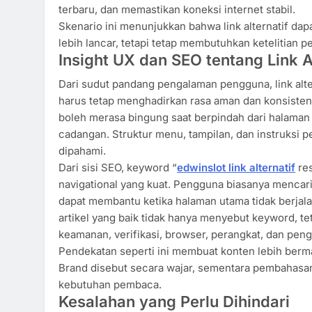
terbaru, dan memastikan koneksi internet stabil.
Skenario ini menunjukkan bahwa link alternatif da
lebih lancar, tetapi tetap membutuhkan ketelitian 
Insight UX dan SEO tentang Link A
Dari sudut pandang pengalaman pengguna, link alte
harus tetap menghadirkan rasa aman dan konsisten
boleh merasa bingung saat berpindah dari halaman
cadangan. Struktur menu, tampilan, dan instruksi p
dipahami.
Dari sisi SEO, keyword “
edwinslot link alternatif
res
navigational yang kuat. Pengguna biasanya mencari
dapat membantu ketika halaman utama tidak berjal
artikel yang baik tidak hanya menyebut keyword, te
keamanan, verifikasi, browser, perangkat, dan pe
Pendekatan seperti ini membuat konten lebih berma
Brand disebut secara wajar, sementara pembahasan
kebutuhan pembaca.
Kesalahan yang Perlu Dihindari