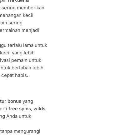
ngan
frekuensi
bih sering memberikan
menangan kecil
bih sering
ermainan menjadi
gu terlalu lama untuk
ecil yang lebih
ivasi pemain untuk
ntuk bertahan lebih
 cepat habis.
itur bonus
yang
erti
free spins
,
wilds
,
ng Anda untuk
tanpa mengurangi