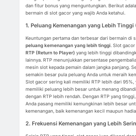
dan fitur bonus yang menguntungkan. Berikut adal
bermain di slot gacor yang wajib Anda ketahui.
1.
Peluang Kemenangan yang Lebih Tinggi 
Keuntungan pertama dan terbesar dari bermain di s
peluang kemenangan yang lebih tinggi
. Slot gaco
RTP (Return to Player)
yang lebih tinggi dibanding
lainnya. RTP menunjukkan persentase pengembalia
mesin slot kepada pemain dalam jangka panjang. Se
semakin besar pula peluang Anda untuk meraih k
Slot gacor sering kali memiliki RTP lebih dari 95%,
memiliki peluang lebih besar untuk menang diband
dengan RTP lebih rendah. Dengan RTP yang tinggi,
Anda pasang memiliki kemungkinan lebih besar un
kemenangan, baik kemenangan kecil maupun hadia
2.
Frekuensi Kemenangan yang Lebih Seri