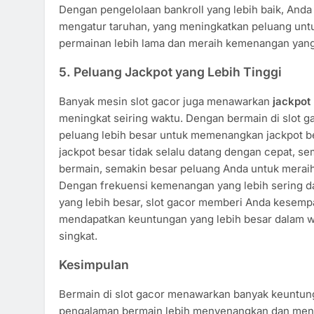
Dengan pengelolaan bankroll yang lebih baik, Anda 
mengatur taruhan, yang meningkatkan peluang unt
permainan lebih lama dan meraih kemenangan yang 
5.
Peluang Jackpot yang Lebih Tinggi
Banyak mesin slot gacor juga menawarkan
jackpot 
meningkat seiring waktu. Dengan bermain di slot g
peluang lebih besar untuk memenangkan jackpot be
jackpot besar tidak selalu datang dengan cepat, s
bermain, semakin besar peluang Anda untuk meraih
Dengan frekuensi kemenangan yang lebih sering d
yang lebih besar, slot gacor memberi Anda kesemp
mendapatkan keuntungan yang lebih besar dalam w
singkat.
Kesimpulan
Bermain di slot gacor menawarkan banyak keuntu
pengalaman bermain lebih menyenangkan dan men