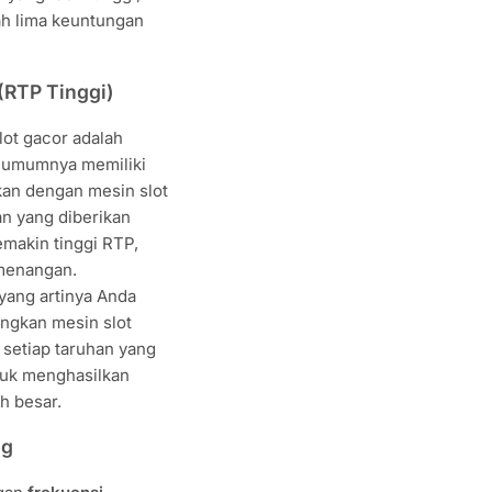
ah lima keuntungan
(RTP Tinggi)
lot gacor adalah
r umumnya memiliki
kan dengan mesin slot
n yang diberikan
makin tinggi RTP,
emenangan.
 yang artinya Anda
ingkan mesin slot
 setiap taruhan yang
tuk menghasilkan
h besar.
ng