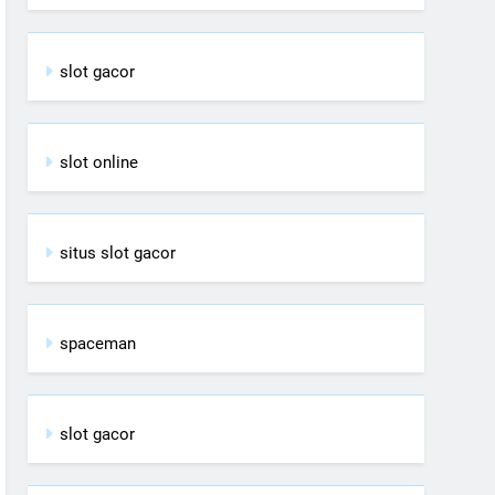
slot gacor
slot online
situs slot gacor
spaceman
slot gacor