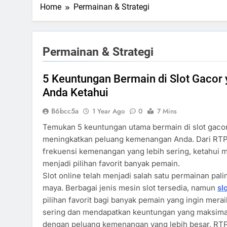
Home
Permainan & Strategi
Permainan & Strategi
5 Keuntungan Bermain di Slot Gacor 
Anda Ketahui
B6bcc5a
1 Year Ago
0
7 Mins
Temukan 5 keuntungan utama bermain di slot gaco
meningkatkan peluang kemenangan Anda. Dari RTP 
frekuensi kemenangan yang lebih sering, ketahui 
menjadi pilihan favorit banyak pemain.
Slot online telah menjadi salah satu permainan pali
maya. Berbagai jenis mesin slot tersedia, namun
sl
pilihan favorit bagi banyak pemain yang ingin mer
sering dan mendapatkan keuntungan yang maksimal.
dengan peluang kemenangan yang lebih besar, RTP 