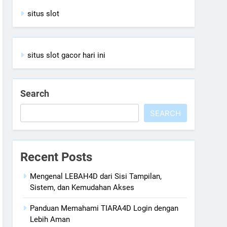
situs slot
situs slot gacor hari ini
Search
SEARCH
Recent Posts
Mengenal LEBAH4D dari Sisi Tampilan,
Sistem, dan Kemudahan Akses
Panduan Memahami TIARA4D Login dengan
Lebih Aman