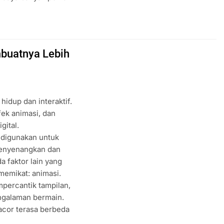
buatnya Lebih
 hidup dan interaktif.
fek animasi, dan
gital.
 digunakan untuk
enyenangkan dan
a faktor lain yang
memikat: animasi.
percantik tampilan,
ngalaman bermain.
acor terasa berbeda