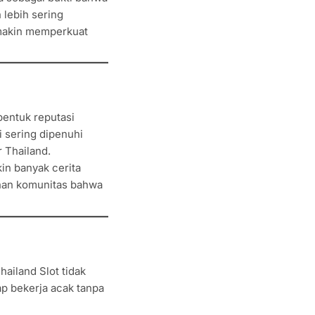
 lebih sering
emakin memperkuat
entuk reputasi
i sering dipenuhi
r Thailand.
in banyak cerita
nan komunitas bahwa
hailand Slot tidak
ap bekerja acak tanpa