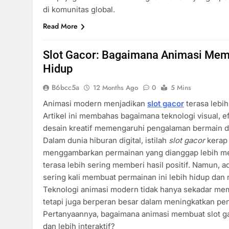
di komunitas global.
Read More
Slot Gacor: Bagaimana Animasi Mem
Hidup
B6bcc5a
12 Months Ago
0
5 Mins
Animasi modern menjadikan
slot gacor
terasa lebih
Artikel ini membahas bagaimana teknologi visual, e
desain kreatif memengaruhi pengalaman bermain di
Dalam dunia hiburan digital, istilah
slot gacor
kerap
menggambarkan permainan yang dianggap lebih m
terasa lebih sering memberi hasil positif. Namun, ad
sering kali membuat permainan ini lebih hidup dan 
Teknologi animasi modern tidak hanya sekadar mem
tetapi juga berperan besar dalam meningkatkan pe
Pertanyaannya, bagaimana animasi membuat slot g
dan lebih interaktif?