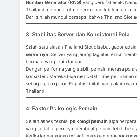
Number Generator (RNG)
yang bersifat acak. Namun
Thailand membuat ritme permainan lebih mulus dan
Dari sinilah muncul persepsi bahwa Thailand Slot ad
3. Stabilitas Server dan Konsistensi Pola
Salah satu alasan Thailand Slot disebut gacor adal
servernya
. Server yang jarang lag atau error mem
bermain yang lebih lancar.
Dengan performa yang stabil, pemain merasa pola s
konsisten. Mereka bisa mencatat ritme permainan
sebagai pola gacor. Reputasi inilah yang akhirnya 
Thailand.
4. Faktor Psikologis Pemain
Selain aspek teknis,
psikologi pemain
juga berpera
yang sudah dipercaya membuat pemain lebih fokus 
Ketika kemenangan terjadi, mereka menganggapnya