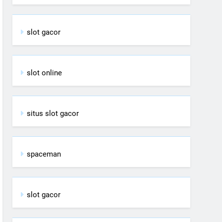
slot gacor
slot online
situs slot gacor
spaceman
slot gacor