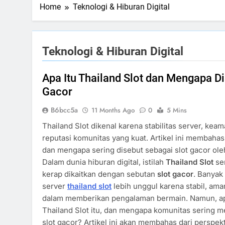
Home
Teknologi & Hiburan Digital
Teknologi & Hiburan Digital
Apa Itu Thailand Slot dan Mengapa Di
Gacor
B6bcc5a
11 Months Ago
0
5 Mins
Thailand Slot dikenal karena stabilitas server, keam
reputasi komunitas yang kuat. Artikel ini membahas 
dan mengapa sering disebut sebagai slot gacor oleh
Dalam dunia hiburan digital, istilah
Thailand Slot
se
kerap dikaitkan dengan sebutan
slot gacor
. Banya
server
thailand slot
lebih unggul karena stabil, ama
dalam memberikan pengalaman bermain. Namun, a
Thailand Slot itu, dan mengapa komunitas sering 
slot gacor? Artikel ini akan membahas dari perspekti