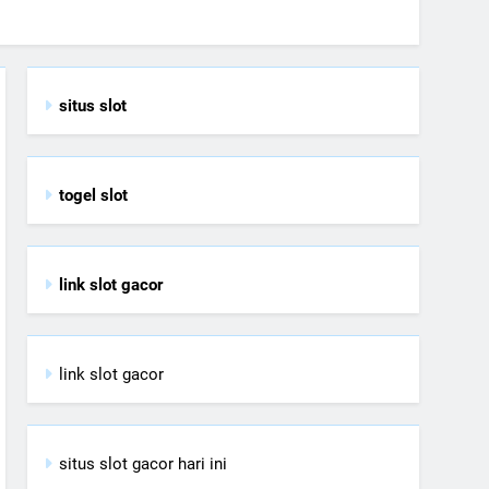
situs slot
togel slot
link slot gacor
link slot gacor
situs slot gacor hari ini