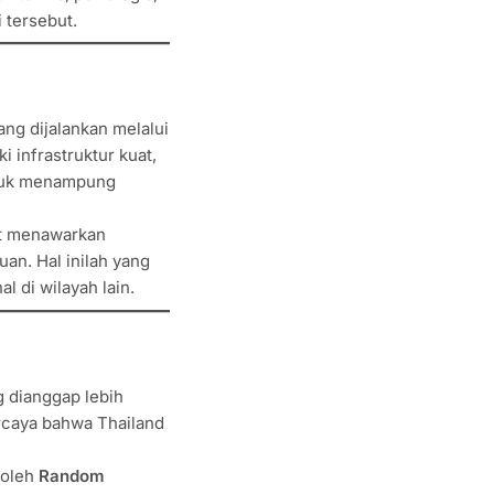
 tersebut.
ang dijalankan melalui
ki infrastruktur kuat,
untuk menampung
lot menawarkan
n. Hal inilah yang
l di wilayah lain.
 dianggap lebih
rcaya bahwa Thailand
 oleh
Random