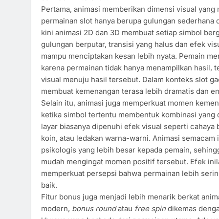
Pertama, animasi memberikan dimensi visual yang 
permainan slot hanya berupa gulungan sederhana d
kini animasi 2D dan 3D membuat setiap simbol berg
gulungan berputar, transisi yang halus dan efek vi
mampu menciptakan kesan lebih nyata. Pemain mera
karena permainan tidak hanya menampilkan hasil, te
visual menuju hasil tersebut. Dalam konteks slot gac
membuat kemenangan terasa lebih dramatis dan em
Selain itu, animasi juga memperkuat momen kemen
ketika simbol tertentu membentuk kombinasi yang 
layar biasanya dipenuhi efek visual seperti cahaya 
koin, atau ledakan warna-warni. Animasi semacam
psikologis yang lebih besar kepada pemain, sehing
mudah mengingat momen positif tersebut. Efek ini
memperkuat persepsi bahwa permainan lebih serin
baik.
Fitur bonus juga menjadi lebih menarik berkat anim
modern,
bonus round
atau
free spin
dikemas denga