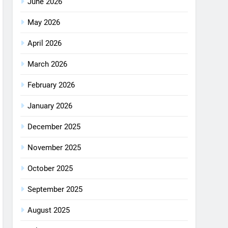
June 2026
May 2026
April 2026
March 2026
February 2026
January 2026
December 2025
November 2025
October 2025
September 2025
August 2025