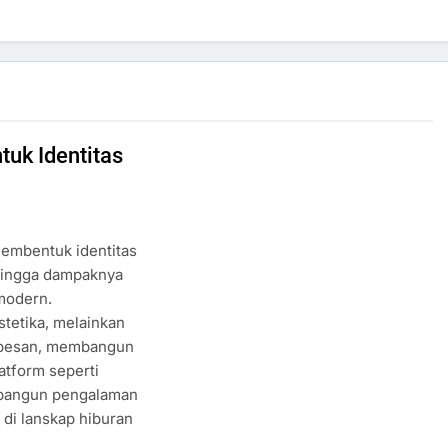
uk Identitas
membentuk identitas
 hingga dampaknya
 modern.
stetika, melainkan
 pesan, membangun
atform seperti
bangun pengalaman
di lanskap hiburan