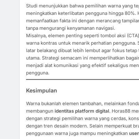
Studi menunjukkan bahwa pemilihan warna yang te
meningkatkan keterlibatan pengguna hingga 80%.
memanfaatkan fakta ini dengan merancang tampilan
tanpa mengurangi kenyamanan navigasi.
Misalnya, elemen penting seperti tombol aksi (CTA
warna kontras untuk menarik perhatian pengguna. 
latar belakang dibuat lebih lembut agar fokus tetap
utama. Strategi semacam ini memperlihatkan bag
menjadi alat komunikasi yang efektif sekaligus men
pengguna.
Kesimpulan
Warna bukanlah elemen tambahan, melainkan fonda
membangun
identitas platform digital
. Horas88 mem
dengan strategi pemilihan warna yang cerdas, kons
dengan tren desain modern. Selain memperkuat bra
penggunaan warna juga mampu meningkatkan
user