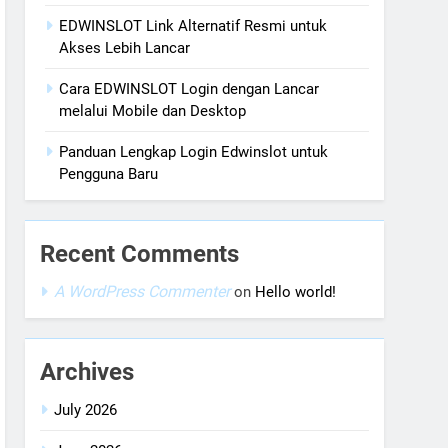
EDWINSLOT Link Alternatif Resmi untuk
Akses Lebih Lancar
Cara EDWINSLOT Login dengan Lancar
melalui Mobile dan Desktop
Panduan Lengkap Login Edwinslot untuk
Pengguna Baru
Recent Comments
A WordPress Commenter
on
Hello world!
Archives
July 2026