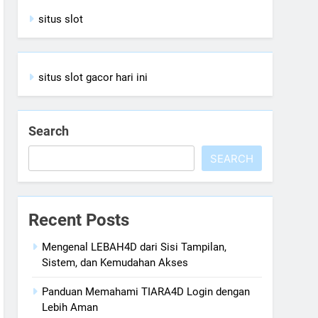
situs slot
situs slot gacor hari ini
Search
SEARCH
Recent Posts
Mengenal LEBAH4D dari Sisi Tampilan,
Sistem, dan Kemudahan Akses
Panduan Memahami TIARA4D Login dengan
Lebih Aman