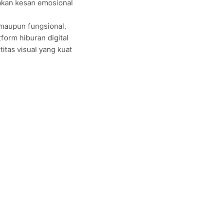
akan kesan emosional
maupun fungsional,
form hiburan digital
titas visual yang kuat