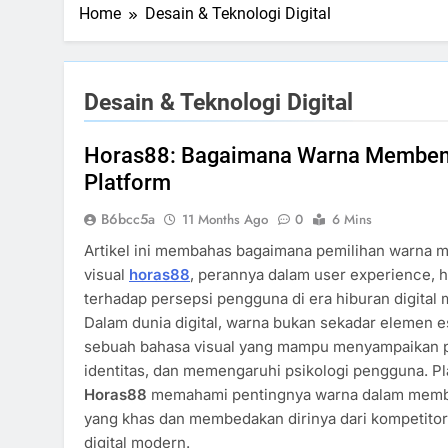
Home
Desain & Teknologi Digital
Desain & Teknologi Digital
Horas88: Bagaimana Warna Membent
Platform
B6bcc5a
11 Months Ago
0
6 Mins
Artikel ini membahas bagaimana pemilihan warna 
visual
horas88
, perannya dalam user experience,
terhadap persepsi pengguna di era hiburan digital
Dalam dunia digital, warna bukan sekadar elemen e
sebuah bahasa visual yang mampu menyampaikan
identitas, dan memengaruhi psikologi pengguna. Pl
Horas88
memahami pentingnya warna dalam mem
yang khas dan membedakan dirinya dari kompetitor 
digital modern.