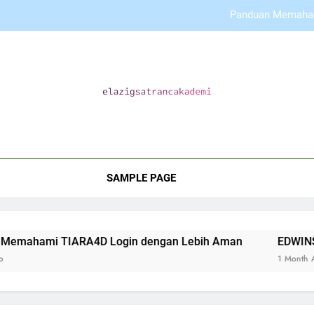
Panduan Memaham
EDWINSLOT Link Alter
Cara EDWINSLOT Login denga
Mengenal LEBAH4D dari Sisi Ta
zig Satranç Akademi
Panduan Memaham
tur Di Elazig Satranç Akademi, Pusat Pelatihan Untuk Pemain C
EDWINSLOT Link Alter
SAMPLE PAGE
Cara EDWINSLOT Login denga
TIARA4D Login dengan Lebih Aman
EDWINSLOT Link Al
1 Month Ago