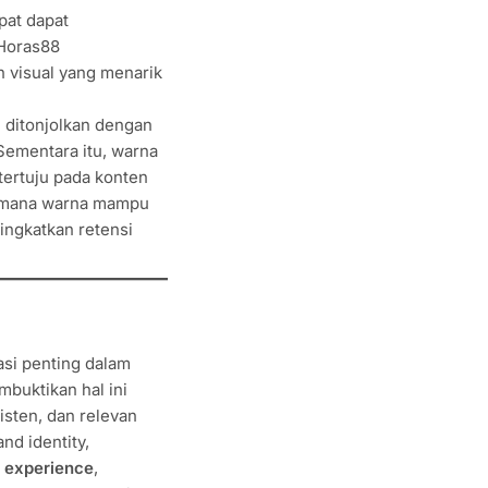
pat dapat
 Horas88
 visual yang menarik
) ditonjolkan dengan
Sementara itu, warna
 tertuju pada konten
aimana warna mampu
ingkatkan retensi
si penting dalam
buktikan hal ini
isten, dan relevan
nd identity,
 experience
,