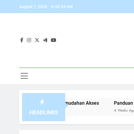
Skip
August 7, 2026
6:43:55 AM
to
content
Ela
Belajar Ca
an, Sistem, dan Kemudahan Akses
Panduan Memahami 
4 Weeks Ago
HEADLINES