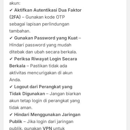
akun:
✔
Aktifkan Autentikasi Dua Faktor
(2FA)
– Gunakan kode OTP
sebagai lapisan perlindungan
tambahan.
✔
Gunakan Password yang Kuat
–
Hindari password yang mudah
ditebak dan ubah secara berkala.
✔
Periksa Riwayat Login Secara
Berkala
– Pastikan tidak ada
aktivitas mencurigakan di akun
Anda.
✔
Logout dari Perangkat yang
Tidak Digunakan
– Jangan biarkan
akun tetap login di perangkat yang
tidak aman.
✔
Hindari Menggunakan Jaringan
Publik
– Jika login dari jaringan
publik, gunakan
VPN
untuk