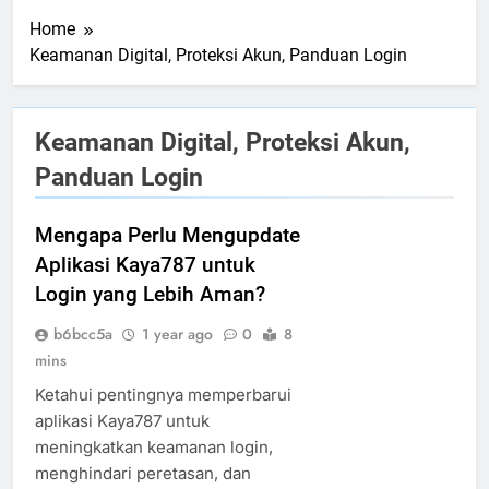
Home
Keamanan Digital, Proteksi Akun, Panduan Login
Keamanan Digital, Proteksi Akun,
Panduan Login
Mengapa Perlu Mengupdate
Aplikasi Kaya787 untuk
Login yang Lebih Aman?
b6bcc5a
1 year ago
0
8
mins
Ketahui pentingnya memperbarui
aplikasi Kaya787 untuk
meningkatkan keamanan login,
menghindari peretasan, dan