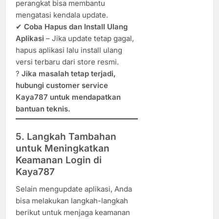
perangkat bisa membantu
mengatasi kendala update.
✔
Coba Hapus dan Install Ulang
Aplikasi
– Jika update tetap gagal,
hapus aplikasi lalu install ulang
versi terbaru dari store resmi.
?
Jika masalah tetap terjadi,
hubungi customer service
Kaya787 untuk mendapatkan
bantuan teknis.
5. Langkah Tambahan
untuk Meningkatkan
Keamanan Login di
Kaya787
Selain mengupdate aplikasi, Anda
bisa melakukan langkah-langkah
berikut untuk menjaga keamanan