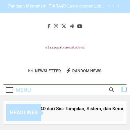
Skip
EDWINSLOT Link Alternatif Resmi untuk Akses
to
Lebih Lancar
content
Cara EDWINSLOT Login dengan Lancar melalui
Mobile dan Desktop
Mengenal LEBAH4D dari Sisi Tampilan, Sistem,
dan Kemudahan Akses
Panduan Memahami TIARA4D Login dengan Lebih
Aman
EDWINSLOT Link Alternatif Resmi untuk Akses
Lebih Lancar
Elazig Satranç
Belajar Catur Di Elazig Satranç Akademi,
Cara EDWINSLOT Login dengan Lancar melalui
NEWSLETTER
RANDOM NEWS
Akademi
Mobile dan Desktop
Pusat Pelatihan Untuk Pemain Catur Semua
Level.
MENU
ngenal LEBAH4D dari Sisi Tampilan, Sistem, dan Kemudahan
HEADLINES
Weeks Ago