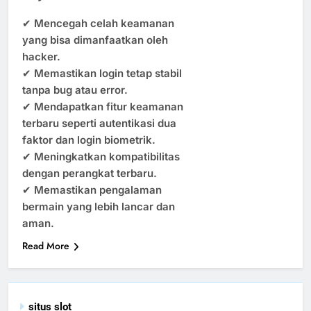
✔
Mencegah celah keamanan
yang bisa dimanfaatkan oleh
hacker.
✔
Memastikan login tetap stabil
tanpa bug atau error.
✔
Mendapatkan fitur keamanan
terbaru seperti autentikasi dua
faktor dan login biometrik.
✔
Meningkatkan kompatibilitas
dengan perangkat terbaru.
✔
Memastikan pengalaman
bermain yang lebih lancar dan
aman.
Read More
situs slot