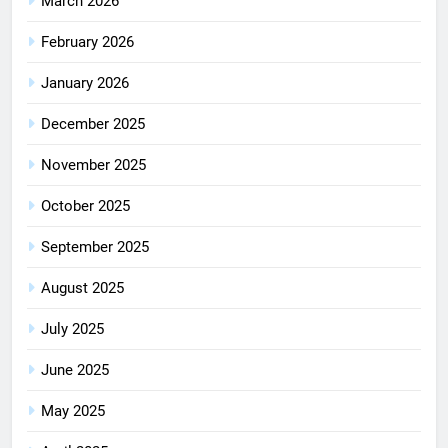
March 2026
February 2026
January 2026
December 2025
November 2025
October 2025
September 2025
August 2025
July 2025
June 2025
May 2025