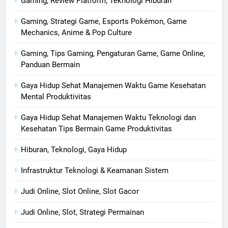
Gaming, Review Platform, Teknologi Hiburan
Gaming, Strategi Game, Esports Pokémon, Game
Mechanics, Anime & Pop Culture
Gaming, Tips Gaming, Pengaturan Game, Game Online,
Panduan Bermain
Gaya Hidup Sehat Manajemen Waktu Game Kesehatan
Mental Produktivitas
Gaya Hidup Sehat Manajemen Waktu Teknologi dan
Kesehatan Tips Bermain Game Produktivitas
Hiburan, Teknologi, Gaya Hidup
Infrastruktur Teknologi & Keamanan Sistem
Judi Online, Slot Online, Slot Gacor
Judi Online, Slot, Strategi Permainan