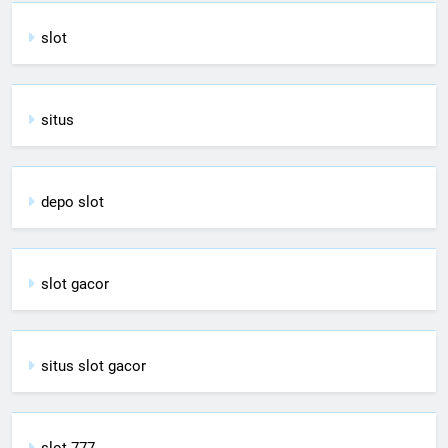
slot
situs
depo slot
slot gacor
situs slot gacor
slot 777