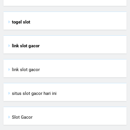
togel slot
link slot gacor
link slot gacor
situs slot gacor hari ini
Slot Gacor