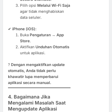
Pilih opsi
Melalui Wi-Fi Saja
agar tidak menghabiskan
data seluler.
✔
iPhone (iOS):
Buka
Pengaturan
→
App
Store
.
Aktifkan
Unduhan Otomatis
untuk aplikasi.
?
Dengan mengaktifkan update
otomatis, Anda tidak perlu
khawatir lupa memperbarui
aplikasi secara manual.
4. Bagaimana Jika
Mengalami Masalah Saat
Mengupdate Aplikasi