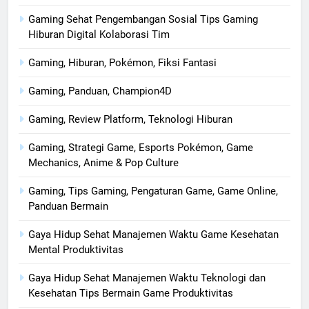
Gaming Sehat Pengembangan Sosial Tips Gaming
Hiburan Digital Kolaborasi Tim
Gaming, Hiburan, Pokémon, Fiksi Fantasi
Gaming, Panduan, Champion4D
Gaming, Review Platform, Teknologi Hiburan
Gaming, Strategi Game, Esports Pokémon, Game
Mechanics, Anime & Pop Culture
Gaming, Tips Gaming, Pengaturan Game, Game Online,
Panduan Bermain
Gaya Hidup Sehat Manajemen Waktu Game Kesehatan
Mental Produktivitas
Gaya Hidup Sehat Manajemen Waktu Teknologi dan
Kesehatan Tips Bermain Game Produktivitas