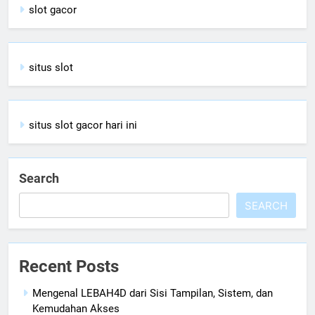
slot gacor
situs slot
situs slot gacor hari ini
Search
SEARCH
Recent Posts
Mengenal LEBAH4D dari Sisi Tampilan, Sistem, dan
Kemudahan Akses