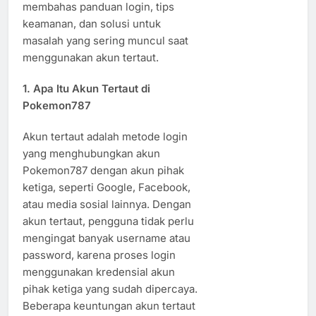
membahas panduan login, tips
keamanan, dan solusi untuk
masalah yang sering muncul saat
menggunakan akun tertaut.
1. Apa Itu Akun Tertaut di
Pokemon787
Akun tertaut adalah metode login
yang menghubungkan akun
Pokemon787 dengan akun pihak
ketiga, seperti Google, Facebook,
atau media sosial lainnya. Dengan
akun tertaut, pengguna tidak perlu
mengingat banyak username atau
password, karena proses login
menggunakan kredensial akun
pihak ketiga yang sudah dipercaya.
Beberapa keuntungan akun tertaut