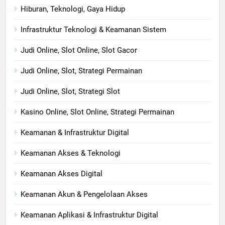
Hiburan, Teknologi, Gaya Hidup
Infrastruktur Teknologi & Keamanan Sistem
Judi Online, Slot Online, Slot Gacor
Judi Online, Slot, Strategi Permainan
Judi Online, Slot, Strategi Slot
Kasino Online, Slot Online, Strategi Permainan
Keamanan & Infrastruktur Digital
Keamanan Akses & Teknologi
Keamanan Akses Digital
Keamanan Akun & Pengelolaan Akses
Keamanan Aplikasi & Infrastruktur Digital