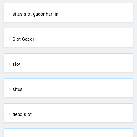
situs slot gacor hari ini
Slot Gacor
slot
situs
depo slot