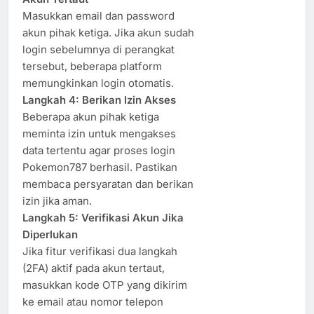
Masukkan email dan password
akun pihak ketiga. Jika akun sudah
login sebelumnya di perangkat
tersebut, beberapa platform
memungkinkan login otomatis.
Langkah 4: Berikan Izin Akses
Beberapa akun pihak ketiga
meminta izin untuk mengakses
data tertentu agar proses login
Pokemon787 berhasil. Pastikan
membaca persyaratan dan berikan
izin jika aman.
Langkah 5: Verifikasi Akun Jika
Diperlukan
Jika fitur verifikasi dua langkah
(2FA) aktif pada akun tertaut,
masukkan kode OTP yang dikirim
ke email atau nomor telepon