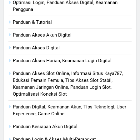
Optimasi Login, Panduan Akses Digital, Keamanan
Pengguna
Panduan & Tutorial
Panduan Akses Akun Digital
Panduan Akses Digital
Panduan Akses Harian, Keamanan Login Digital
Panduan Akses Slot Online, Informasi Situs Kaya787,
Edukasi Pemain Pemula, Tips Akses Slot Stabil,
Keamanan Jaringan Online, Panduan Login Slot,
Optimalisasi Koneksi Slot
Panduan Digital, Keamanan Akun, Tips Teknologi, User
Experience, Game Online
Panduan Kesiapan Akun Digital
Panduan Login & Akses Multi-Perangkat