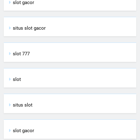
slot gacor
situs slot gacor
slot 777
slot
situs slot
slot gacor