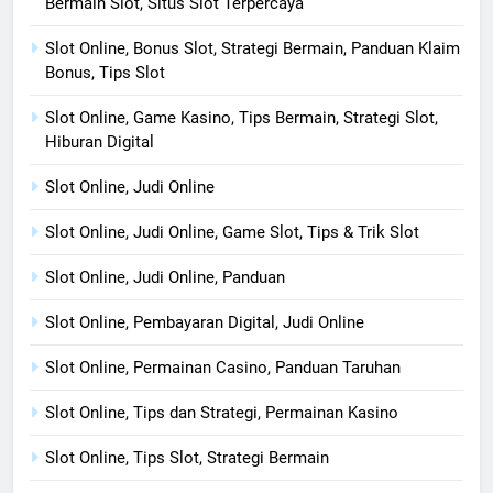
Bermain Slot, Situs Slot Terpercaya
Slot Online, Bonus Slot, Strategi Bermain, Panduan Klaim
Bonus, Tips Slot
Slot Online, Game Kasino, Tips Bermain, Strategi Slot,
Hiburan Digital
Slot Online, Judi Online
Slot Online, Judi Online, Game Slot, Tips & Trik Slot
Slot Online, Judi Online, Panduan
Slot Online, Pembayaran Digital, Judi Online
Slot Online, Permainan Casino, Panduan Taruhan
Slot Online, Tips dan Strategi, Permainan Kasino
Slot Online, Tips Slot, Strategi Bermain