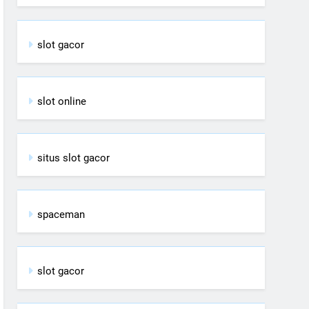
slot gacor
slot online
situs slot gacor
spaceman
slot gacor