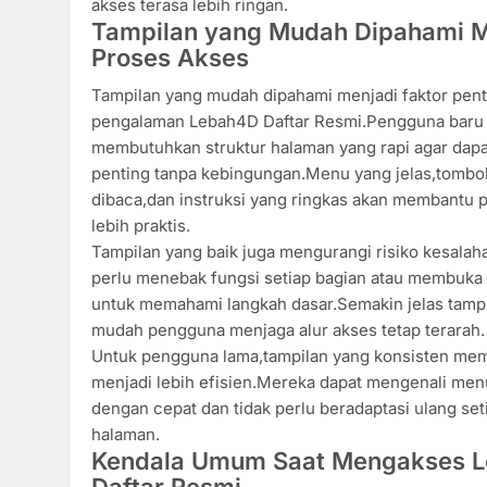
akses terasa lebih ringan.
Tampilan yang Mudah Dipahami 
Proses Akses
Tampilan yang mudah dipahami menjadi faktor pent
pengalaman Lebah4D Daftar Resmi.Pengguna baru 
membutuhkan struktur halaman yang rapi agar dapa
penting tanpa kebingungan.Menu yang jelas,tombo
dibaca,dan instruksi yang ringkas akan membantu 
lebih praktis.
Tampilan yang baik juga mengurangi risiko kesalah
perlu menebak fungsi setiap bagian atau membuk
untuk memahami langkah dasar.Semakin jelas tamp
mudah pengguna menjaga alur akses tetap terarah.
Untuk pengguna lama,tampilan yang konsisten memb
menjadi lebih efisien.Mereka dapat mengenali men
dengan cepat dan tidak perlu beradaptasi ulang se
halaman.
Kendala Umum Saat Mengakses 
Daftar Resmi