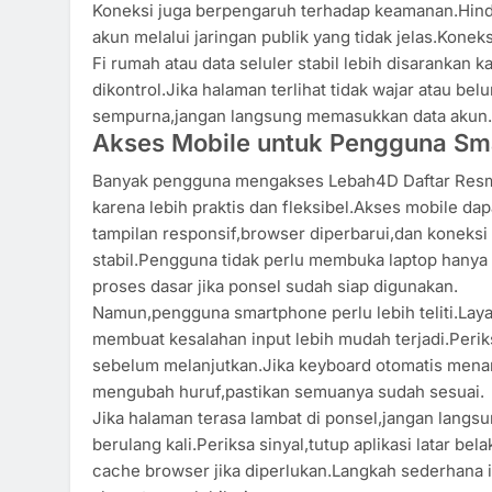
Koneksi juga berpengaruh terhadap keamanan.Hin
akun melalui jaringan publik yang tidak jelas.Koneks
Fi rumah atau data seluler stabil lebih disarankan 
dikontrol.Jika halaman terlihat tidak wajar atau bel
sempurna,jangan langsung memasukkan data akun.
Akses Mobile untuk Pengguna Sm
Banyak pengguna mengakses Lebah4D Daftar Resm
karena lebih praktis dan fleksibel.Akses mobile dap
tampilan responsif,browser diperbarui,dan koneksi 
stabil.Pengguna tidak perlu membuka laptop hany
proses dasar jika ponsel sudah siap digunakan.
Namun,pengguna smartphone perlu lebih teliti.Laya
membuat kesalahan input lebih mudah terjadi.Perik
sebelum melanjutkan.Jika keyboard otomatis mena
mengubah huruf,pastikan semuanya sudah sesuai.
Jika halaman terasa lambat di ponsel,jangan langs
berulang kali.Periksa sinyal,tutup aplikasi latar be
cache browser jika diperlukan.Langkah sederhana 