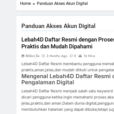
Home
Panduan Akses Akun Digital
Panduan Akses Akun Digital
Lebah4D Daftar Resmi dengan Prose
Praktis dan Mudah Dipahami
B6bcc5a
3 Months Ago
0
16 Mins
Lebah4D Daftar Resmi membantu pengguna memah
praktis,aman,jelas,dan mudah diikuti untuk pengala
Mengenal Lebah4D Daftar Resmi 
Pengalaman Digital
Lebah4D Daftar Resmi menjadi salah satu keyword
dicari pengguna ketika ingin memahami proses aks
jelas,praktis,dan aman.Dalam dunia digital,penggun
membutuhkan halaman yang dapat dibuka,tetapi ju