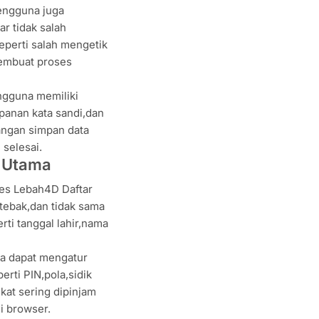
Pengguna juga
ar tidak salah
eperti salah mengetik
membuat proses
engguna memiliki
mpanan kata sandi,dan
angan simpan data
 selesai.
s Utama
es Lebah4D Daftar
tebak,dan tidak sama
ti tanggal lahir,nama
na dapat mengatur
erti PIN,pola,sidik
gkat sering dipinjam
di browser.