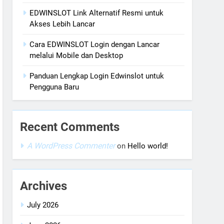
EDWINSLOT Link Alternatif Resmi untuk
Akses Lebih Lancar
Cara EDWINSLOT Login dengan Lancar
melalui Mobile dan Desktop
Panduan Lengkap Login Edwinslot untuk
Pengguna Baru
Recent Comments
A WordPress Commenter
on
Hello world!
Archives
July 2026