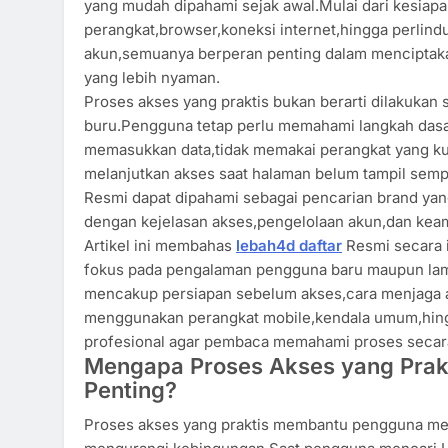
yang mudah dipahami sejak awal.Mulai dari kesiap
perangkat,browser,koneksi internet,hingga perlind
akun,semuanya berperan penting dalam menciptak
yang lebih nyaman.
Proses akses yang praktis bukan berarti dilakukan 
buru.Pengguna tetap perlu memahami langkah dasar
memasukkan data,tidak memakai perangkat yang ku
melanjutkan akses saat halaman belum tampil sem
Resmi dapat dipahami sebagai pencarian brand ya
dengan kejelasan akses,pengelolaan akun,dan ke
Artikel ini membahas
lebah4d daftar
Resmi secara 
fokus pada pengalaman pengguna baru maupun l
mencakup persiapan sebelum akses,cara menjaga a
menggunakan perangkat mobile,kendala umum,hing
profesional agar pembaca memahami proses secara 
Mengapa Proses Akses yang Prakt
Penting?
Proses akses yang praktis membantu pengguna m