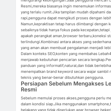
mengurangi kebingungan.Saat pengguna mencari 
Resmi,mereka biasanya ingin menemukan informasi 
yang terlalu rumit.Jika tampilan mudah dipahami da
rapi,pengguna dapat mengikuti proses dengan lebih
Namun,kepraktisan tetap harus diimbangi dengan
sebaiknya tidak hanya fokus pada kecepatan,tetap
apakah perangkat aman,browser terbaru,koneksi sta
terlindungi.Kombinasi antara akses yang sederhana 
yang aman akan membuat pengalaman menjadi lebi
Dalam konteks SEO,konten yang membahas Lebah4D
menjawab kebutuhan pencarian secara lengkap.
panduan yang informatif,natural,dan tidak berlebihan
menempatkan brand keyword secara wajar sambil
teknis yang benar-benar dibutuhkan pengguna.
Persiapan Sebelum Mengakses L
Resmi
Sebelum memulai proses akses,pengguna perlu me
dalam kondisi siap.Jika menggunakan smartphone,tu
belakang yang tidak diperlukan agar browser bekerj