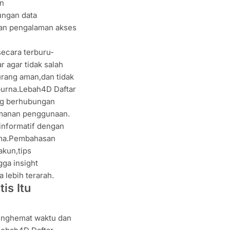
an
ungan data
an pengalaman akses
secara terburu-
 agar tidak salah
rang aman,dan tidak
purna.Lebah4D Daftar
ng berhubungan
amanan penggunaan.
informatif dengan
ama.Pembahasan
kun,tips
ga insight
lebih terarah.
is Itu
enghemat waktu dan