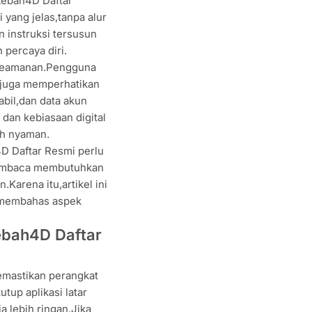
Lebah4D Daftar
yang jelas,tanpa alur
n instruksi tersusun
 percaya diri.
 keamanan.Pengguna
i juga memperhatikan
bil,dan data akun
dan kebiasaan digital
h nyaman.
 Daftar Resmi perlu
Pembaca membutuhkan
.Karena itu,artikel ini
 membahas aspek
ebah4D Daftar
mastikan perangkat
tup aplikasi latar
a lebih ringan.Jika