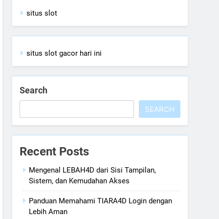
situs slot
situs slot gacor hari ini
Search
SEARCH
Recent Posts
Mengenal LEBAH4D dari Sisi Tampilan,
Sistem, dan Kemudahan Akses
Panduan Memahami TIARA4D Login dengan
Lebih Aman