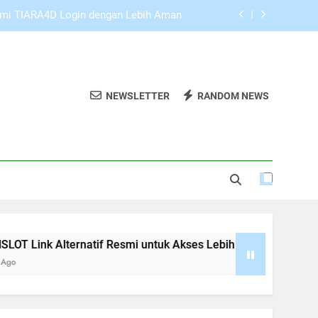
i TIARA4D Login dengan Lebih Aman
natif Resmi untuk Akses Lebih Lancar
n Lancar melalui Mobile dan Desktop
NEWSLETTER
RANDOM NEWS
mpilan, Sistem, dan Kemudahan Akses
i TIARA4D Login dengan Lebih Aman
atur Semua Level.
natif Resmi untuk Akses Lebih Lancar
n Lancar melalui Mobile dan Desktop
ternatif Resmi untuk Akses Lebih Lancar
Cara EDWINSL
1 Month Ago