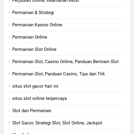
Perjudian Online, Keamanan Akun
Permainan & Strategi
Permainan Kasino Online
Permainan Online
Permainan Slot Online
Permainan Slot, Casino Online, Panduan Bermain Slot
Permainan Slot, Panduan Casino, Tips dan Trik
situs slot gacor hari ini
situs slot online terpercaya
Slot dan Permainan
Slot Gacor, Strategi Slot, Slot Online, Jackpot