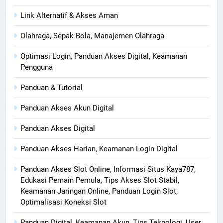
Link Alternatif & Akses Aman
Olahraga, Sepak Bola, Manajemen Olahraga
Optimasi Login, Panduan Akses Digital, Keamanan
Pengguna
Panduan & Tutorial
Panduan Akses Akun Digital
Panduan Akses Digital
Panduan Akses Harian, Keamanan Login Digital
Panduan Akses Slot Online, Informasi Situs Kaya787,
Edukasi Pemain Pemula, Tips Akses Slot Stabil,
Keamanan Jaringan Online, Panduan Login Slot,
Optimalisasi Koneksi Slot
Panduan Digital, Keamanan Akun, Tips Teknologi, User