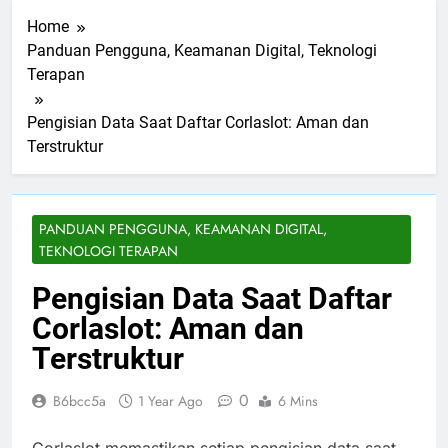
Home
Panduan Pengguna, Keamanan Digital, Teknologi
Terapan
Pengisian Data Saat Daftar Corlaslot: Aman dan
Terstruktur
PANDUAN PENGGUNA, KEAMANAN DIGITAL,
TEKNOLOGI TERAPAN
Pengisian Data Saat Daftar
Corlaslot: Aman dan
Terstruktur
0
B6bcc5a
1 Year Ago
6 Mins