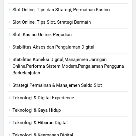
Slot Online, Tips dan Strategi, Permainan Kasino
Slot Online, Tips Slot, Strategi Bermain
Slot, Kasino Online, Perjudian
Stabilitas Akses dan Pengalaman Digital
Stabilitas Koneksi Digital,Manajemen Jaringan
Online,Performa Sistem Modern,Pengalaman Pengguna
Berkelanjutan
Strategi Permainan & Manajemen Saldo Slot
Teknologi & Digital Experience
Teknologi & Gaya Hidup
Teknologi & Hiburan Digital
Teknologi & Keamanan Digital