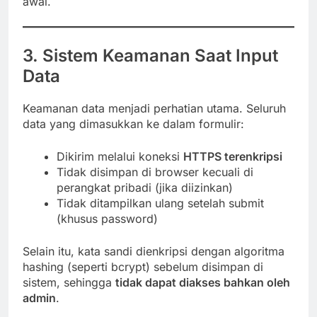
awal.
3. Sistem Keamanan Saat Input
Data
Keamanan data menjadi perhatian utama. Seluruh
data yang dimasukkan ke dalam formulir:
Dikirim melalui koneksi
HTTPS terenkripsi
Tidak disimpan di browser kecuali di
perangkat pribadi (jika diizinkan)
Tidak ditampilkan ulang setelah submit
(khusus password)
Selain itu, kata sandi dienkripsi dengan algoritma
hashing (seperti bcrypt) sebelum disimpan di
sistem, sehingga
tidak dapat diakses bahkan oleh
admin
.