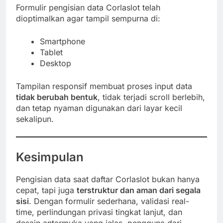
Formulir pengisian data Corlaslot telah
dioptimalkan agar tampil sempurna di:
Smartphone
Tablet
Desktop
Tampilan responsif membuat proses input data
tidak berubah bentuk
, tidak terjadi scroll berlebih,
dan tetap nyaman digunakan dari layar kecil
sekalipun.
Kesimpulan
Pengisian data saat daftar Corlaslot bukan hanya
cepat, tapi juga
terstruktur dan aman dari segala
sisi
. Dengan formulir sederhana, validasi real-
time, perlindungan privasi tingkat lanjut, dan