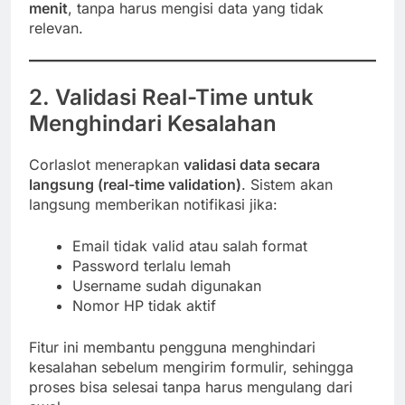
menit
, tanpa harus mengisi data yang tidak
relevan.
2. Validasi Real-Time untuk
Menghindari Kesalahan
Corlaslot menerapkan
validasi data secara
langsung (real-time validation)
. Sistem akan
langsung memberikan notifikasi jika:
Email tidak valid atau salah format
Password terlalu lemah
Username sudah digunakan
Nomor HP tidak aktif
Fitur ini membantu pengguna menghindari
kesalahan sebelum mengirim formulir, sehingga
proses bisa selesai tanpa harus mengulang dari