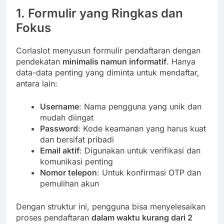
1. Formulir yang Ringkas dan
Fokus
Corlaslot menyusun formulir pendaftaran dengan
pendekatan
minimalis namun informatif
. Hanya
data-data penting yang diminta untuk mendaftar,
antara lain:
Username
: Nama pengguna yang unik dan
mudah diingat
Password
: Kode keamanan yang harus kuat
dan bersifat pribadi
Email aktif
: Digunakan untuk verifikasi dan
komunikasi penting
Nomor telepon
: Untuk konfirmasi OTP dan
pemulihan akun
Dengan struktur ini, pengguna bisa menyelesaikan
proses pendaftaran
dalam waktu kurang dari 2