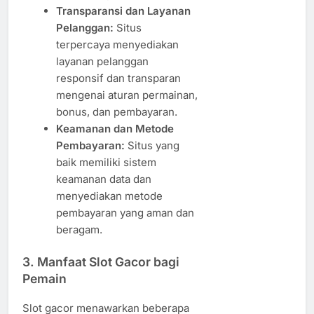
Transparansi dan Layanan
Pelanggan:
Situs
terpercaya menyediakan
layanan pelanggan
responsif dan transparan
mengenai aturan permainan,
bonus, dan pembayaran.
Keamanan dan Metode
Pembayaran:
Situs yang
baik memiliki sistem
keamanan data dan
menyediakan metode
pembayaran yang aman dan
beragam.
3. Manfaat Slot Gacor bagi
Pemain
Slot gacor menawarkan beberapa