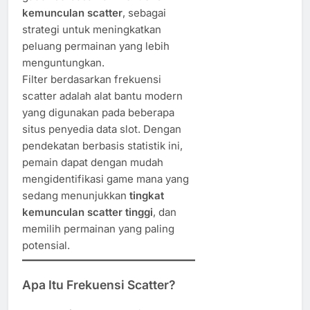
kemunculan scatter
, sebagai
strategi untuk meningkatkan
peluang permainan yang lebih
menguntungkan.
Filter berdasarkan frekuensi
scatter adalah alat bantu modern
yang digunakan pada beberapa
situs penyedia data slot. Dengan
pendekatan berbasis statistik ini,
pemain dapat dengan mudah
mengidentifikasi game mana yang
sedang menunjukkan
tingkat
kemunculan scatter tinggi
, dan
memilih permainan yang paling
potensial.
Apa Itu Frekuensi Scatter?