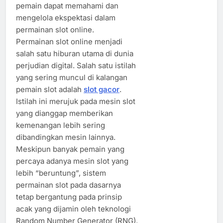
pemain dapat memahami dan
mengelola ekspektasi dalam
permainan slot online.
Permainan slot online menjadi
salah satu hiburan utama di dunia
perjudian digital. Salah satu istilah
yang sering muncul di kalangan
pemain slot adalah
slot gacor
.
Istilah ini merujuk pada mesin slot
yang dianggap memberikan
kemenangan lebih sering
dibandingkan mesin lainnya.
Meskipun banyak pemain yang
percaya adanya mesin slot yang
lebih “beruntung”, sistem
permainan slot pada dasarnya
tetap bergantung pada prinsip
acak yang dijamin oleh teknologi
Random Number Generator (RNG).