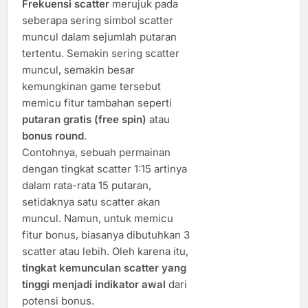
Frekuensi scatter
merujuk pada
seberapa sering simbol scatter
muncul dalam sejumlah putaran
tertentu. Semakin sering scatter
muncul, semakin besar
kemungkinan game tersebut
memicu fitur tambahan seperti
putaran gratis (free spin)
atau
bonus round
.
Contohnya, sebuah permainan
dengan tingkat scatter 1:15 artinya
dalam rata-rata 15 putaran,
setidaknya satu scatter akan
muncul. Namun, untuk memicu
fitur bonus, biasanya dibutuhkan 3
scatter atau lebih. Oleh karena itu,
tingkat kemunculan scatter yang
tinggi menjadi indikator awal
dari
potensi bonus.