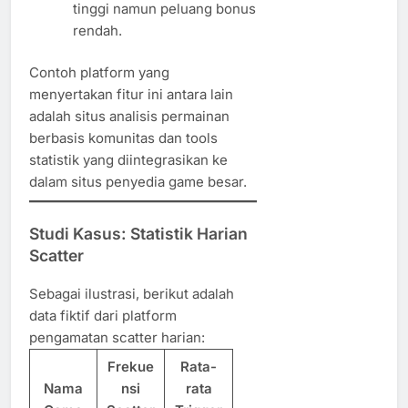
tinggi namun peluang bonus
rendah.
Contoh platform yang
menyertakan fitur ini antara lain
adalah situs analisis permainan
berbasis komunitas dan tools
statistik yang diintegrasikan ke
dalam situs penyedia game besar.
Studi Kasus: Statistik Harian
Scatter
Sebagai ilustrasi, berikut adalah
data fiktif dari platform
pengamatan scatter harian:
Frekue
Rata-
Nama
nsi
rata