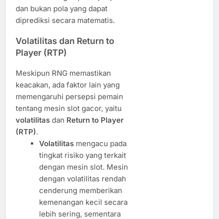
dan bukan pola yang dapat
diprediksi secara matematis.
Volatilitas dan Return to
Player (RTP)
Meskipun RNG memastikan
keacakan, ada faktor lain yang
memengaruhi persepsi pemain
tentang mesin slot gacor, yaitu
volatilitas
dan
Return to Player
(RTP)
.
Volatilitas
mengacu pada
tingkat risiko yang terkait
dengan mesin slot. Mesin
dengan volatilitas rendah
cenderung memberikan
kemenangan kecil secara
lebih sering, sementara