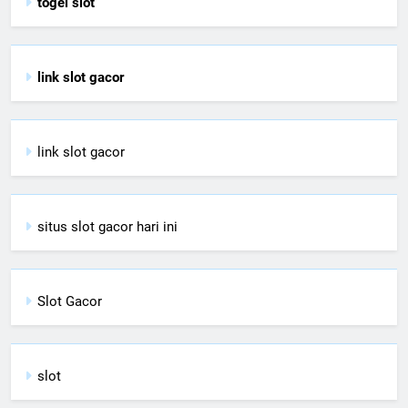
togel slot
link slot gacor
link slot gacor
situs slot gacor hari ini
Slot Gacor
slot