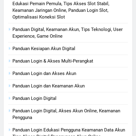
Edukasi Pemain Pemula, Tips Akses Slot Stabil,
Keamanan Jaringan Online, Panduan Login Slot,
Optimalisasi Koneksi Slot
Panduan Digital, Keamanan Akun, Tips Teknologi, User
Experience, Game Online
Panduan Kesiapan Akun Digital
Panduan Login & Akses Multi-Perangkat
Panduan Login dan Akses Akun
Panduan Login dan Keamanan Akun
Panduan Login Digital
Panduan Login Digital, Akses Akun Online, Keamanan
Pengguna
Panduan Login Edukasi Pengguna Keamanan Data Akun