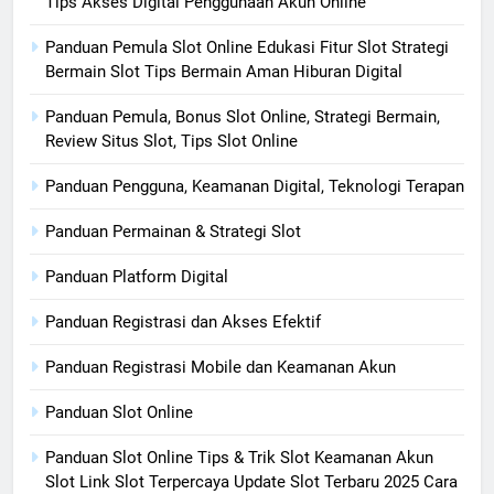
Tips Akses Digital Penggunaan Akun Online
Panduan Pemula Slot Online Edukasi Fitur Slot Strategi
Bermain Slot Tips Bermain Aman Hiburan Digital
Panduan Pemula, Bonus Slot Online, Strategi Bermain,
Review Situs Slot, Tips Slot Online
Panduan Pengguna, Keamanan Digital, Teknologi Terapan
Panduan Permainan & Strategi Slot
Panduan Platform Digital
Panduan Registrasi dan Akses Efektif
Panduan Registrasi Mobile dan Keamanan Akun
Panduan Slot Online
Panduan Slot Online Tips & Trik Slot Keamanan Akun
Slot Link Slot Terpercaya Update Slot Terbaru 2025 Cara