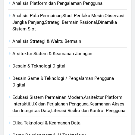
Analisis Platform dan Pengalaman Pengguna
Analisis Pola Permainan,Studi Perilaku Mesin,Observasi
Jangka Panjang,Strategi Bermain Rasional,Dinamika
Sistem Slot
Analisis Strategi & Waktu Bermain
Arsitektur Sistem & Keamanan Jaringan
Desain & Teknologi Digital
Desain Game & Teknologi / Pengalaman Pengguna
Digital
Edukasi Sistem Permainan Modern,Arsitektur Platform
Interaktif,UX dan Perjalanan Pengguna,Keamanan Akses
dan Integritas Data,Literasi Risiko dan Kontrol Pengguna
Etika Teknologi & Keamanan Data