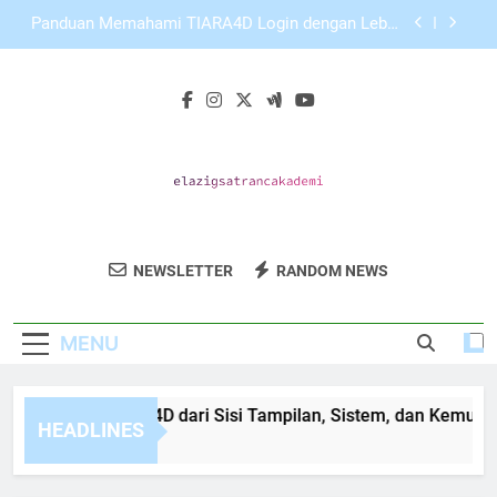
Skip
EDWINSLOT Link Alternatif Resmi untuk Akses
to
Lebih Lancar
content
Cara EDWINSLOT Login dengan Lancar melalui
Mobile dan Desktop
Mengenal LEBAH4D dari Sisi Tampilan, Sistem,
dan Kemudahan Akses
Panduan Memahami TIARA4D Login dengan Lebih
Aman
EDWINSLOT Link Alternatif Resmi untuk Akses
Lebih Lancar
Elazig Satranç
Belajar Catur Di Elazig Satranç Akademi,
Cara EDWINSLOT Login dengan Lancar melalui
NEWSLETTER
RANDOM NEWS
Akademi
Mobile dan Desktop
Pusat Pelatihan Untuk Pemain Catur Semua
Level.
MENU
ngenal LEBAH4D dari Sisi Tampilan, Sistem, dan Kemudahan
HEADLINES
Weeks Ago