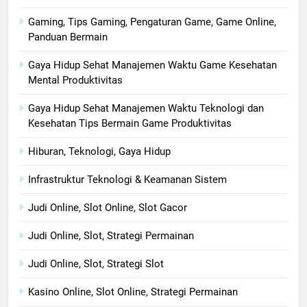
Gaming, Tips Gaming, Pengaturan Game, Game Online,
Panduan Bermain
Gaya Hidup Sehat Manajemen Waktu Game Kesehatan
Mental Produktivitas
Gaya Hidup Sehat Manajemen Waktu Teknologi dan
Kesehatan Tips Bermain Game Produktivitas
Hiburan, Teknologi, Gaya Hidup
Infrastruktur Teknologi & Keamanan Sistem
Judi Online, Slot Online, Slot Gacor
Judi Online, Slot, Strategi Permainan
Judi Online, Slot, Strategi Slot
Kasino Online, Slot Online, Strategi Permainan