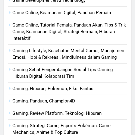
Game Development & AI Technology
Game Online, Keamanan Digital, Panduan Pemain
Game Online, Tutorial Pemula, Panduan Akun, Tips & Trik
Game, Keamanan Digital, Strategi Bermain, Hiburan
Interaktif
Gaming Lifestyle, Kesehatan Mental Gamer, Manajemen
Emosi, Hobi & Rekreasi, Mindfulness dalam Gaming
Gaming Sehat Pengembangan Sosial Tips Gaming
Hiburan Digital Kolaborasi Tim
Gaming, Hiburan, Pokémon, Fiksi Fantasi
Gaming, Panduan, Champion4D
Gaming, Review Platform, Teknologi Hiburan
Gaming, Strategi Game, Esports Pokémon, Game
Mechanics, Anime & Pop Culture