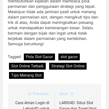
membutuhkan kejelian dalam membaca pola
permainan dan penggunaan strategi yang tepat.
Meskipun tidak ada jaminan pasti untuk menang
dalam permainan slot, dengan mengikuti tips dan
trik di atas, Anda dapat meningkatkan peluang
untuk mendapatkan kemenangan besar. Selalu
bermain dengan bijak dan ingat untuk tidak
terjebak dalam permainan yang berlebihan.
Semoga beruntung!
Tagged:
Pola Slot Gacor
slot gacor
Slot Online Terbaik
Strategi Slot Online
Tips Menang Slot
Previous:
Next:
Post
navigation
Cara Aman Login di
LARIS4D: Situs Slot
Lebah4D untuk
Gacor dan Togel Viral