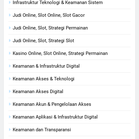
Infrastruktur Teknologi & Keamanan Sistem
Judi Online, Slot Online, Slot Gacor
Judi Online, Slot, Strategi Permainan
Judi Online, Slot, Strategi Slot
Kasino Online, Slot Online, Strategi Permainan
Keamanan & Infrastruktur Digital
Keamanan Akses & Teknologi
Keamanan Akses Digital
Keamanan Akun & Pengelolaan Akses
Keamanan Aplikasi & Infrastruktur Digital
Keamanan dan Transparansi