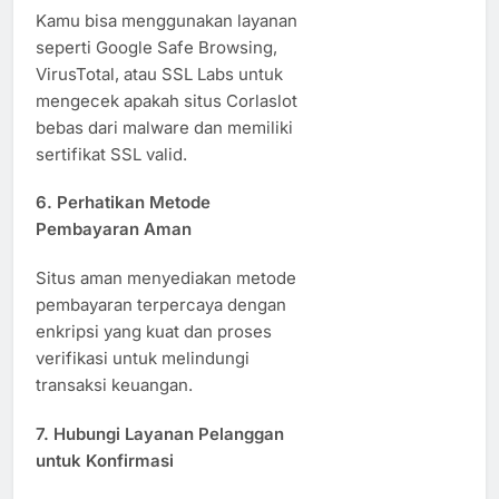
Kamu bisa menggunakan layanan
seperti Google Safe Browsing,
VirusTotal, atau SSL Labs untuk
mengecek apakah situs Corlaslot
bebas dari malware dan memiliki
sertifikat SSL valid.
6. Perhatikan Metode
Pembayaran Aman
Situs aman menyediakan metode
pembayaran terpercaya dengan
enkripsi yang kuat dan proses
verifikasi untuk melindungi
transaksi keuangan.
7. Hubungi Layanan Pelanggan
untuk Konfirmasi