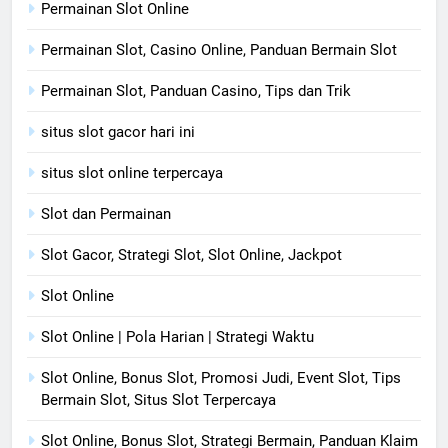
Permainan Slot Online
Permainan Slot, Casino Online, Panduan Bermain Slot
Permainan Slot, Panduan Casino, Tips dan Trik
situs slot gacor hari ini
situs slot online terpercaya
Slot dan Permainan
Slot Gacor, Strategi Slot, Slot Online, Jackpot
Slot Online
Slot Online | Pola Harian | Strategi Waktu
Slot Online, Bonus Slot, Promosi Judi, Event Slot, Tips
Bermain Slot, Situs Slot Terpercaya
Slot Online, Bonus Slot, Strategi Bermain, Panduan Klaim