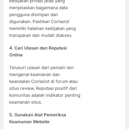
kebijakan privasi jelas yang
menjelaskan bagaimana data
pengguna disimpan dan
digunakan. Pastikan Corlaslot
memiliki halaman kebijakan yang
transparan dan mudah diakses.
4. Cari Ulasan dan Reputasi
Online
Telusuri ulasan dari pemain lain
mengenai keamanan dan
keandalan Corlaslot di forum atau
situs review. Reputasi positif dari
komunitas adalah indikator penting
keamanan situs.
5. Gunakan Alat Pemeriksa
Keamanan Website