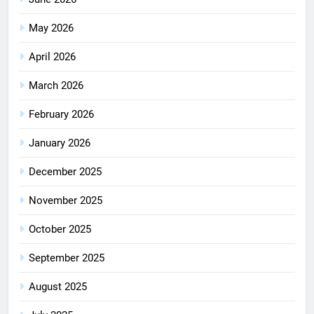
May 2026
April 2026
March 2026
February 2026
January 2026
December 2025
November 2025
October 2025
September 2025
August 2025