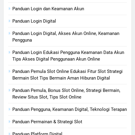
Panduan Login dan Keamanan Akun
Panduan Login Digital
Panduan Login Digital, Akses Akun Online, Keamanan
Pengguna
Panduan Login Edukasi Pengguna Keamanan Data Akun
Tips Akses Digital Penggunaan Akun Online
Panduan Pemula Slot Online Edukasi Fitur Slot Strategi
Bermain Slot Tips Bermain Aman Hiburan Digital
Panduan Pemula, Bonus Slot Online, Strategi Bermain,
Review Situs Slot, Tips Slot Online
Panduan Pengguna, Keamanan Digital, Teknologi Terapan
Panduan Permainan & Strategi Slot
Panduan Platform Digital