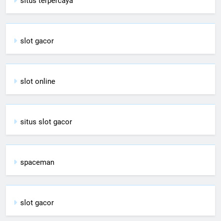
situs terpercaya
slot gacor
slot online
situs slot gacor
spaceman
slot gacor