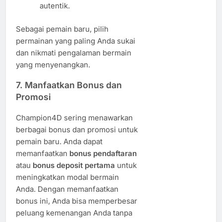
autentik.
Sebagai pemain baru, pilih
permainan yang paling Anda sukai
dan nikmati pengalaman bermain
yang menyenangkan.
7.
Manfaatkan Bonus dan
Promosi
Champion4D sering menawarkan
berbagai bonus dan promosi untuk
pemain baru. Anda dapat
memanfaatkan
bonus pendaftaran
atau
bonus deposit pertama
untuk
meningkatkan modal bermain
Anda. Dengan memanfaatkan
bonus ini, Anda bisa memperbesar
peluang kemenangan Anda tanpa