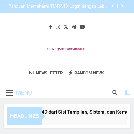
Skip
EDWINSLOT Link Alternatif Resmi untuk Akses
to
Lebih Lancar
content
Cara EDWINSLOT Login dengan Lancar melalui
Mobile dan Desktop
Mengenal LEBAH4D dari Sisi Tampilan, Sistem,
dan Kemudahan Akses
Panduan Memahami TIARA4D Login dengan Lebih
Aman
EDWINSLOT Link Alternatif Resmi untuk Akses
Lebih Lancar
Elazig Satranç
Belajar Catur Di Elazig Satranç Akademi,
Cara EDWINSLOT Login dengan Lancar melalui
NEWSLETTER
RANDOM NEWS
Akademi
Mobile dan Desktop
Pusat Pelatihan Untuk Pemain Catur Semua
Level.
MENU
ngenal LEBAH4D dari Sisi Tampilan, Sistem, dan Kemudahan
HEADLINES
Weeks Ago