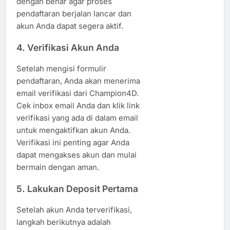
dengan benar agar proses
pendaftaran berjalan lancar dan
akun Anda dapat segera aktif.
4.
Verifikasi Akun Anda
Setelah mengisi formulir
pendaftaran, Anda akan menerima
email verifikasi dari Champion4D.
Cek inbox email Anda dan klik link
verifikasi yang ada di dalam email
untuk mengaktifkan akun Anda.
Verifikasi ini penting agar Anda
dapat mengakses akun dan mulai
bermain dengan aman.
5.
Lakukan Deposit Pertama
Setelah akun Anda terverifikasi,
langkah berikutnya adalah