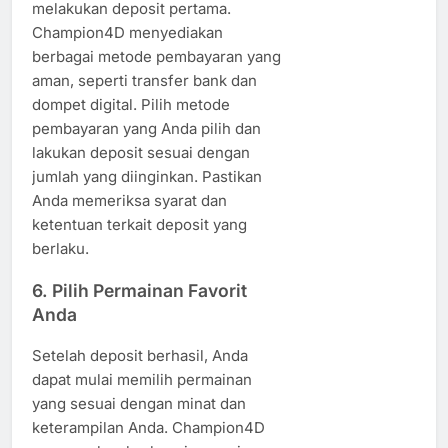
melakukan deposit pertama.
Champion4D menyediakan
berbagai metode pembayaran yang
aman, seperti transfer bank dan
dompet digital. Pilih metode
pembayaran yang Anda pilih dan
lakukan deposit sesuai dengan
jumlah yang diinginkan. Pastikan
Anda memeriksa syarat dan
ketentuan terkait deposit yang
berlaku.
6.
Pilih Permainan Favorit
Anda
Setelah deposit berhasil, Anda
dapat mulai memilih permainan
yang sesuai dengan minat dan
keterampilan Anda. Champion4D