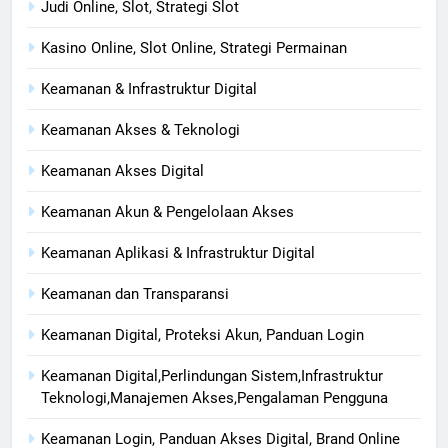
Judi Online, Slot, Strategi Slot
Kasino Online, Slot Online, Strategi Permainan
Keamanan & Infrastruktur Digital
Keamanan Akses & Teknologi
Keamanan Akses Digital
Keamanan Akun & Pengelolaan Akses
Keamanan Aplikasi & Infrastruktur Digital
Keamanan dan Transparansi
Keamanan Digital, Proteksi Akun, Panduan Login
Keamanan Digital,Perlindungan Sistem,Infrastruktur
Teknologi,Manajemen Akses,Pengalaman Pengguna
Keamanan Login, Panduan Akses Digital, Brand Online