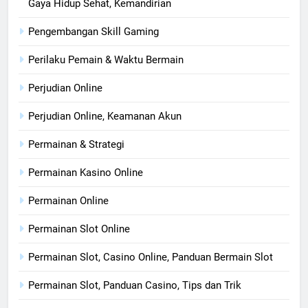
Gaya Hidup Sehat, Kemandirian
Pengembangan Skill Gaming
Perilaku Pemain & Waktu Bermain
Perjudian Online
Perjudian Online, Keamanan Akun
Permainan & Strategi
Permainan Kasino Online
Permainan Online
Permainan Slot Online
Permainan Slot, Casino Online, Panduan Bermain Slot
Permainan Slot, Panduan Casino, Tips dan Trik