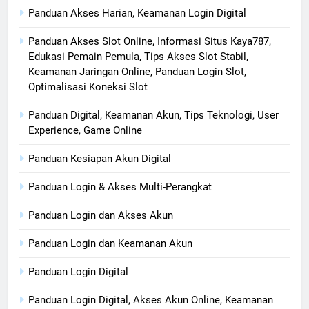
Panduan Akses Harian, Keamanan Login Digital
Panduan Akses Slot Online, Informasi Situs Kaya787,
Edukasi Pemain Pemula, Tips Akses Slot Stabil,
Keamanan Jaringan Online, Panduan Login Slot,
Optimalisasi Koneksi Slot
Panduan Digital, Keamanan Akun, Tips Teknologi, User
Experience, Game Online
Panduan Kesiapan Akun Digital
Panduan Login & Akses Multi-Perangkat
Panduan Login dan Akses Akun
Panduan Login dan Keamanan Akun
Panduan Login Digital
Panduan Login Digital, Akses Akun Online, Keamanan