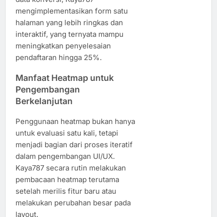
mengimplementasikan form satu
halaman yang lebih ringkas dan
interaktif, yang ternyata mampu
meningkatkan penyelesaian
pendaftaran hingga 25%.
Manfaat Heatmap untuk
Pengembangan
Berkelanjutan
Penggunaan heatmap bukan hanya
untuk evaluasi satu kali, tetapi
menjadi bagian dari proses iteratif
dalam pengembangan UI/UX.
Kaya787 secara rutin melakukan
pembacaan heatmap terutama
setelah merilis fitur baru atau
melakukan perubahan besar pada
layout.