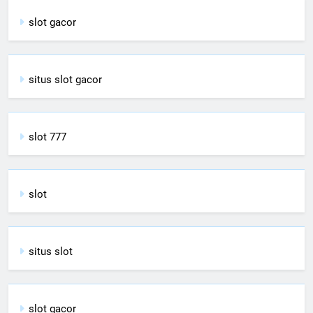
slot gacor
situs slot gacor
slot 777
slot
situs slot
slot gacor