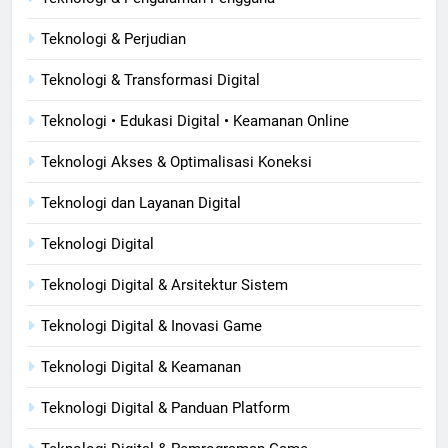
Teknologi & Perjudian
Teknologi & Transformasi Digital
Teknologi • Edukasi Digital • Keamanan Online
Teknologi Akses & Optimalisasi Koneksi
Teknologi dan Layanan Digital
Teknologi Digital
Teknologi Digital & Arsitektur Sistem
Teknologi Digital & Inovasi Game
Teknologi Digital & Keamanan
Teknologi Digital & Panduan Platform