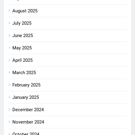
August 2025
July 2025
June 2025
May 2025
April 2025
March 2025
February 2025
January 2025
December 2024
November 2024
October 2024