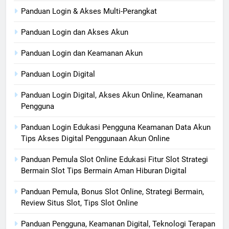
Panduan Login & Akses Multi-Perangkat
Panduan Login dan Akses Akun
Panduan Login dan Keamanan Akun
Panduan Login Digital
Panduan Login Digital, Akses Akun Online, Keamanan
Pengguna
Panduan Login Edukasi Pengguna Keamanan Data Akun
Tips Akses Digital Penggunaan Akun Online
Panduan Pemula Slot Online Edukasi Fitur Slot Strategi
Bermain Slot Tips Bermain Aman Hiburan Digital
Panduan Pemula, Bonus Slot Online, Strategi Bermain,
Review Situs Slot, Tips Slot Online
Panduan Pengguna, Keamanan Digital, Teknologi Terapan