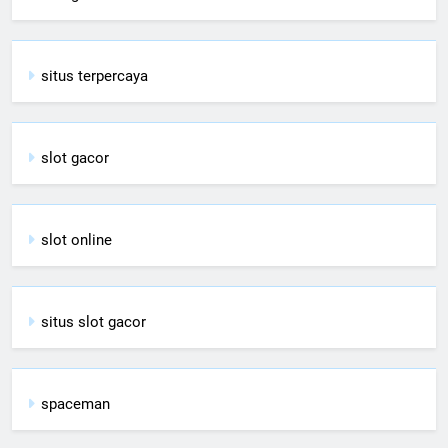
situs terpercaya
slot gacor
slot online
situs slot gacor
spaceman