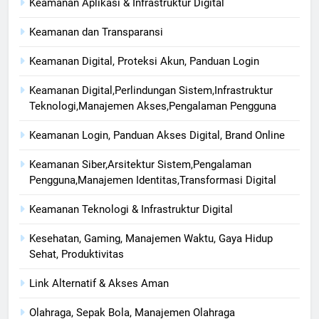
Keamanan Aplikasi & Infrastruktur Digital
Keamanan dan Transparansi
Keamanan Digital, Proteksi Akun, Panduan Login
Keamanan Digital,Perlindungan Sistem,Infrastruktur
Teknologi,Manajemen Akses,Pengalaman Pengguna
Keamanan Login, Panduan Akses Digital, Brand Online
Keamanan Siber,Arsitektur Sistem,Pengalaman
Pengguna,Manajemen Identitas,Transformasi Digital
Keamanan Teknologi & Infrastruktur Digital
Kesehatan, Gaming, Manajemen Waktu, Gaya Hidup
Sehat, Produktivitas
Link Alternatif & Akses Aman
Olahraga, Sepak Bola, Manajemen Olahraga