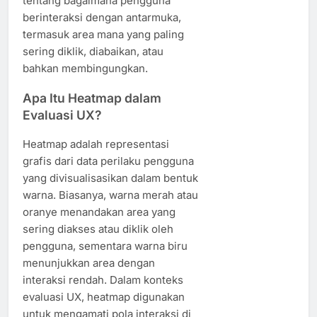
tentang bagaimana pengguna
berinteraksi dengan antarmuka,
termasuk area mana yang paling
sering diklik, diabaikan, atau
bahkan membingungkan.
Apa Itu Heatmap dalam
Evaluasi UX?
Heatmap adalah representasi
grafis dari data perilaku pengguna
yang divisualisasikan dalam bentuk
warna. Biasanya, warna merah atau
oranye menandakan area yang
sering diakses atau diklik oleh
pengguna, sementara warna biru
menunjukkan area dengan
interaksi rendah. Dalam konteks
evaluasi UX, heatmap digunakan
untuk mengamati pola interaksi di