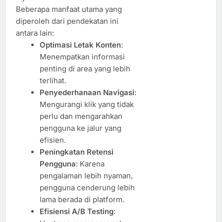
Beberapa manfaat utama yang
diperoleh dari pendekatan ini
antara lain:
Optimasi Letak Konten
:
Menempatkan informasi
penting di area yang lebih
terlihat.
Penyederhanaan Navigasi
:
Mengurangi klik yang tidak
perlu dan mengarahkan
pengguna ke jalur yang
efisien.
Peningkatan Retensi
Pengguna
: Karena
pengalaman lebih nyaman,
pengguna cenderung lebih
lama berada di platform.
Efisiensi A/B Testing
: