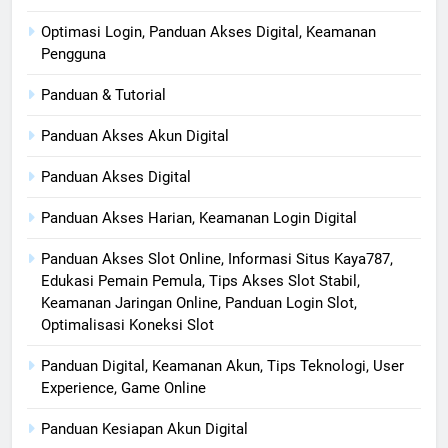
Optimasi Login, Panduan Akses Digital, Keamanan
Pengguna
Panduan & Tutorial
Panduan Akses Akun Digital
Panduan Akses Digital
Panduan Akses Harian, Keamanan Login Digital
Panduan Akses Slot Online, Informasi Situs Kaya787,
Edukasi Pemain Pemula, Tips Akses Slot Stabil,
Keamanan Jaringan Online, Panduan Login Slot,
Optimalisasi Koneksi Slot
Panduan Digital, Keamanan Akun, Tips Teknologi, User
Experience, Game Online
Panduan Kesiapan Akun Digital