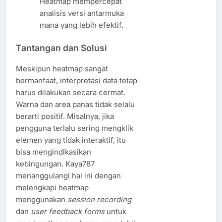
Heatmap mempercepat
analisis versi antarmuka
mana yang lebih efektif.
Tantangan dan Solusi
Meskipun heatmap sangat
bermanfaat, interpretasi data tetap
harus dilakukan secara cermat.
Warna dan area panas tidak selalu
berarti positif. Misalnya, jika
pengguna terlalu sering mengklik
elemen yang tidak interaktif, itu
bisa mengindikasikan
kebingungan. Kaya787
menanggulangi hal ini dengan
melengkapi heatmap
menggunakan
session recording
dan
user feedback forms
untuk