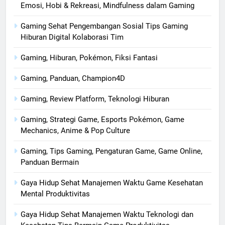
Emosi, Hobi & Rekreasi, Mindfulness dalam Gaming
Gaming Sehat Pengembangan Sosial Tips Gaming
Hiburan Digital Kolaborasi Tim
Gaming, Hiburan, Pokémon, Fiksi Fantasi
Gaming, Panduan, Champion4D
Gaming, Review Platform, Teknologi Hiburan
Gaming, Strategi Game, Esports Pokémon, Game
Mechanics, Anime & Pop Culture
Gaming, Tips Gaming, Pengaturan Game, Game Online,
Panduan Bermain
Gaya Hidup Sehat Manajemen Waktu Game Kesehatan
Mental Produktivitas
Gaya Hidup Sehat Manajemen Waktu Teknologi dan