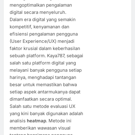
mengoptimalkan pengalaman
digital secara menyeluruh.
Dalam era digital yang semakin
kompetitif, kenyamanan dan
efisiensi pengalaman pengguna
(User Experience/UX) menjadi
faktor krusial dalam keberhasilan
sebuah platform. Kaya787, sebagai
salah satu platform digital yang
melayani banyak pengguna setiap
harinya, menghadapi tantangan
besar untuk memastikan bahwa
setiap aspek antarmukanya dapat
dimanfaatkan secara optimal.
Salah satu metode evaluasi UX
yang kini banyak digunakan adalah
analisis
heatmap
. Metode ini
memberikan wawasan visual