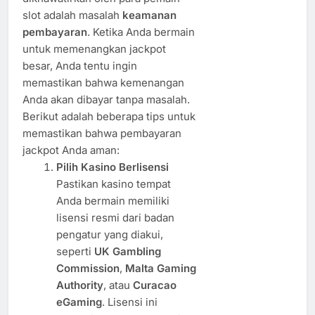
slot adalah masalah
keamanan
pembayaran
. Ketika Anda bermain
untuk memenangkan jackpot
besar, Anda tentu ingin
memastikan bahwa kemenangan
Anda akan dibayar tanpa masalah.
Berikut adalah beberapa tips untuk
memastikan bahwa pembayaran
jackpot Anda aman:
Pilih Kasino Berlisensi
Pastikan kasino tempat
Anda bermain memiliki
lisensi resmi dari badan
pengatur yang diakui,
seperti
UK Gambling
Commission
,
Malta Gaming
Authority
, atau
Curacao
eGaming
. Lisensi ini