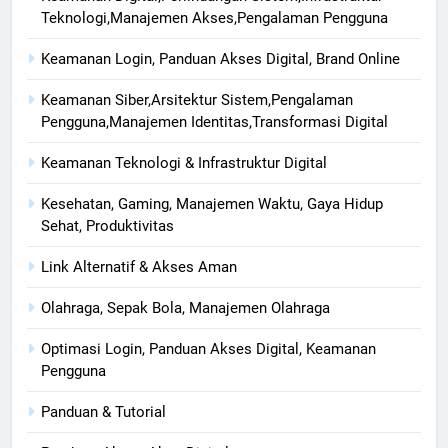
Teknologi,Manajemen Akses,Pengalaman Pengguna
Keamanan Login, Panduan Akses Digital, Brand Online
Keamanan Siber,Arsitektur Sistem,Pengalaman
Pengguna,Manajemen Identitas,Transformasi Digital
Keamanan Teknologi & Infrastruktur Digital
Kesehatan, Gaming, Manajemen Waktu, Gaya Hidup
Sehat, Produktivitas
Link Alternatif & Akses Aman
Olahraga, Sepak Bola, Manajemen Olahraga
Optimasi Login, Panduan Akses Digital, Keamanan
Pengguna
Panduan & Tutorial