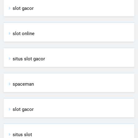
slot gacor
slot online
situs slot gacor
spaceman
slot gacor
situs slot