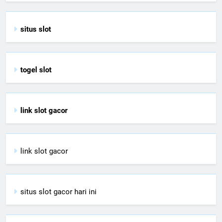
situs slot
togel slot
link slot gacor
link slot gacor
situs slot gacor hari ini