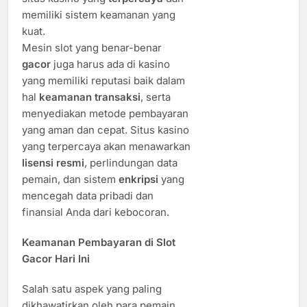
memiliki sistem keamanan yang
kuat.
Mesin slot yang benar-benar
gacor
juga harus ada di kasino
yang memiliki reputasi baik dalam
hal
keamanan transaksi
, serta
menyediakan metode pembayaran
yang aman dan cepat. Situs kasino
yang terpercaya akan menawarkan
lisensi resmi
, perlindungan data
pemain, dan sistem
enkripsi
yang
mencegah data pribadi dan
finansial Anda dari kebocoran.
Keamanan Pembayaran di Slot
Gacor Hari Ini
Salah satu aspek yang paling
dikhawatirkan oleh para pemain