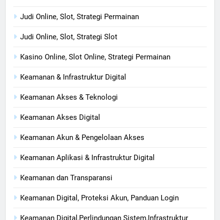
Judi Online, Slot, Strategi Permainan
Judi Online, Slot, Strategi Slot
Kasino Online, Slot Online, Strategi Permainan
Keamanan & Infrastruktur Digital
Keamanan Akses & Teknologi
Keamanan Akses Digital
Keamanan Akun & Pengelolaan Akses
Keamanan Aplikasi & Infrastruktur Digital
Keamanan dan Transparansi
Keamanan Digital, Proteksi Akun, Panduan Login
Keamanan Digital,Perlindungan Sistem,Infrastruktur