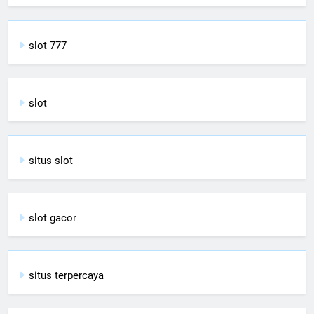
slot 777
slot
situs slot
slot gacor
situs terpercaya