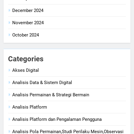
December 2024
November 2024
October 2024
Categories
Akses Digital
Analisis Data & Sistem Digital
Analisis Permainan & Strategi Bermain
Analisis Platform
Analisis Platform dan Pengalaman Pengguna
Analisis Pola Permainan,Studi Perilaku Mesin,Observasi