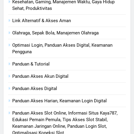
Kesehatan, Gaming, Manajemen Waktu, Gaya Hidup
Sehat, Produktivitas
Link Alternatif & Akses Aman
Olahraga, Sepak Bola, Manajemen Olahraga
Optimasi Login, Panduan Akses Digital, Keamanan
Pengguna
Panduan & Tutorial
Panduan Akses Akun Digital
Panduan Akses Digital
Panduan Akses Harian, Keamanan Login Digital
Panduan Akses Slot Online, Informasi Situs Kaya787,
Edukasi Pemain Pemula, Tips Akses Slot Stabil,
Keamanan Jaringan Online, Panduan Login Slot,
Optimalisasi Koneksi Slot