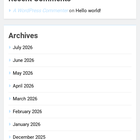
A WordPress Commenter
on
Hello world!
Archives
July 2026
June 2026
May 2026
April 2026
March 2026
February 2026
January 2026
December 2025