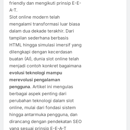
friendly dan mengikuti prinsip E-E-
A-T.
Slot online modern telah
mengalami transformasi luar biasa
dalam dua dekade terakhir. Dari
tampilan sederhana berbasis
HTML hingga simulasi imersif yang
dilengkapi dengan kecerdasan
buatan (AI), dunia slot online telah
menjadi contoh konkret bagaimana
evolusi teknologi mampu
merevolusi pengalaman
pengguna
. Artikel ini mengulas
berbagai aspek penting dari
perubahan teknologi dalam slot
online, mulai dari fondasi sistem
hingga antarmuka pengguna, dan
dirancang dengan pendekatan SEO
yang sesuai prinsip E-E-A-T