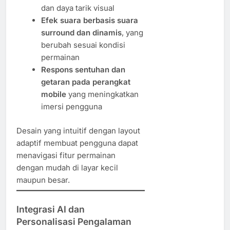
dan daya tarik visual
Efek suara berbasis suara
surround dan dinamis
, yang
berubah sesuai kondisi
permainan
Respons sentuhan dan
getaran pada perangkat
mobile
yang meningkatkan
imersi pengguna
Desain yang intuitif dengan layout
adaptif membuat pengguna dapat
menavigasi fitur permainan
dengan mudah di layar kecil
maupun besar.
Integrasi AI dan
Personalisasi Pengalaman