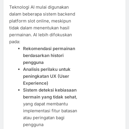
Teknologi AI mulai digunakan
dalam beberapa sistem backend
platform slot online, meskipun
tidak dalam menentukan hasil
permainan. AI lebih difokuskan
pada:
Rekomendasi permainan
berdasarkan histori
pengguna
Analisis perilaku untuk
peningkatan UX (User
Experience)
Sistem deteksi kebiasaan
bermain yang tidak sehat
,
yang dapat membantu
implementasi fitur batasan
atau peringatan bagi
pengguna