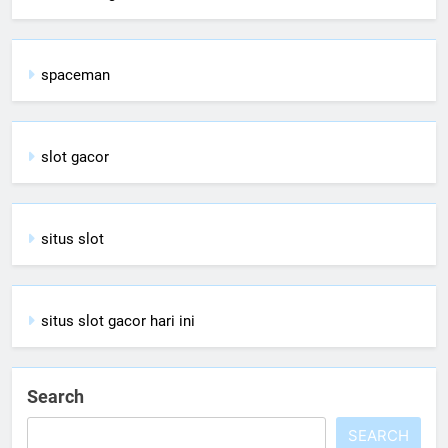
spaceman
slot gacor
situs slot
situs slot gacor hari ini
Search
SEARCH