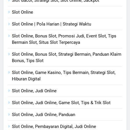
Slot Gacor, Strategi Slot, Slot Online, Jackpot
Slot Online
Slot Online | Pola Harian | Strategi Waktu
Slot Online, Bonus Slot, Promosi Judi, Event Slot, Tips
Bermain Slot, Situs Slot Terpercaya
Slot Online, Bonus Slot, Strategi Bermain, Panduan Klaim
Bonus, Tips Slot
Slot Online, Game Kasino, Tips Bermain, Strategi Slot,
Hiburan Digital
Slot Online, Judi Online
Slot Online, Judi Online, Game Slot, Tips & Trik Slot
Slot Online, Judi Online, Panduan
Slot Online, Pembayaran Digital, Judi Online