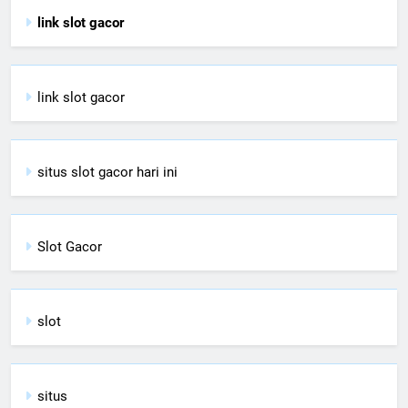
link slot gacor
link slot gacor
situs slot gacor hari ini
Slot Gacor
slot
situs