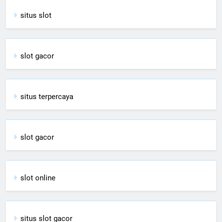
situs slot
slot gacor
situs terpercaya
slot gacor
slot online
situs slot gacor