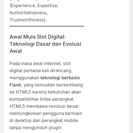
(Experience, Expertise,
Authoritativeness,
Trustworthiness).
Awal Mula Slot Digital:
Teknologi Dasar dan Evolusi
Awal
Pada masa awal internet, slot
digital pertama kali dirancang
menggunakan
teknologi berbasis
Flash
, yang kemudian berkembang
ke HTML5 karena kebutuhan akan
kompatibilitas lintas perangkat.
HTML5 membawa revolusi besar:
memungkinkan pengguna bermain
di desktop dan perangkat mobile
tanpa mengunduh plugin