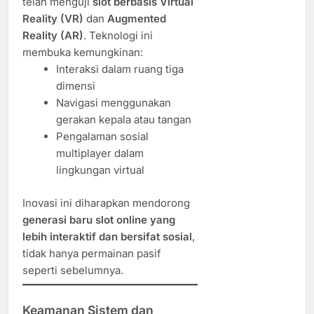
telah menguji
slot berbasis Virtual
Reality (VR)
dan
Augmented
Reality (AR)
. Teknologi ini
membuka kemungkinan:
Interaksi dalam ruang tiga
dimensi
Navigasi menggunakan
gerakan kepala atau tangan
Pengalaman sosial
multiplayer dalam
lingkungan virtual
Inovasi ini diharapkan mendorong
generasi baru slot online yang
lebih interaktif dan bersifat sosial
,
tidak hanya permainan pasif
seperti sebelumnya.
Keamanan Sistem dan