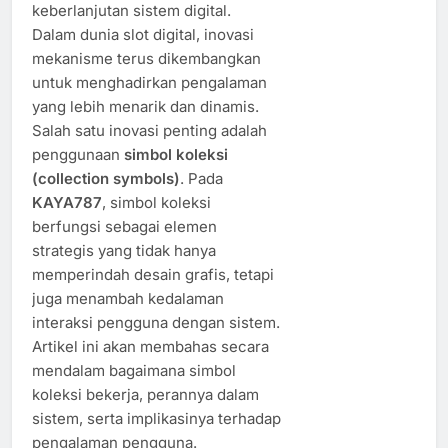
keberlanjutan sistem digital.
Dalam dunia slot digital, inovasi
mekanisme terus dikembangkan
untuk menghadirkan pengalaman
yang lebih menarik dan dinamis.
Salah satu inovasi penting adalah
penggunaan
simbol koleksi
(collection symbols)
. Pada
KAYA787
, simbol koleksi
berfungsi sebagai elemen
strategis yang tidak hanya
memperindah desain grafis, tetapi
juga menambah kedalaman
interaksi pengguna dengan sistem.
Artikel ini akan membahas secara
mendalam bagaimana simbol
koleksi bekerja, perannya dalam
sistem, serta implikasinya terhadap
pengalaman pengguna.