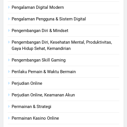
Pengalaman Digital Modern
Pengalaman Pengguna & Sistem Digital
Pengembangan Diri & Mindset
Pengembangan Diri, Kesehatan Mental, Produktivitas,
Gaya Hidup Sehat, Kemandirian
Pengembangan Skill Gaming
Perilaku Pemain & Waktu Bermain
Perjudian Online
Perjudian Online, Keamanan Akun
Permainan & Strategi
Permainan Kasino Online