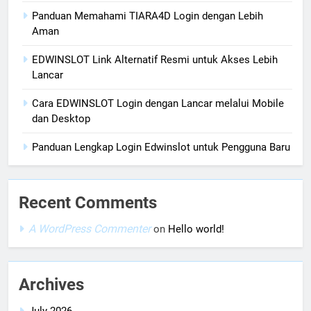
Panduan Memahami TIARA4D Login dengan Lebih
Aman
EDWINSLOT Link Alternatif Resmi untuk Akses Lebih
Lancar
Cara EDWINSLOT Login dengan Lancar melalui Mobile
dan Desktop
Panduan Lengkap Login Edwinslot untuk Pengguna Baru
Recent Comments
A WordPress Commenter
on
Hello world!
Archives