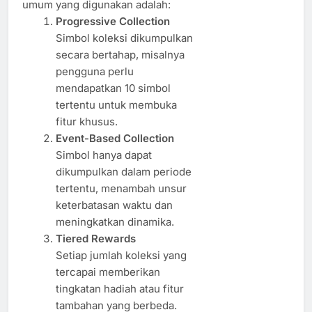
umum yang digunakan adalah:
Progressive Collection
Simbol koleksi dikumpulkan
secara bertahap, misalnya
pengguna perlu
mendapatkan 10 simbol
tertentu untuk membuka
fitur khusus.
Event-Based Collection
Simbol hanya dapat
dikumpulkan dalam periode
tertentu, menambah unsur
keterbatasan waktu dan
meningkatkan dinamika.
Tiered Rewards
Setiap jumlah koleksi yang
tercapai memberikan
tingkatan hadiah atau fitur
tambahan yang berbeda.