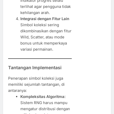
Indikator progres selalu
terlihat agar pengguna tidak
kehilangan arah.
Integrasi dengan Fitur Lain
Simbol koleksi sering
dikombinasikan dengan fitur
Wild, Scatter, atau mode
bonus untuk memperkaya
variasi permainan.
Tantangan Implementasi
Penerapan simbol koleksi juga
memiliki sejumlah tantangan, di
antaranya:
Kompleksitas Algoritma:
Sistem RNG harus mampu
mengatur distribusi dengan