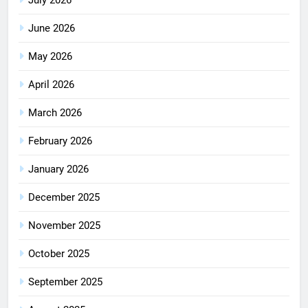
July 2026
June 2026
May 2026
April 2026
March 2026
February 2026
January 2026
December 2025
November 2025
October 2025
September 2025