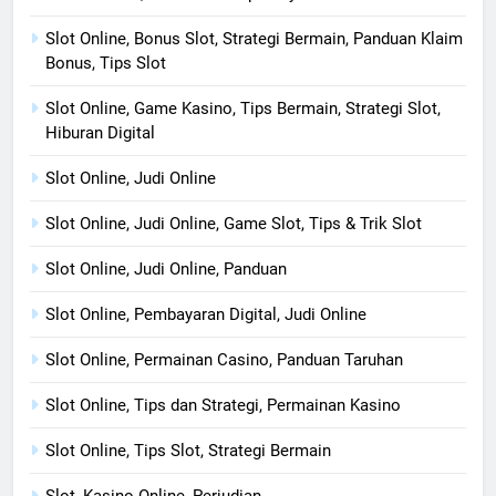
Slot Online, Bonus Slot, Strategi Bermain, Panduan Klaim
Bonus, Tips Slot
Slot Online, Game Kasino, Tips Bermain, Strategi Slot,
Hiburan Digital
Slot Online, Judi Online
Slot Online, Judi Online, Game Slot, Tips & Trik Slot
Slot Online, Judi Online, Panduan
Slot Online, Pembayaran Digital, Judi Online
Slot Online, Permainan Casino, Panduan Taruhan
Slot Online, Tips dan Strategi, Permainan Kasino
Slot Online, Tips Slot, Strategi Bermain