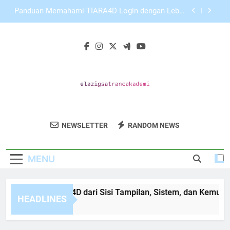
Skip
EDWINSLOT Link Alternatif Resmi untuk Akses
to
Lebih Lancar
content
Cara EDWINSLOT Login dengan Lancar melalui
Mobile dan Desktop
Mengenal LEBAH4D dari Sisi Tampilan, Sistem,
dan Kemudahan Akses
Panduan Memahami TIARA4D Login dengan Lebih
Aman
EDWINSLOT Link Alternatif Resmi untuk Akses
Lebih Lancar
Elazig Satranç
Belajar Catur Di Elazig Satranç Akademi,
Cara EDWINSLOT Login dengan Lancar melalui
NEWSLETTER
RANDOM NEWS
Akademi
Mobile dan Desktop
Pusat Pelatihan Untuk Pemain Catur Semua
Level.
MENU
ngenal LEBAH4D dari Sisi Tampilan, Sistem, dan Kemudahan
HEADLINES
Weeks Ago