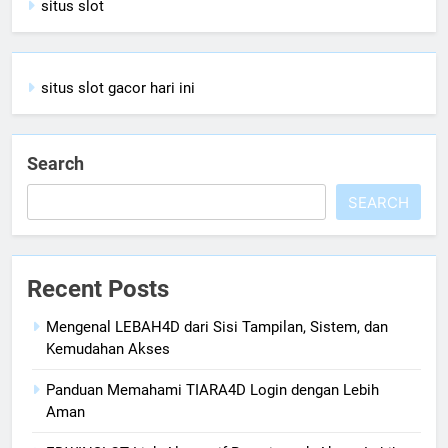
situs slot
situs slot gacor hari ini
Search
SEARCH
Recent Posts
Mengenal LEBAH4D dari Sisi Tampilan, Sistem, dan
Kemudahan Akses
Panduan Memahami TIARA4D Login dengan Lebih
Aman