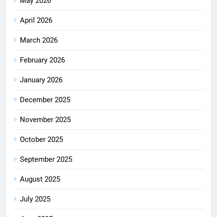
May 2026
April 2026
March 2026
February 2026
January 2026
December 2025
November 2025
October 2025
September 2025
August 2025
July 2025