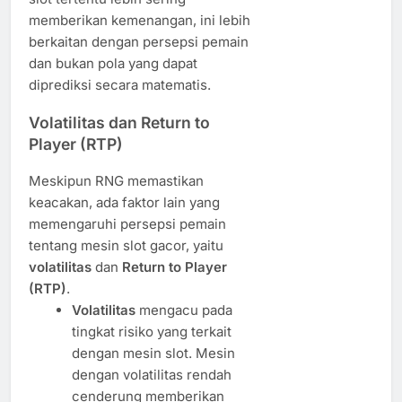
memberikan kemenangan, ini lebih
berkaitan dengan persepsi pemain
dan bukan pola yang dapat
diprediksi secara matematis.
Volatilitas dan Return to
Player (RTP)
Meskipun RNG memastikan
keacakan, ada faktor lain yang
memengaruhi persepsi pemain
tentang mesin slot gacor, yaitu
volatilitas
dan
Return to Player
(RTP)
.
Volatilitas
mengacu pada
tingkat risiko yang terkait
dengan mesin slot. Mesin
dengan volatilitas rendah
cenderung memberikan