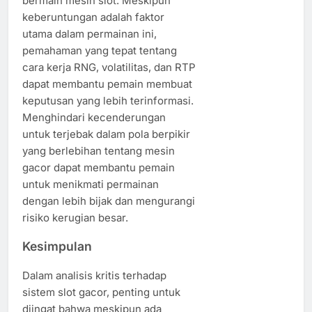
bermain mesin slot. Meskipun
keberuntungan adalah faktor
utama dalam permainan ini,
pemahaman yang tepat tentang
cara kerja RNG, volatilitas, dan RTP
dapat membantu pemain membuat
keputusan yang lebih terinformasi.
Menghindari kecenderungan
untuk terjebak dalam pola berpikir
yang berlebihan tentang mesin
gacor dapat membantu pemain
untuk menikmati permainan
dengan lebih bijak dan mengurangi
risiko kerugian besar.
Kesimpulan
Dalam analisis kritis terhadap
sistem slot gacor, penting untuk
diingat bahwa meskipun ada