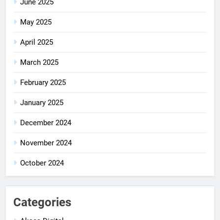
June 2025
May 2025
April 2025
March 2025
February 2025
January 2025
December 2024
November 2024
October 2024
Categories