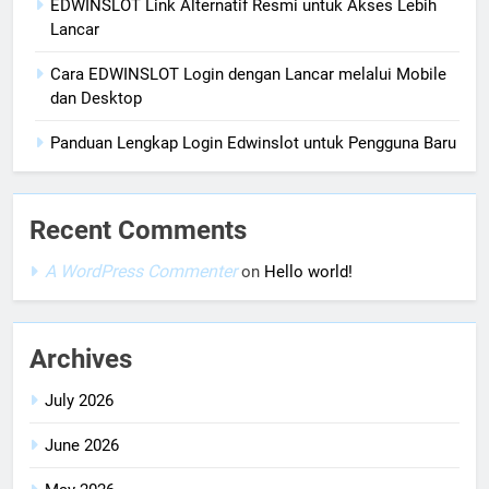
EDWINSLOT Link Alternatif Resmi untuk Akses Lebih
Lancar
Cara EDWINSLOT Login dengan Lancar melalui Mobile
dan Desktop
Panduan Lengkap Login Edwinslot untuk Pengguna Baru
Recent Comments
A WordPress Commenter
on
Hello world!
Archives
July 2026
June 2026