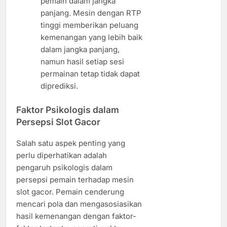
pemain dalam jangka
panjang. Mesin dengan RTP
tinggi memberikan peluang
kemenangan yang lebih baik
dalam jangka panjang,
namun hasil setiap sesi
permainan tetap tidak dapat
diprediksi.
Faktor Psikologis dalam
Persepsi Slot Gacor
Salah satu aspek penting yang
perlu diperhatikan adalah
pengaruh psikologis dalam
persepsi pemain terhadap mesin
slot gacor. Pemain cenderung
mencari pola dan mengasosiasikan
hasil kemenangan dengan faktor-