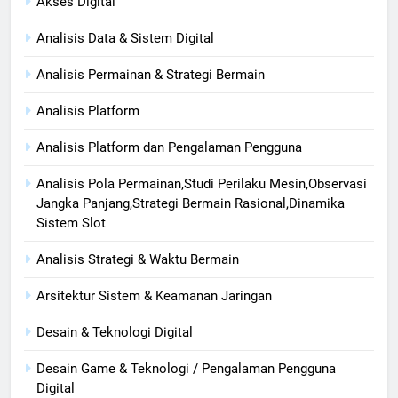
Akses Digital
Analisis Data & Sistem Digital
Analisis Permainan & Strategi Bermain
Analisis Platform
Analisis Platform dan Pengalaman Pengguna
Analisis Pola Permainan,Studi Perilaku Mesin,Observasi
Jangka Panjang,Strategi Bermain Rasional,Dinamika
Sistem Slot
Analisis Strategi & Waktu Bermain
Arsitektur Sistem & Keamanan Jaringan
Desain & Teknologi Digital
Desain Game & Teknologi / Pengalaman Pengguna
Digital