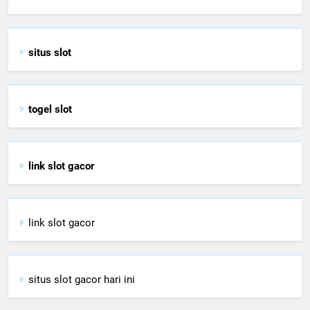
situs slot
togel slot
link slot gacor
link slot gacor
situs slot gacor hari ini