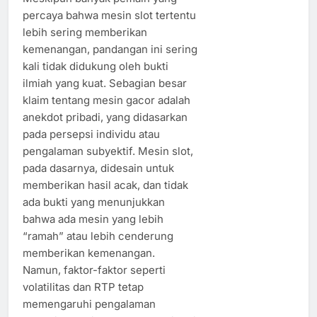
percaya bahwa mesin slot tertentu
lebih sering memberikan
kemenangan, pandangan ini sering
kali tidak didukung oleh bukti
ilmiah yang kuat. Sebagian besar
klaim tentang mesin gacor adalah
anekdot pribadi, yang didasarkan
pada persepsi individu atau
pengalaman subyektif. Mesin slot,
pada dasarnya, didesain untuk
memberikan hasil acak, dan tidak
ada bukti yang menunjukkan
bahwa ada mesin yang lebih
“ramah” atau lebih cenderung
memberikan kemenangan.
Namun, faktor-faktor seperti
volatilitas dan RTP tetap
memengaruhi pengalaman