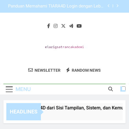
Skip
EDWINSLOT Link Alternatif Resmi untuk Akses
to
Lebih Lancar
content
Cara EDWINSLOT Login dengan Lancar melalui
Mobile dan Desktop
Mengenal LEBAH4D dari Sisi Tampilan, Sistem,
dan Kemudahan Akses
Panduan Memahami TIARA4D Login dengan Lebih
Aman
EDWINSLOT Link Alternatif Resmi untuk Akses
Lebih Lancar
Elazig Satranç
Belajar Catur Di Elazig Satranç Akademi,
Cara EDWINSLOT Login dengan Lancar melalui
NEWSLETTER
RANDOM NEWS
Akademi
Mobile dan Desktop
Pusat Pelatihan Untuk Pemain Catur Semua
Level.
MENU
ngenal LEBAH4D dari Sisi Tampilan, Sistem, dan Kemudahan
HEADLINES
Weeks Ago