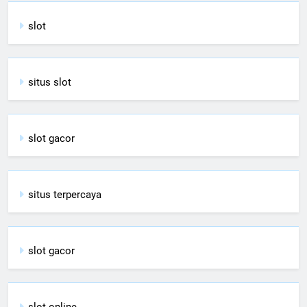
slot
situs slot
slot gacor
situs terpercaya
slot gacor
slot online