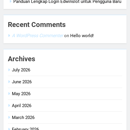
Panduan Lengkap Login Edwinslot untuk Pengguna Baru
Recent Comments
A WordPress Commenter
on
Hello world!
Archives
July 2026
June 2026
May 2026
April 2026
March 2026
February 2026