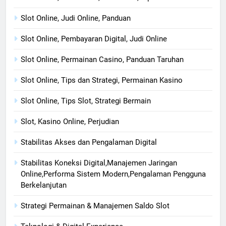
Slot Online, Judi Online, Panduan
Slot Online, Pembayaran Digital, Judi Online
Slot Online, Permainan Casino, Panduan Taruhan
Slot Online, Tips dan Strategi, Permainan Kasino
Slot Online, Tips Slot, Strategi Bermain
Slot, Kasino Online, Perjudian
Stabilitas Akses dan Pengalaman Digital
Stabilitas Koneksi Digital,Manajemen Jaringan
Online,Performa Sistem Modern,Pengalaman Pengguna
Berkelanjutan
Strategi Permainan & Manajemen Saldo Slot