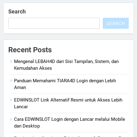
Search
SEARCH
Recent Posts
Mengenal LEBAH4D dari Sisi Tampilan, Sistem, dan
Kemudahan Akses
Panduan Memahami TIARA4D Login dengan Lebih
Aman
EDWINSLOT Link Alternatif Resmi untuk Akses Lebih
Lancar
Cara EDWINSLOT Login dengan Lancar melalui Mobile
dan Desktop