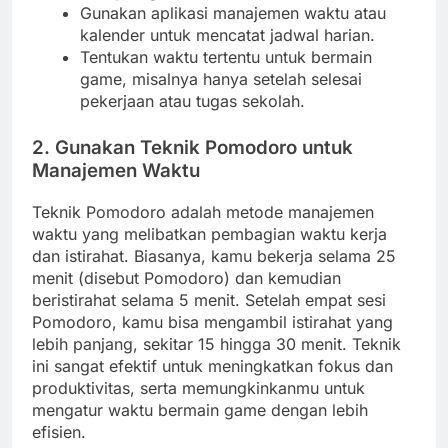
Gunakan aplikasi manajemen waktu atau
kalender untuk mencatat jadwal harian.
Tentukan waktu tertentu untuk bermain
game, misalnya hanya setelah selesai
pekerjaan atau tugas sekolah.
2.
Gunakan Teknik Pomodoro untuk
Manajemen Waktu
Teknik Pomodoro adalah metode manajemen
waktu yang melibatkan pembagian waktu kerja
dan istirahat. Biasanya, kamu bekerja selama 25
menit (disebut Pomodoro) dan kemudian
beristirahat selama 5 menit. Setelah empat sesi
Pomodoro, kamu bisa mengambil istirahat yang
lebih panjang, sekitar 15 hingga 30 menit. Teknik
ini sangat efektif untuk meningkatkan fokus dan
produktivitas, serta memungkinkanmu untuk
mengatur waktu bermain game dengan lebih
efisien.