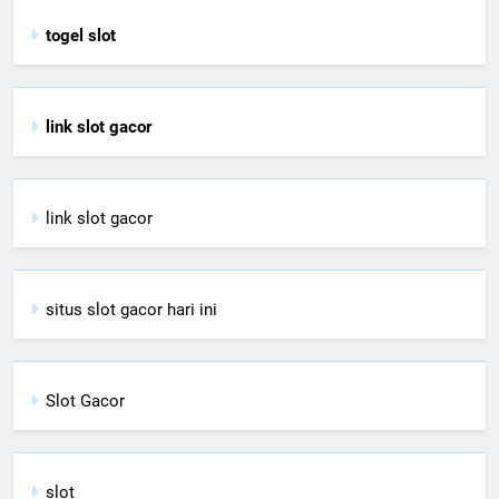
togel slot
link slot gacor
link slot gacor
situs slot gacor hari ini
Slot Gacor
slot