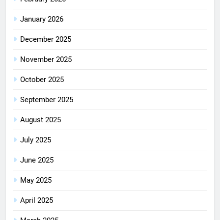
January 2026
December 2025
November 2025
October 2025
September 2025
August 2025
July 2025
June 2025
May 2025
April 2025