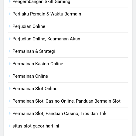
Pengembangan Skill Gaming
Perilaku Pemain & Waktu Bermain
Perjudian Online
Perjudian Online, Keamanan Akun
Permainan & Strategi
Permainan Kasino Online
Permainan Online
Permainan Slot Online
Permainan Slot, Casino Online, Panduan Bermain Slot
Permainan Slot, Panduan Casino, Tips dan Trik
situs slot gacor hari ini