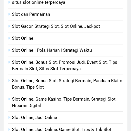
situs slot online terpercaya
Slot dan Permainan
Slot Gacor, Strategi Slot, Slot Online, Jackpot
Slot Online
Slot Online | Pola Harian | Strategi Waktu
Slot Online, Bonus Slot, Promosi Judi, Event Slot, Tips
Bermain Slot, Situs Slot Terpercaya
Slot Online, Bonus Slot, Strategi Bermain, Panduan Klaim
Bonus, Tips Slot
Slot Online, Game Kasino, Tips Bermain, Strategi Slot,
Hiburan Digital
Slot Online, Judi Online
Slot Online, Judi Online, Game Slot, Tips & Trik Slot