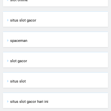
situs slot gacor
spaceman
slot gacor
situs slot
situs slot gacor hari ini