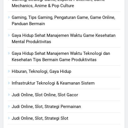
Mechanics, Anime & Pop Culture
Gaming, Tips Gaming, Pengaturan Game, Game Online,
Panduan Bermain
Gaya Hidup Sehat Manajemen Waktu Game Kesehatan
Mental Produktivitas
Gaya Hidup Sehat Manajemen Waktu Teknologi dan
Kesehatan Tips Bermain Game Produktivitas
Hiburan, Teknologi, Gaya Hidup
Infrastruktur Teknologi & Keamanan Sistem
Judi Online, Slot Online, Slot Gacor
Judi Online, Slot, Strategi Permainan
Judi Online, Slot, Strategi Slot