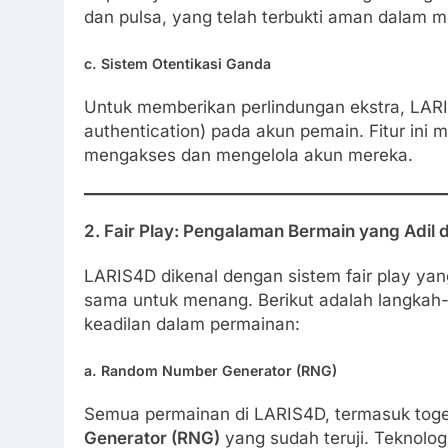
dan pulsa, yang telah terbukti aman dalam m
c.
Sistem Otentikasi Ganda
Untuk memberikan perlindungan ekstra, LARI
authentication) pada akun pemain. Fitur in
mengakses dan mengelola akun mereka.
2.
Fair Play: Pengalaman Bermain yang Adil 
LARIS4D dikenal dengan sistem fair play ya
sama untuk menang. Berikut adalah langkah
keadilan dalam permainan:
a.
Random Number Generator (RNG)
Semua permainan di LARIS4D, termasuk toge
Generator (RNG)
yang sudah teruji. Teknolo