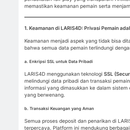
memastikan keamanan pemain serta menjam
1.
Keamanan di LARIS4D: Privasi Pemain adal
Keamanan menjadi aspek yang tidak bisa dita
bahwa semua data pemain terlindungi deng
a.
Enkripsi SSL untuk Data Pribadi
LARIS4D menggunakan teknologi
SSL (Secur
melindungi data pribadi dan transaksi pemain
informasi yang dimasukkan ke dalam sistem 
yang berwenang.
b.
Transaksi Keuangan yang Aman
Semua proses deposit dan penarikan di LAR
terpercaya. Platform ini mendukung berbagai