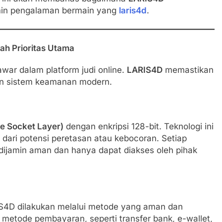
in pengalaman bermain yang
laris4d
.
ah Prioritas Utama
war dalam platform judi online.
LARIS4D
memastikan
an sistem keamanan modern.
e Socket Layer)
dengan enkripsi 128-bit. Teknologi ini
 dari potensi peretasan atau kebocoran. Setiap
dijamin aman dan hanya dapat diakses oleh pihak
IS4D dilakukan melalui metode yang aman dan
 metode pembayaran, seperti transfer bank, e-wallet,