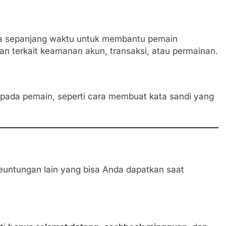
ia sepanjang waktu untuk membantu pemain
 terkait keamanan akun, transaksi, atau permainan.
da pemain, seperti cara membuat kata sandi yang
keuntungan lain yang bisa Anda dapatkan saat