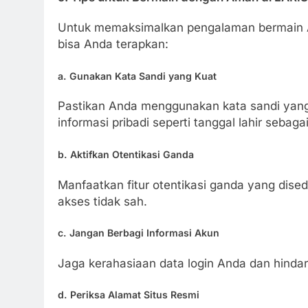
Untuk memaksimalkan pengalaman bermain A
bisa Anda terapkan:
a.
Gunakan Kata Sandi yang Kuat
Pastikan Anda menggunakan kata sandi yang 
informasi pribadi seperti tanggal lahir sebaga
b.
Aktifkan Otentikasi Ganda
Manfaatkan fitur otentikasi ganda yang dise
akses tidak sah.
c.
Jangan Berbagi Informasi Akun
Jaga kerahasiaan data login Anda dan hindari
d.
Periksa Alamat Situs Resmi