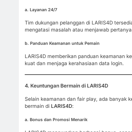
a.
Layanan 24/7
Tim dukungan pelanggan di LARIS4D tersed
mengatasi masalah atau menjawab pertanyaan
b.
Panduan Keamanan untuk Pemain
LARIS4D memberikan panduan keamanan kepa
kuat dan menjaga kerahasiaan data login.
4.
Keuntungan Bermain di LARIS4D
Selain keamanan dan fair play, ada banyak 
bermain di
LARIS4D
:
a.
Bonus dan Promosi Menarik