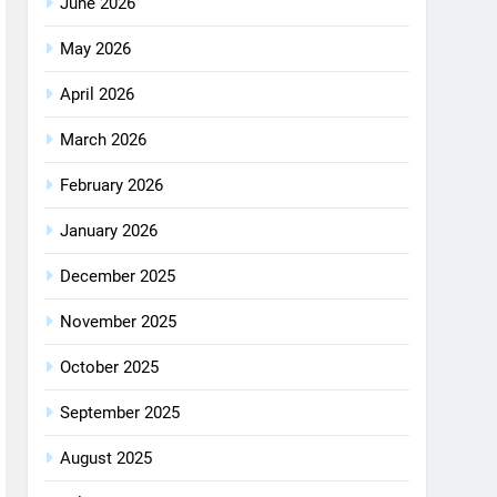
June 2026
May 2026
April 2026
March 2026
February 2026
January 2026
December 2025
November 2025
October 2025
September 2025
August 2025