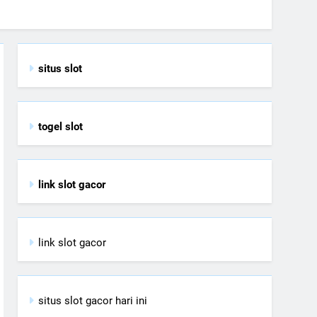
situs slot
togel slot
link slot gacor
link slot gacor
situs slot gacor hari ini