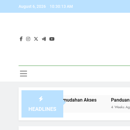
Skip
August 6, 2026
10:30:14 AM
to
content
Ela
Belajar Ca
an, Sistem, dan Kemudahan Akses
Panduan Memahami 
4 Weeks Ago
HEADLINES