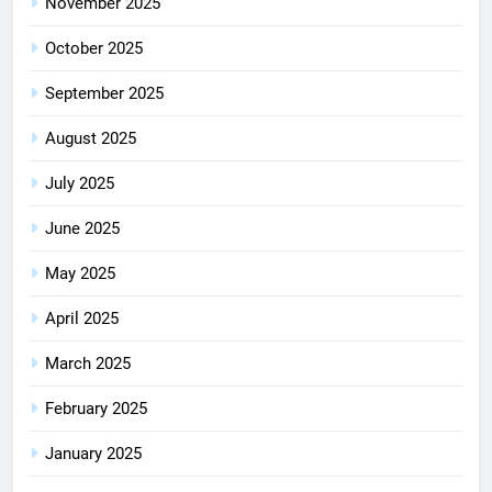
November 2025
October 2025
September 2025
August 2025
July 2025
June 2025
May 2025
April 2025
March 2025
February 2025
January 2025