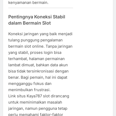
kenyamanan bermain.
Pentingnya Koneksi Stabil
dalam Bermain Slot
Koneksi jaringan yang baik menjadi
tulang punggung pengalaman
bermain slot online. Tanpa jaringan
yang stabil, proses login bisa
terhambat, halaman permainan
lambat dimuat, bahkan data akun
bisa tidak tersinkronisasi dengan
benar. Bagi pemain, hal ini dapat
mengganggu fokus dan
menimbulkan frustrasi.
Link situs Kaya787 slot dirancang
untuk meminimalkan masalah
jaringan, namun pengguna tetap
perlu memahami faktor-faktor