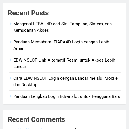
Recent Posts
Mengenal LEBAH4D dari Sisi Tampilan, Sistem, dan
Kemudahan Akses
Panduan Memahami TIARA4D Login dengan Lebih
Aman
EDWINSLOT Link Alternatif Resmi untuk Akses Lebih
Lancar
Cara EDWINSLOT Login dengan Lancar melalui Mobile
dan Desktop
Panduan Lengkap Login Edwinslot untuk Pengguna Baru
Recent Comments