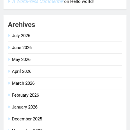
A WordPress Commenter
on
Hello world!
Archives
July 2026
June 2026
May 2026
April 2026
March 2026
February 2026
January 2026
December 2025