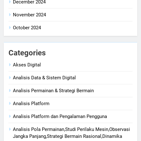
December 2024
November 2024
October 2024
Categories
Akses Digital
Analisis Data & Sistem Digital
Analisis Permainan & Strategi Bermain
Analisis Platform
Analisis Platform dan Pengalaman Pengguna
Analisis Pola Permainan,Studi Perilaku Mesin,Observasi
Jangka Panjang,Strategi Bermain Rasional,Dinamika