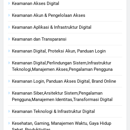
Keamanan Akses Digital
Keamanan Akun & Pengelolaan Akses
Keamanan Aplikasi & Infrastruktur Digital
Keamanan dan Transparansi
Keamanan Digital, Proteksi Akun, Panduan Login
Keamanan Digital,Perlindungan Sistem,Infrastruktur
Teknologi,Manajemen Akses,Pengalaman Pengguna
Keamanan Login, Panduan Akses Digital, Brand Online
Keamanan Siber,Arsitektur Sistem,Pengalaman
Pengguna,Manajemen Identitas,Transformasi Digital
Keamanan Teknologi & Infrastruktur Digital
Kesehatan, Gaming, Manajemen Waktu, Gaya Hidup
Sehat, Produktivitas