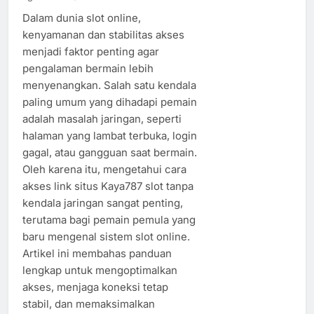
Dalam dunia slot online,
kenyamanan dan stabilitas akses
menjadi faktor penting agar
pengalaman bermain lebih
menyenangkan. Salah satu kendala
paling umum yang dihadapi pemain
adalah masalah jaringan, seperti
halaman yang lambat terbuka, login
gagal, atau gangguan saat bermain.
Oleh karena itu, mengetahui cara
akses link situs Kaya787 slot tanpa
kendala jaringan sangat penting,
terutama bagi pemain pemula yang
baru mengenal sistem slot online.
Artikel ini membahas panduan
lengkap untuk mengoptimalkan
akses, menjaga koneksi tetap
stabil, dan memaksimalkan