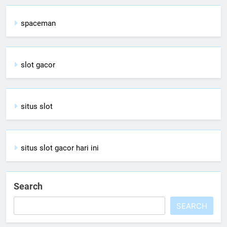
spaceman
slot gacor
situs slot
situs slot gacor hari ini
Search
SEARCH