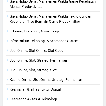
Gaya Hidup Sehat Manajemen Waktu Game Kesehatan
Mental Produktivitas
Gaya Hidup Sehat Manajemen Waktu Teknologi dan
Kesehatan Tips Bermain Game Produktivitas
Hiburan, Teknologi, Gaya Hidup
Infrastruktur Teknologi & Keamanan Sistem
Judi Online, Slot Online, Slot Gacor
Judi Online, Slot, Strategi Permainan
Judi Online, Slot, Strategi Slot
Kasino Online, Slot Online, Strategi Permainan
Keamanan & Infrastruktur Digital
Keamanan Akses & Teknologi