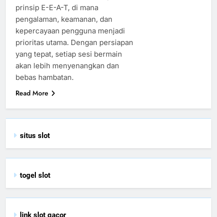
prinsip E-E-A-T, di mana
pengalaman, keamanan, dan
kepercayaan pengguna menjadi
prioritas utama. Dengan persiapan
yang tepat, setiap sesi bermain
akan lebih menyenangkan dan
bebas hambatan.
Read More
situs slot
togel slot
link slot gacor