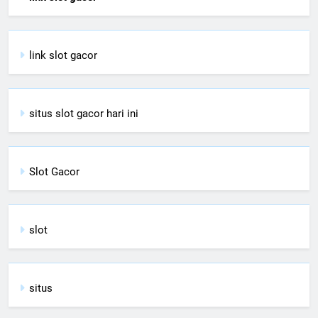
link slot gacor
situs slot gacor hari ini
Slot Gacor
slot
situs