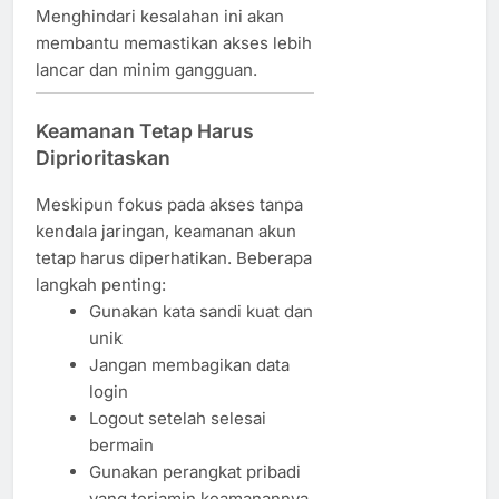
Menghindari kesalahan ini akan
membantu memastikan akses lebih
lancar dan minim gangguan.
Keamanan Tetap Harus
Diprioritaskan
Meskipun fokus pada akses tanpa
kendala jaringan, keamanan akun
tetap harus diperhatikan. Beberapa
langkah penting:
Gunakan kata sandi kuat dan
unik
Jangan membagikan data
login
Logout setelah selesai
bermain
Gunakan perangkat pribadi
yang terjamin keamanannya