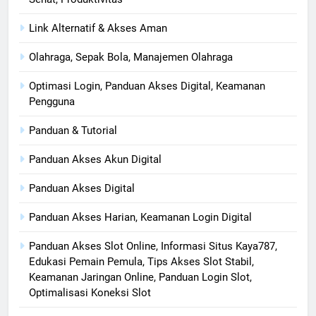
Link Alternatif & Akses Aman
Olahraga, Sepak Bola, Manajemen Olahraga
Optimasi Login, Panduan Akses Digital, Keamanan
Pengguna
Panduan & Tutorial
Panduan Akses Akun Digital
Panduan Akses Digital
Panduan Akses Harian, Keamanan Login Digital
Panduan Akses Slot Online, Informasi Situs Kaya787,
Edukasi Pemain Pemula, Tips Akses Slot Stabil,
Keamanan Jaringan Online, Panduan Login Slot,
Optimalisasi Koneksi Slot