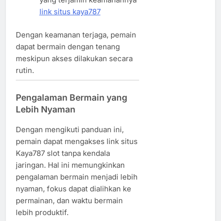
link situs kaya787
Dengan keamanan terjaga, pemain
dapat bermain dengan tenang
meskipun akses dilakukan secara
rutin.
Pengalaman Bermain yang
Lebih Nyaman
Dengan mengikuti panduan ini,
pemain dapat mengakses link situs
Kaya787 slot tanpa kendala
jaringan. Hal ini memungkinkan
pengalaman bermain menjadi lebih
nyaman, fokus dapat dialihkan ke
permainan, dan waktu bermain
lebih produktif.