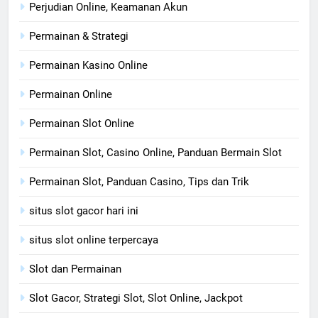
Perjudian Online, Keamanan Akun
Permainan & Strategi
Permainan Kasino Online
Permainan Online
Permainan Slot Online
Permainan Slot, Casino Online, Panduan Bermain Slot
Permainan Slot, Panduan Casino, Tips dan Trik
situs slot gacor hari ini
situs slot online terpercaya
Slot dan Permainan
Slot Gacor, Strategi Slot, Slot Online, Jackpot