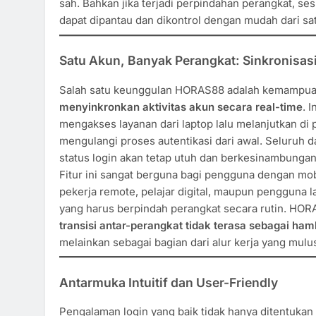
sah. Bahkan jika terjadi perpindahan perangkat, se
dapat dipantau dan dikontrol dengan mudah dari sa
Satu Akun, Banyak Perangkat: Sinkronisasi
Salah satu keunggulan HORAS88 adalah kemampua
menyinkronkan aktivitas akun secara real-time
. I
mengakses layanan dari laptop lalu melanjutkan di p
mengulangi proses autentikasi dari awal. Seluruh da
status login akan tetap utuh dan berkesinambungan
Fitur ini sangat berguna bagi pengguna dengan mobil
pekerja remote, pelajar digital, maupun pengguna 
yang harus berpindah perangkat secara rutin. HO
transisi antar-perangkat tidak terasa sebagai ham
melainkan sebagai bagian dari alur kerja yang mulu
Antarmuka Intuitif dan User-Friendly
Pengalaman login yang baik tidak hanya ditentukan 