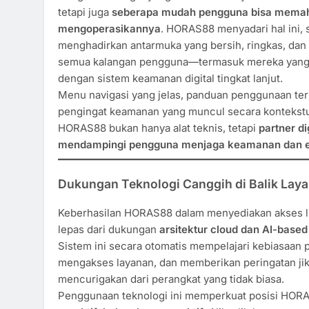
tetapi juga
seberapa mudah pengguna bisa mema
mengoperasikannya
. HORAS88 menyadari hal ini,
menghadirkan antarmuka yang bersih, ringkas, dan
semua kalangan pengguna—termasuk mereka yang 
dengan sistem keamanan digital tingkat lanjut.
Menu navigasi yang jelas, panduan penggunaan teri
pengingat keamanan yang muncul secara kontekst
HORAS88 bukan hanya alat teknis, tetapi
partner di
mendampingi pengguna menjaga keamanan dan ef
Dukungan Teknologi Canggih di Balik Laya
Keberhasilan HORAS88 dalam menyediakan akses li
lepas dari dukungan
arsitektur cloud dan AI-based
Sistem ini secara otomatis mempelajari kebiasaan
mengakses layanan, dan memberikan peringatan jika
mencurigakan dari perangkat yang tidak biasa.
Penggunaan teknologi ini memperkuat posisi HORA