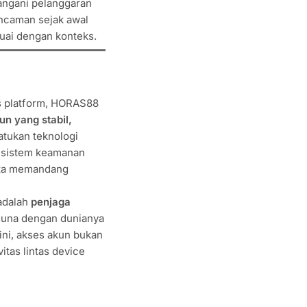
nangani pelanggaran
ancaman sejak awal
uai dengan konteks.
as platform, HORAS88
n yang stabil,
tukan teknologi
a sistem keamanan
kita memandang
 adalah
penjaga
na dengan dunianya
Kini, akses akun bukan
itas lintas device