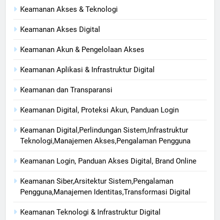
Keamanan Akses & Teknologi
Keamanan Akses Digital
Keamanan Akun & Pengelolaan Akses
Keamanan Aplikasi & Infrastruktur Digital
Keamanan dan Transparansi
Keamanan Digital, Proteksi Akun, Panduan Login
Keamanan Digital,Perlindungan Sistem,Infrastruktur
Teknologi,Manajemen Akses,Pengalaman Pengguna
Keamanan Login, Panduan Akses Digital, Brand Online
Keamanan Siber,Arsitektur Sistem,Pengalaman
Pengguna,Manajemen Identitas,Transformasi Digital
Keamanan Teknologi & Infrastruktur Digital