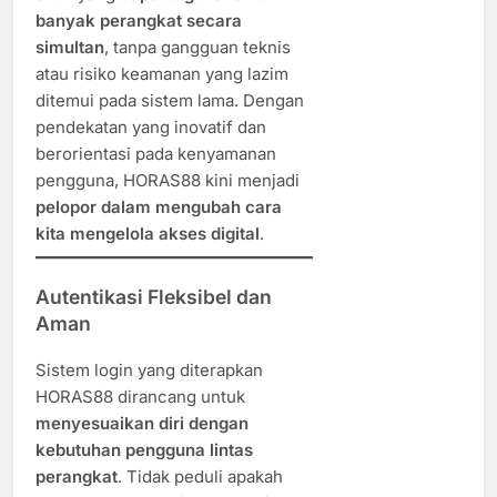
banyak perangkat secara
simultan
, tanpa gangguan teknis
atau risiko keamanan yang lazim
ditemui pada sistem lama. Dengan
pendekatan yang inovatif dan
berorientasi pada kenyamanan
pengguna, HORAS88 kini menjadi
pelopor dalam mengubah cara
kita mengelola akses digital
.
Autentikasi Fleksibel dan
Aman
Sistem login yang diterapkan
HORAS88 dirancang untuk
menyesuaikan diri dengan
kebutuhan pengguna lintas
perangkat
. Tidak peduli apakah