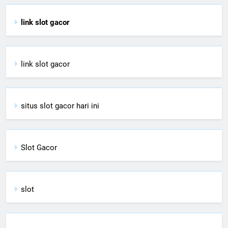
link slot gacor
link slot gacor
situs slot gacor hari ini
Slot Gacor
slot