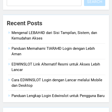
SEARCH
Recent Posts
Mengenal LEBAH4D dari Sisi Tampilan, Sistem, dan
Kemudahan Akses
Panduan Memahami TIARA4D Login dengan Lebih
Aman
EDWINSLOT Link Alternatif Resmi untuk Akses Lebih
Lancar
Cara EDWINSLOT Login dengan Lancar melalui Mobile
dan Desktop
Panduan Lengkap Login Edwinslot untuk Pengguna Baru