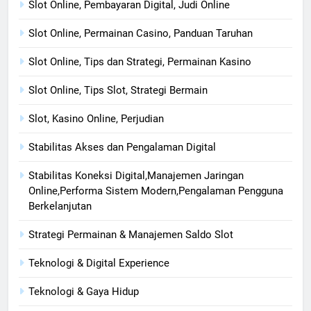
Slot Online, Pembayaran Digital, Judi Online
Slot Online, Permainan Casino, Panduan Taruhan
Slot Online, Tips dan Strategi, Permainan Kasino
Slot Online, Tips Slot, Strategi Bermain
Slot, Kasino Online, Perjudian
Stabilitas Akses dan Pengalaman Digital
Stabilitas Koneksi Digital,Manajemen Jaringan
Online,Performa Sistem Modern,Pengalaman Pengguna
Berkelanjutan
Strategi Permainan & Manajemen Saldo Slot
Teknologi & Digital Experience
Teknologi & Gaya Hidup