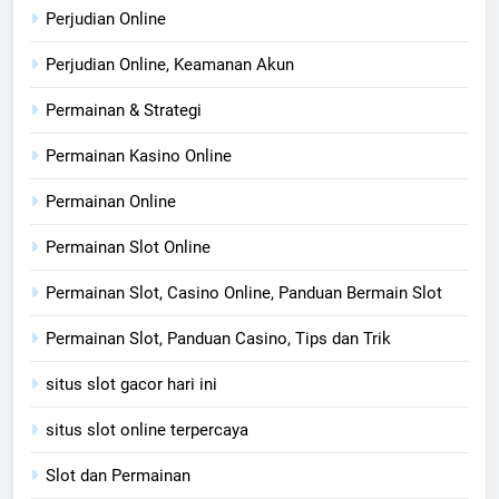
Perjudian Online
Perjudian Online, Keamanan Akun
Permainan & Strategi
Permainan Kasino Online
Permainan Online
Permainan Slot Online
Permainan Slot, Casino Online, Panduan Bermain Slot
Permainan Slot, Panduan Casino, Tips dan Trik
situs slot gacor hari ini
situs slot online terpercaya
Slot dan Permainan