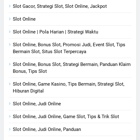
Slot Gacor, Strategi Slot, Slot Online, Jackpot
Slot Online
Slot Online | Pola Harian | Strategi Waktu
Slot Online, Bonus Slot, Promosi Judi, Event Slot, Tips
Bermain Slot, Situs Slot Terpercaya
Slot Online, Bonus Slot, Strategi Bermain, Panduan Klaim
Bonus, Tips Slot
Slot Online, Game Kasino, Tips Bermain, Strategi Slot,
Hiburan Digital
Slot Online, Judi Online
Slot Online, Judi Online, Game Slot, Tips & Trik Slot
Slot Online, Judi Online, Panduan