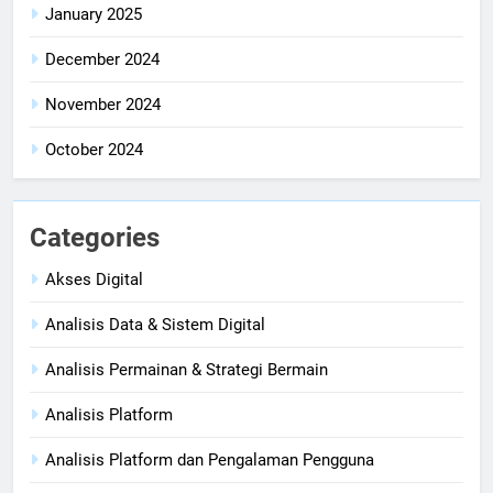
January 2025
December 2024
November 2024
October 2024
Categories
Akses Digital
Analisis Data & Sistem Digital
Analisis Permainan & Strategi Bermain
Analisis Platform
Analisis Platform dan Pengalaman Pengguna