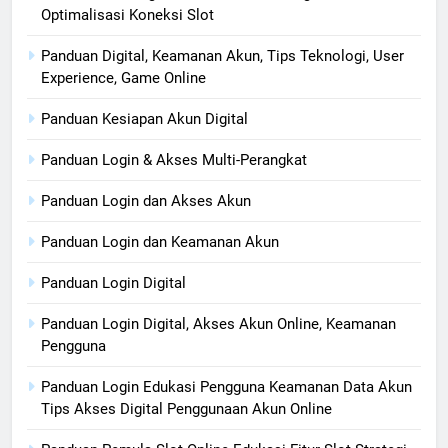
Optimalisasi Koneksi Slot
Panduan Digital, Keamanan Akun, Tips Teknologi, User
Experience, Game Online
Panduan Kesiapan Akun Digital
Panduan Login & Akses Multi-Perangkat
Panduan Login dan Akses Akun
Panduan Login dan Keamanan Akun
Panduan Login Digital
Panduan Login Digital, Akses Akun Online, Keamanan
Pengguna
Panduan Login Edukasi Pengguna Keamanan Data Akun
Tips Akses Digital Penggunaan Akun Online