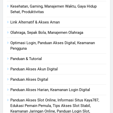
Kesehatan, Gaming, Manajemen Waktu, Gaya Hidup
Sehat, Produktivitas
Link Alternatif & Akses Aman
Olahraga, Sepak Bola, Manajemen Olahraga
Optimasi Login, Panduan Akses Digital, Keamanan
Pengguna
Panduan & Tutorial
Panduan Akses Akun Digital
Panduan Akses Digital
Panduan Akses Harian, Keamanan Login Digital
Panduan Akses Slot Online, Informasi Situs Kaya787,
Edukasi Pemain Pemula, Tips Akses Slot Stabil,
Keamanan Jaringan Online, Panduan Login Slot,