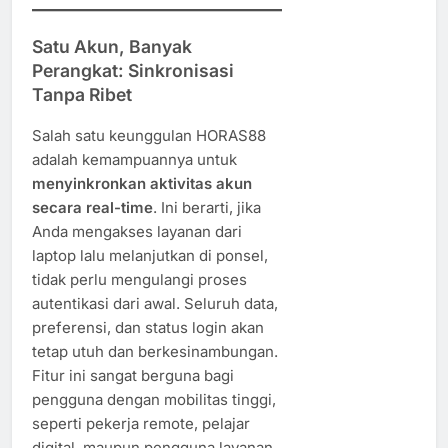
Satu Akun, Banyak
Perangkat: Sinkronisasi
Tanpa Ribet
Salah satu keunggulan HORAS88
adalah kemampuannya untuk
menyinkronkan aktivitas akun
secara real-time
. Ini berarti, jika
Anda mengakses layanan dari
laptop lalu melanjutkan di ponsel,
tidak perlu mengulangi proses
autentikasi dari awal. Seluruh data,
preferensi, dan status login akan
tetap utuh dan berkesinambungan.
Fitur ini sangat berguna bagi
pengguna dengan mobilitas tinggi,
seperti pekerja remote, pelajar
digital, maupun pengguna layanan