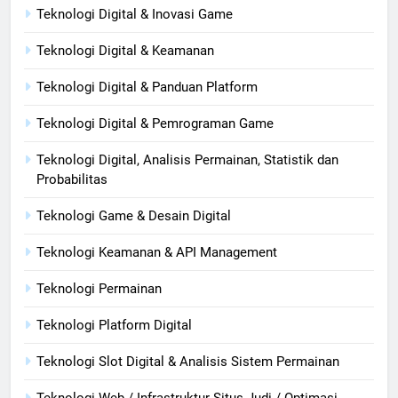
Teknologi Digital & Inovasi Game
Teknologi Digital & Keamanan
Teknologi Digital & Panduan Platform
Teknologi Digital & Pemrograman Game
Teknologi Digital, Analisis Permainan, Statistik dan
Probabilitas
Teknologi Game & Desain Digital
Teknologi Keamanan & API Management
Teknologi Permainan
Teknologi Platform Digital
Teknologi Slot Digital & Analisis Sistem Permainan
Teknologi Web / Infrastruktur Situs Judi / Optimasi