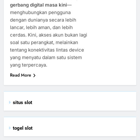
gerbang digital masa kini
—
menghubungkan pengguna
dengan dunianya secara lebih
lancar, lebih aman, dan lebih
cerdas. Kini, akses akun bukan lagi
soal satu perangkat, melainkan
tentang konektivitas lintas device
yang menyatu dalam satu sistem
yang terpercaya.
Read More
situs slot
togel slot