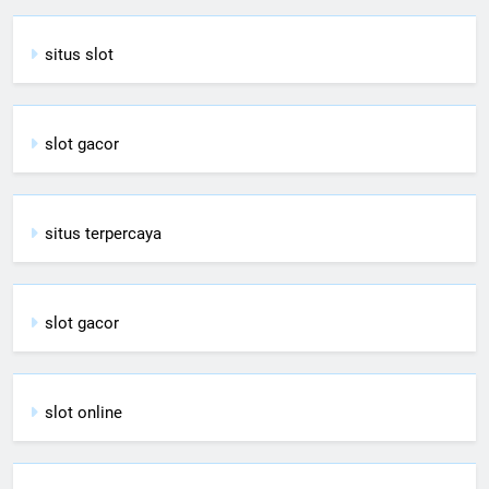
situs slot
slot gacor
situs terpercaya
slot gacor
slot online