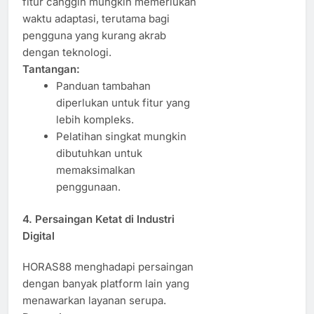
fitur canggih mungkin memerlukan
waktu adaptasi, terutama bagi
pengguna yang kurang akrab
dengan teknologi.
Tantangan:
Panduan tambahan
diperlukan untuk fitur yang
lebih kompleks.
Pelatihan singkat mungkin
dibutuhkan untuk
memaksimalkan
penggunaan.
4. Persaingan Ketat di Industri
Digital
HORAS88 menghadapi persaingan
dengan banyak platform lain yang
menawarkan layanan serupa.