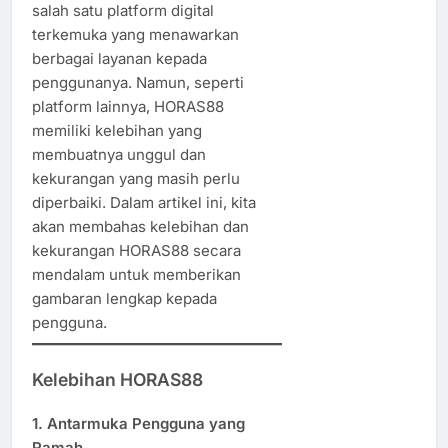
salah satu platform digital
terkemuka yang menawarkan
berbagai layanan kepada
penggunanya. Namun, seperti
platform lainnya, HORAS88
memiliki kelebihan yang
membuatnya unggul dan
kekurangan yang masih perlu
diperbaiki. Dalam artikel ini, kita
akan membahas kelebihan dan
kekurangan HORAS88 secara
mendalam untuk memberikan
gambaran lengkap kepada
pengguna.
Kelebihan HORAS88
1. Antarmuka Pengguna yang
Ramah