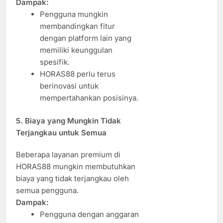
Dampak:
Pengguna mungkin
membandingkan fitur
dengan platform lain yang
memiliki keunggulan
spesifik.
HORAS88 perlu terus
berinovasi untuk
mempertahankan posisinya.
5. Biaya yang Mungkin Tidak
Terjangkau untuk Semua
Beberapa layanan premium di
HORAS88 mungkin membutuhkan
biaya yang tidak terjangkau oleh
semua pengguna.
Dampak:
Pengguna dengan anggaran