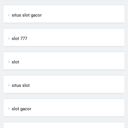
situs slot gacor
slot 777
slot
situs slot
slot gacor