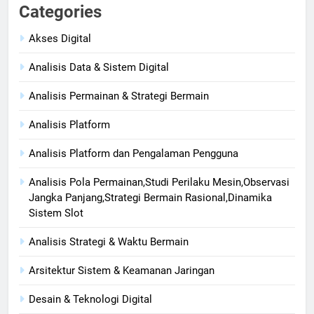
Categories
Akses Digital
Analisis Data & Sistem Digital
Analisis Permainan & Strategi Bermain
Analisis Platform
Analisis Platform dan Pengalaman Pengguna
Analisis Pola Permainan,Studi Perilaku Mesin,Observasi
Jangka Panjang,Strategi Bermain Rasional,Dinamika
Sistem Slot
Analisis Strategi & Waktu Bermain
Arsitektur Sistem & Keamanan Jaringan
Desain & Teknologi Digital