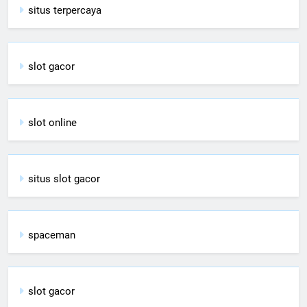
situs terpercaya
slot gacor
slot online
situs slot gacor
spaceman
slot gacor