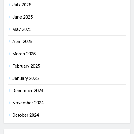
July 2025
June 2025
May 2025
April 2025
March 2025
February 2025
January 2025
December 2024
November 2024
October 2024