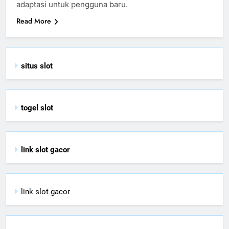
adaptasi untuk pengguna baru.
Read More
situs slot
togel slot
link slot gacor
link slot gacor