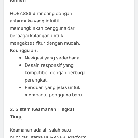
HORAS88 dirancang dengan
antarmuka yang intuitif,
memungkinkan pengguna dari
berbagai kalangan untuk
mengakses fitur dengan mudah.
Keunggulan:
Navigasi yang sederhana.
Desain responsif yang
kompatibel dengan berbagai
perangkat.
Panduan yang jelas untuk
membantu pengguna baru.
2. Sistem Keamanan Tingkat
Tinggi
Keamanan adalah salah satu
prioritas utama HORAS88. Platform