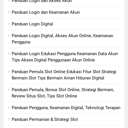
Panduan Login dan Akses Akun
Panduan Login dan Keamanan Akun
Panduan Login Digital
Panduan Login Digital, Akses Akun Online, Keamanan
Pengguna
Panduan Login Edukasi Pengguna Keamanan Data Akun
Tips Akses Digital Penggunaan Akun Online
Panduan Pemula Slot Online Edukasi Fitur Slot Strategi
Bermain Slot Tips Bermain Aman Hiburan Digital
Panduan Pemula, Bonus Slot Online, Strategi Bermain,
Review Situs Slot, Tips Slot Online
Panduan Pengguna, Keamanan Digital, Teknologi Terapan
Panduan Permainan & Strategi Slot