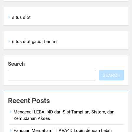
situs slot
situs slot gacor hari ini
Search
SEARCH
Recent Posts
Mengenal LEBAH4D dari Sisi Tampilan, Sistem, dan
Kemudahan Akses
Panduan Memahami TIARA4D Login dengan Lebih