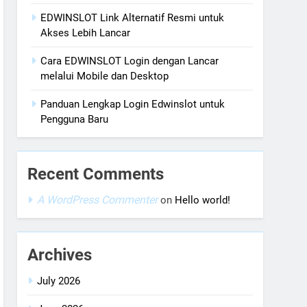
EDWINSLOT Link Alternatif Resmi untuk
Akses Lebih Lancar
Cara EDWINSLOT Login dengan Lancar
melalui Mobile dan Desktop
Panduan Lengkap Login Edwinslot untuk
Pengguna Baru
Recent Comments
A WordPress Commenter
on
Hello world!
Archives
July 2026