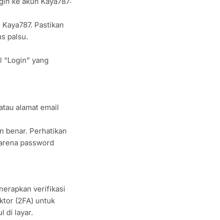
gin ke akun Kaya787:
 Kaya787. Pastikan
s palsu.
l “Login” yang
tau alamat email
n benar. Perhatikan
karena password
erapkan verifikasi
ktor (2FA) untuk
 di layar.