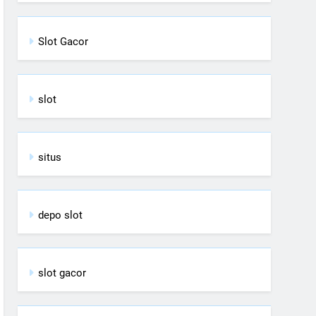
Slot Gacor
slot
situs
depo slot
slot gacor