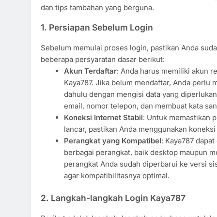
dan tips tambahan yang berguna.
1.
Persiapan Sebelum Login
Sebelum memulai proses login, pastikan Anda su
beberapa persyaratan dasar berikut:
Akun Terdaftar
: Anda harus memiliki akun re
Kaya787. Jika belum mendaftar, Anda perlu 
dahulu dengan mengisi data yang diperlukan
email, nomor telepon, dan membuat kata san
Koneksi Internet Stabil
: Untuk memastikan pr
lancar, pastikan Anda menggunakan koneksi i
Perangkat yang Kompatibel
: Kaya787 dapat 
berbagai perangkat, baik desktop maupun mo
perangkat Anda sudah diperbarui ke versi si
agar kompatibilitasnya optimal.
2.
Langkah-langkah Login Kaya787