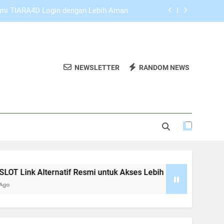
i TIARA4D Login dengan Lebih Aman
natif Resmi untuk Akses Lebih Lancar
n Lancar melalui Mobile dan Desktop
NEWSLETTER
RANDOM NEWS
mpilan, Sistem, dan Kemudahan Akses
i TIARA4D Login dengan Lebih Aman
atur Semua Level.
natif Resmi untuk Akses Lebih Lancar
n Lancar melalui Mobile dan Desktop
ternatif Resmi untuk Akses Lebih Lancar
Cara EDWINSL
1 Month Ago