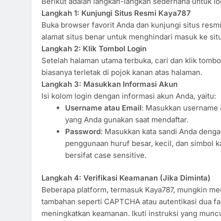
Berikut adalah langkah-langkah sederhana untuk lo
Langkah 1: Kunjungi Situs Resmi Kaya787
Buka browser favorit Anda dan kunjungi situs resmi
alamat situs benar untuk menghindari masuk ke situ
Langkah 2: Klik Tombol Login
Setelah halaman utama terbuka, cari dan klik tombo
biasanya terletak di pojok kanan atas halaman.
Langkah 3: Masukkan Informasi Akun
Isi kolom login dengan informasi akun Anda, yaitu:
Username atau Email
: Masukkan username a
yang Anda gunakan saat mendaftar.
Password
: Masukkan kata sandi Anda denga
penggunaan huruf besar, kecil, dan simbol 
bersifat case sensitive.
Langkah 4: Verifikasi Keamanan (Jika Diminta)
Beberapa platform, termasuk Kaya787, mungkin men
tambahan seperti CAPTCHA atau autentikasi dua fa
meningkatkan keamanan. Ikuti instruksi yang muncul