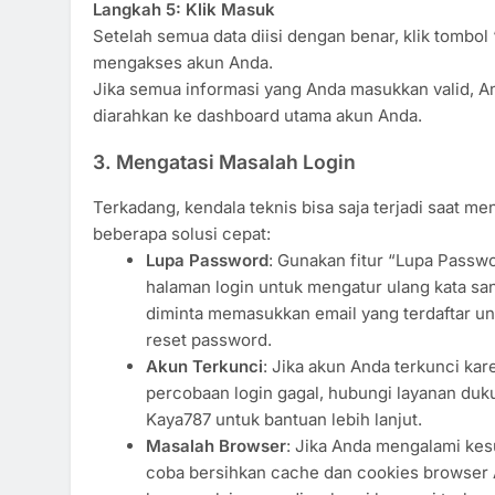
Langkah 5: Klik Masuk
Setelah semua data diisi dengan benar, klik tombo
mengakses akun Anda.
Jika semua informasi yang Anda masukkan valid, A
diarahkan ke dashboard utama akun Anda.
3.
Mengatasi Masalah Login
Terkadang, kendala teknis bisa saja terjadi saat me
beberapa solusi cepat:
Lupa Password
: Gunakan fitur “Lupa Passwo
halaman login untuk mengatur ulang kata sa
diminta memasukkan email yang terdaftar u
reset password.
Akun Terkunci
: Jika akun Anda terkunci kar
percobaan login gagal, hubungi layanan du
Kaya787 untuk bantuan lebih lanjut.
Masalah Browser
: Jika Anda mengalami kes
coba bersihkan cache dan cookies browser 