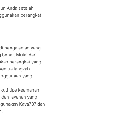
akun Anda setelah
nggunakan perangkat
adi pengalaman yang
benar. Mulai dari
akan perangkat yang
 semua langkah
enggunaan yang
kuti tips keamanan
r dan layanan yang
ggunakan Kaya787 dan
n!