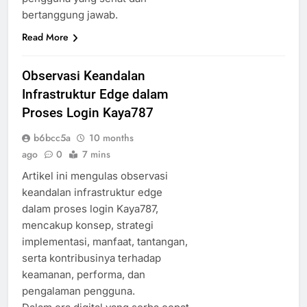
bertanggung jawab.
Read More
Observasi Keandalan
Infrastruktur Edge dalam
Proses Login Kaya787
b6bcc5a
10 months
ago
0
7 mins
Artikel ini mengulas observasi
keandalan infrastruktur edge
dalam proses login Kaya787,
mencakup konsep, strategi
implementasi, manfaat, tantangan,
serta kontribusinya terhadap
keamanan, performa, dan
pengalaman pengguna.