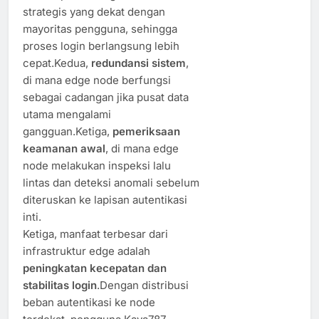
strategis yang dekat dengan
mayoritas pengguna, sehingga
proses login berlangsung lebih
cepat.Kedua,
redundansi sistem
,
di mana edge node berfungsi
sebagai cadangan jika pusat data
utama mengalami
gangguan.Ketiga,
pemeriksaan
keamanan awal
, di mana edge
node melakukan inspeksi lalu
lintas dan deteksi anomali sebelum
diteruskan ke lapisan autentikasi
inti.
Ketiga, manfaat terbesar dari
infrastruktur edge adalah
peningkatan kecepatan dan
stabilitas login
.Dengan distribusi
beban autentikasi ke node