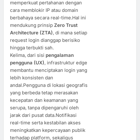
memperkuat pertahanan dengan
cara memblokir IP atau domain
berbahaya secara real-time.Hal ini
mendukung prinsip
Zero Trust
Architecture (ZTA)
, di mana setiap
request login dianggap berisiko
hingga terbukti sah.
Kelima, dari sisi
pengalaman
pengguna (UX)
, infrastruktur edge
membantu menciptakan login yang
lebih konsisten dan
andal.Pengguna di lokasi geografis
yang berbeda tetap merasakan
kecepatan dan keamanan yang
serupa, tanpa dipengaruhi oleh
jarak dari pusat data.Notifikasi
real-time serta kestabilan akses
meningkatkan kepercayaan publik
terhadap platform, sekaligus