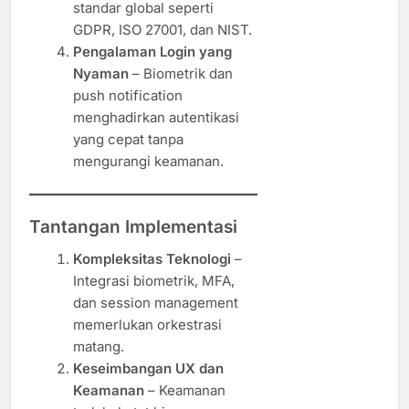
standar global seperti
GDPR, ISO 27001, dan NIST.
Pengalaman Login yang
Nyaman
– Biometrik dan
push notification
menghadirkan autentikasi
yang cepat tanpa
mengurangi keamanan.
Tantangan Implementasi
Kompleksitas Teknologi
–
Integrasi biometrik, MFA,
dan session management
memerlukan orkestrasi
matang.
Keseimbangan UX dan
Keamanan
– Keamanan