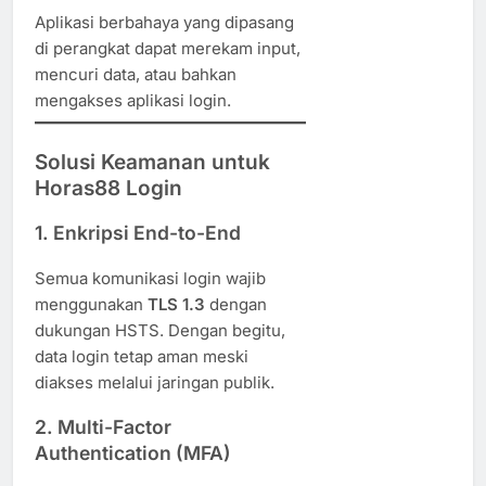
Aplikasi berbahaya yang dipasang
di perangkat dapat merekam input,
mencuri data, atau bahkan
mengakses aplikasi login.
Solusi Keamanan untuk
Horas88 Login
1.
Enkripsi End-to-End
Semua komunikasi login wajib
menggunakan
TLS 1.3
dengan
dukungan HSTS. Dengan begitu,
data login tetap aman meski
diakses melalui jaringan publik.
2.
Multi-Factor
Authentication (MFA)