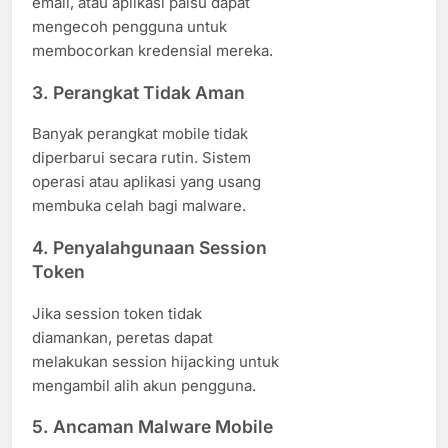
email, atau aplikasi palsu dapat
mengecoh pengguna untuk
membocorkan kredensial mereka.
3.
Perangkat Tidak Aman
Banyak perangkat mobile tidak
diperbarui secara rutin. Sistem
operasi atau aplikasi yang usang
membuka celah bagi malware.
4.
Penyalahgunaan Session
Token
Jika session token tidak
diamankan, peretas dapat
melakukan session hijacking untuk
mengambil alih akun pengguna.
5.
Ancaman Malware Mobile