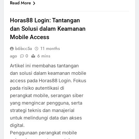
Read More
Horas88 Login: Tantangan
dan Solusi dalam Keamanan
Mobile Access
b6bcc5a
11 months
ago
0
6 mins
Artikel ini membahas tantangan
dan solusi dalam keamanan mobile
access pada Horas88 Login. Fokus
pada risiko autentikasi di
perangkat mobile, serangan siber
yang mengincar pengguna, serta
strategi teknis dan manajerial
untuk melindungi data dan akses
digital.
Penggunaan perangkat mobile