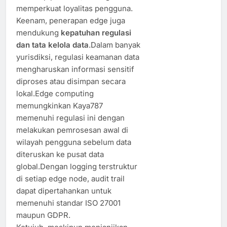
memperkuat loyalitas pengguna.
Keenam, penerapan edge juga
mendukung
kepatuhan regulasi
dan tata kelola data
.Dalam banyak
yurisdiksi, regulasi keamanan data
mengharuskan informasi sensitif
diproses atau disimpan secara
lokal.Edge computing
memungkinkan Kaya787
memenuhi regulasi ini dengan
melakukan pemrosesan awal di
wilayah pengguna sebelum data
diteruskan ke pusat data
global.Dengan logging terstruktur
di setiap edge node, audit trail
dapat dipertahankan untuk
memenuhi standar ISO 27001
maupun GDPR.