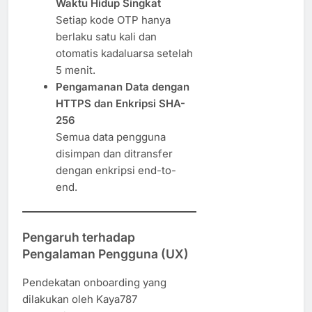
Waktu Hidup Singkat
Setiap kode OTP hanya
berlaku satu kali dan
otomatis kadaluarsa setelah
5 menit.
Pengamanan Data dengan
HTTPS dan Enkripsi SHA-
256
Semua data pengguna
disimpan dan ditransfer
dengan enkripsi end-to-
end.
Pengaruh terhadap
Pengalaman Pengguna (UX)
Pendekatan onboarding yang
dilakukan oleh Kaya787