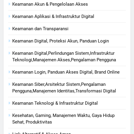
Keamanan Akun & Pengelolaan Akses
Keamanan Aplikasi & Infrastruktur Digital
Keamanan dan Transparansi
Keamanan Digital, Proteksi Akun, Panduan Login
Keamanan Digital,Perlindungan Sistem,Infrastruktur
Teknologi,Manajemen Akses,Pengalaman Pengguna
Keamanan Login, Panduan Akses Digital, Brand Online
Keamanan Siber,Arsitektur Sistem,Pengalaman
Pengguna,Manajemen Identitas,Transformasi Digital
Keamanan Teknologi & Infrastruktur Digital
Kesehatan, Gaming, Manajemen Waktu, Gaya Hidup
Sehat, Produktivitas