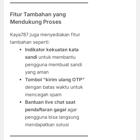
Fitur Tambahan yang
Mendukung Proses
Kaya787 juga menyediakan fitur
tambahan seperti:
Indikator kekuatan kata
sandi
untuk membantu
pengguna membuat sandi
yang aman
Tombol “kirim ulang OTP”
dengan batas waktu untuk
mencegah spam
Bantuan live chat saat
pendaftaran gagal
agar
pengguna bisa langsung
mendapatkan solusi