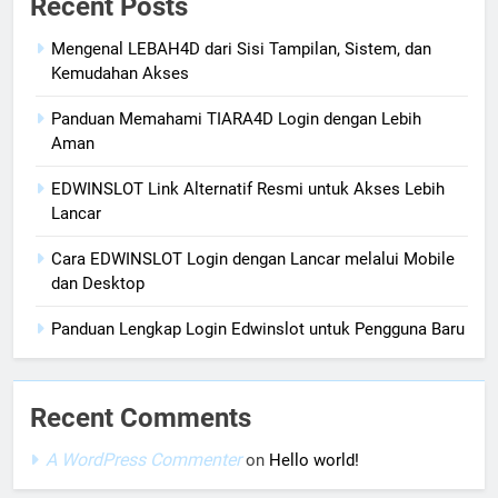
Recent Posts
Mengenal LEBAH4D dari Sisi Tampilan, Sistem, dan
Kemudahan Akses
Panduan Memahami TIARA4D Login dengan Lebih
Aman
EDWINSLOT Link Alternatif Resmi untuk Akses Lebih
Lancar
Cara EDWINSLOT Login dengan Lancar melalui Mobile
dan Desktop
Panduan Lengkap Login Edwinslot untuk Pengguna Baru
Recent Comments
A WordPress Commenter
on
Hello world!