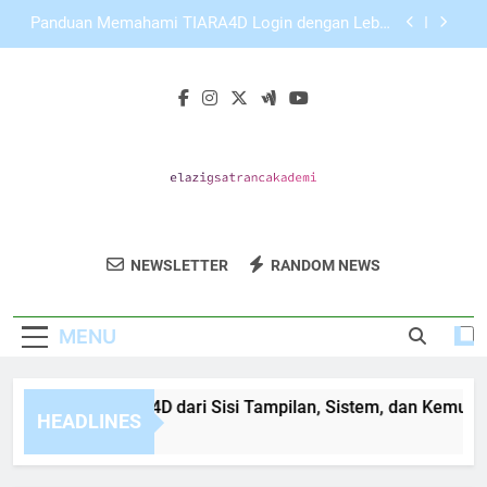
Skip
EDWINSLOT Link Alternatif Resmi untuk Akses
to
Lebih Lancar
content
Cara EDWINSLOT Login dengan Lancar melalui
Mobile dan Desktop
Mengenal LEBAH4D dari Sisi Tampilan, Sistem,
dan Kemudahan Akses
Panduan Memahami TIARA4D Login dengan Lebih
Aman
EDWINSLOT Link Alternatif Resmi untuk Akses
Lebih Lancar
Elazig Satranç
Belajar Catur Di Elazig Satranç Akademi,
Cara EDWINSLOT Login dengan Lancar melalui
NEWSLETTER
RANDOM NEWS
Akademi
Mobile dan Desktop
Pusat Pelatihan Untuk Pemain Catur Semua
Level.
MENU
engenal LEBAH4D dari Sisi Tampilan, Sistem, dan Kemudahan
HEADLINES
Weeks Ago