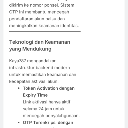
dikirim ke nomor ponsel. Sistem
OTP ini membantu mencegah
pendaftaran akun palsu dan
meningkatkan keamanan identitas.
Teknologi dan Keamanan
yang Mendukung
Kaya787 mengandalkan
infrastruktur backend modern
untuk memastikan keamanan dan
kecepatan aktivasi akun:
Token Activation dengan
Expiry Time
Link aktivasi hanya aktif
selama 24 jam untuk
mencegah penyalahgunaan.
OTP Terenkripsi dengan