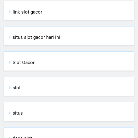
link slot gacor
situs slot gacor hari ini
Slot Gacor
slot
situs