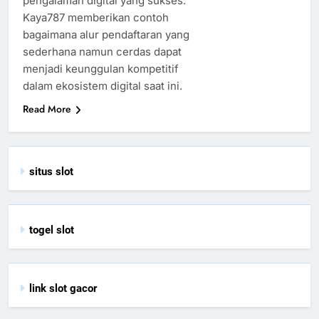
pengalaman digital yang sukses.
Kaya787 memberikan contoh
bagaimana alur pendaftaran yang
sederhana namun cerdas dapat
menjadi keunggulan kompetitif
dalam ekosistem digital saat ini.
Read More
situs slot
togel slot
link slot gacor