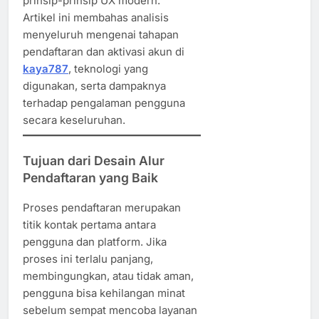
prinsip-prinsip UX modern.
Artikel ini membahas analisis
menyeluruh mengenai tahapan
pendaftaran dan aktivasi akun di
kaya787
, teknologi yang
digunakan, serta dampaknya
terhadap pengalaman pengguna
secara keseluruhan.
Tujuan dari Desain Alur
Pendaftaran yang Baik
Proses pendaftaran merupakan
titik kontak pertama antara
pengguna dan platform. Jika
proses ini terlalu panjang,
membingungkan, atau tidak aman,
pengguna bisa kehilangan minat
sebelum sempat mencoba layanan