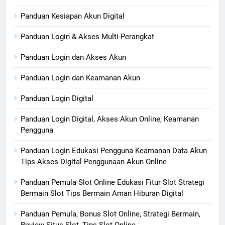
Panduan Kesiapan Akun Digital
Panduan Login & Akses Multi-Perangkat
Panduan Login dan Akses Akun
Panduan Login dan Keamanan Akun
Panduan Login Digital
Panduan Login Digital, Akses Akun Online, Keamanan
Pengguna
Panduan Login Edukasi Pengguna Keamanan Data Akun
Tips Akses Digital Penggunaan Akun Online
Panduan Pemula Slot Online Edukasi Fitur Slot Strategi
Bermain Slot Tips Bermain Aman Hiburan Digital
Panduan Pemula, Bonus Slot Online, Strategi Bermain,
Review Situs Slot, Tips Slot Online