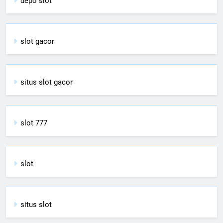
depo slot
slot gacor
situs slot gacor
slot 777
slot
situs slot