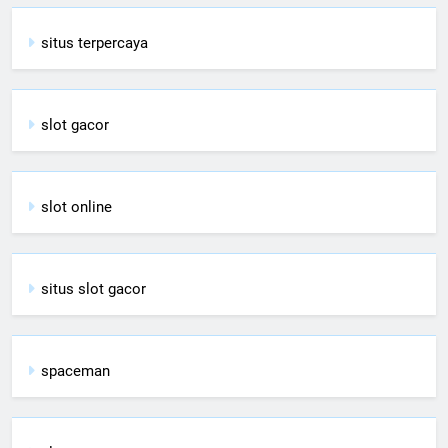
situs terpercaya
slot gacor
slot online
situs slot gacor
spaceman