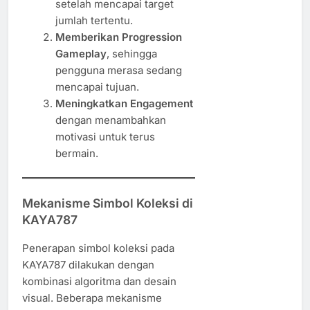
setelah mencapai target
jumlah tertentu.
Memberikan Progression
Gameplay
, sehingga
pengguna merasa sedang
mencapai tujuan.
Meningkatkan Engagement
dengan menambahkan
motivasi untuk terus
bermain.
Mekanisme Simbol Koleksi di
KAYA787
Penerapan simbol koleksi pada
KAYA787 dilakukan dengan
kombinasi algoritma dan desain
visual. Beberapa mekanisme