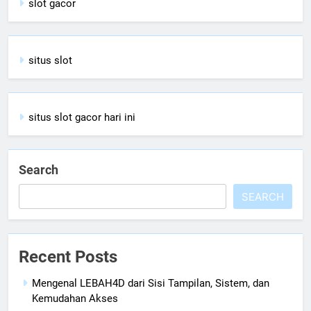
slot gacor
situs slot
situs slot gacor hari ini
Search
SEARCH
Recent Posts
Mengenal LEBAH4D dari Sisi Tampilan, Sistem, dan
Kemudahan Akses