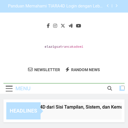
Skip
EDWINSLOT Link Alternatif Resmi untuk Akses
to
Lebih Lancar
content
Cara EDWINSLOT Login dengan Lancar melalui
Mobile dan Desktop
Mengenal LEBAH4D dari Sisi Tampilan, Sistem,
dan Kemudahan Akses
Panduan Memahami TIARA4D Login dengan Lebih
Aman
EDWINSLOT Link Alternatif Resmi untuk Akses
Lebih Lancar
Elazig Satranç
Belajar Catur Di Elazig Satranç Akademi,
Cara EDWINSLOT Login dengan Lancar melalui
NEWSLETTER
RANDOM NEWS
Akademi
Mobile dan Desktop
Pusat Pelatihan Untuk Pemain Catur Semua
Level.
MENU
engenal LEBAH4D dari Sisi Tampilan, Sistem, dan Kemudahan
HEADLINES
Weeks Ago