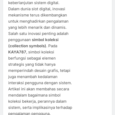
keberlanjutan sistem digital.
Dalam dunia slot digital, inovasi
mekanisme terus dikembangkan
untuk menghadirkan pengalaman
yang lebih menarik dan dinamis.
Salah satu inovasi penting adalah
penggunaan
simbol koleksi
(collection symbols)
. Pada
KAYA787
, simbol koleksi
berfungsi sebagai elemen
strategis yang tidak hanya
memperindah desain grafis, tetapi
juga menambah kedalaman
interaksi pengguna dengan sistem.
Artikel ini akan membahas secara
mendalam bagaimana simbol
koleksi bekerja, perannya dalam
sistem, serta implikasinya terhadap
pengalaman pengguna.