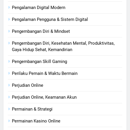
Pengalaman Digital Modern
Pengalaman Pengguna & Sistem Digital
Pengembangan Diri & Mindset
Pengembangan Diri, Kesehatan Mental, Produktivitas,
Gaya Hidup Sehat, Kemandirian
Pengembangan Skill Gaming
Perilaku Pemain & Waktu Bermain
Perjudian Online
Perjudian Online, Keamanan Akun
Permainan & Strategi
Permainan Kasino Online