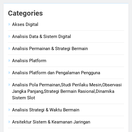
Categories
Akses Digital
Analisis Data & Sistem Digital
Analisis Permainan & Strategi Bermain
Analisis Platform
Analisis Platform dan Pengalaman Pengguna
Analisis Pola Permainan,Studi Perilaku Mesin,Observasi
Jangka Panjang,Strategi Bermain Rasional,Dinamika
Sistem Slot
Analisis Strategi & Waktu Bermain
Arsitektur Sistem & Keamanan Jaringan