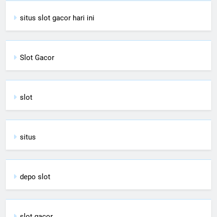
situs slot gacor hari ini
Slot Gacor
slot
situs
depo slot
slot gacor