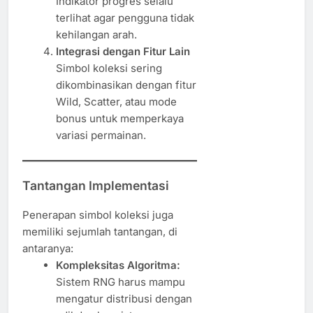
Indikator progres selalu
terlihat agar pengguna tidak
kehilangan arah.
Integrasi dengan Fitur Lain
Simbol koleksi sering
dikombinasikan dengan fitur
Wild, Scatter, atau mode
bonus untuk memperkaya
variasi permainan.
Tantangan Implementasi
Penerapan simbol koleksi juga
memiliki sejumlah tantangan, di
antaranya:
Kompleksitas Algoritma:
Sistem RNG harus mampu
mengatur distribusi dengan