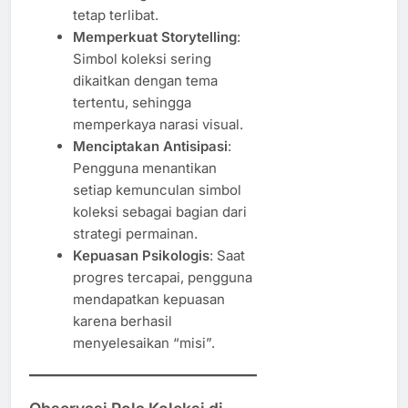
tetap terlibat.
Memperkuat Storytelling
:
Simbol koleksi sering
dikaitkan dengan tema
tertentu, sehingga
memperkaya narasi visual.
Menciptakan Antisipasi
:
Pengguna menantikan
setiap kemunculan simbol
koleksi sebagai bagian dari
strategi permainan.
Kepuasan Psikologis
: Saat
progres tercapai, pengguna
mendapatkan kepuasan
karena berhasil
menyelesaikan “misi”.