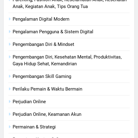
Anak, Kegiatan Anak, Tips Orang Tua
Pengalaman Digital Modern
Pengalaman Pengguna & Sistem Digital
Pengembangan Diri & Mindset
Pengembangan Diri, Kesehatan Mental, Produktivitas,
Gaya Hidup Sehat, Kemandirian
Pengembangan Skill Gaming
Perilaku Pemain & Waktu Bermain
Perjudian Online
Perjudian Online, Keamanan Akun
Permainan & Strategi