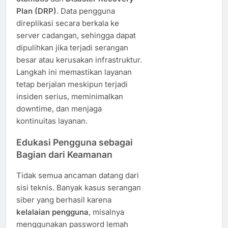
Plan (DRP)
. Data pengguna
direplikasi secara berkala ke
server cadangan, sehingga dapat
dipulihkan jika terjadi serangan
besar atau kerusakan infrastruktur.
Langkah ini memastikan layanan
tetap berjalan meskipun terjadi
insiden serius, meminimalkan
downtime, dan menjaga
kontinuitas layanan.
Edukasi Pengguna sebagai
Bagian dari Keamanan
Tidak semua ancaman datang dari
sisi teknis. Banyak kasus serangan
siber yang berhasil karena
kelalaian pengguna
, misalnya
menggunakan password lemah