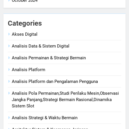
October 2024
Categories
Akses Digital
Analisis Data & Sistem Digital
Analisis Permainan & Strategi Bermain
Analisis Platform
Analisis Platform dan Pengalaman Pengguna
Analisis Pola Permainan,Studi Perilaku Mesin,Observasi
Jangka Panjang,Strategi Bermain Rasional,Dinamika
Sistem Slot
Analisis Strategi & Waktu Bermain