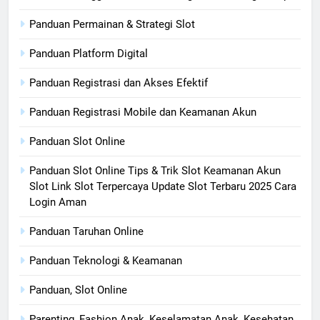
Panduan Permainan & Strategi Slot
Panduan Platform Digital
Panduan Registrasi dan Akses Efektif
Panduan Registrasi Mobile dan Keamanan Akun
Panduan Slot Online
Panduan Slot Online Tips & Trik Slot Keamanan Akun
Slot Link Slot Terpercaya Update Slot Terbaru 2025 Cara
Login Aman
Panduan Taruhan Online
Panduan Teknologi & Keamanan
Panduan, Slot Online
Parenting, Fashion Anak, Keselamatan Anak, Kesehatan