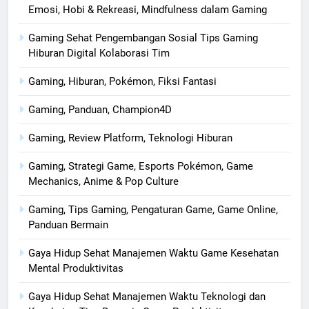
Emosi, Hobi & Rekreasi, Mindfulness dalam Gaming
Gaming Sehat Pengembangan Sosial Tips Gaming
Hiburan Digital Kolaborasi Tim
Gaming, Hiburan, Pokémon, Fiksi Fantasi
Gaming, Panduan, Champion4D
Gaming, Review Platform, Teknologi Hiburan
Gaming, Strategi Game, Esports Pokémon, Game
Mechanics, Anime & Pop Culture
Gaming, Tips Gaming, Pengaturan Game, Game Online,
Panduan Bermain
Gaya Hidup Sehat Manajemen Waktu Game Kesehatan
Mental Produktivitas
Gaya Hidup Sehat Manajemen Waktu Teknologi dan