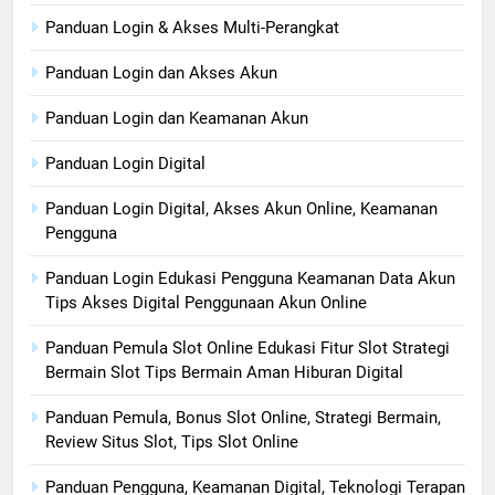
Panduan Login & Akses Multi-Perangkat
Panduan Login dan Akses Akun
Panduan Login dan Keamanan Akun
Panduan Login Digital
Panduan Login Digital, Akses Akun Online, Keamanan
Pengguna
Panduan Login Edukasi Pengguna Keamanan Data Akun
Tips Akses Digital Penggunaan Akun Online
Panduan Pemula Slot Online Edukasi Fitur Slot Strategi
Bermain Slot Tips Bermain Aman Hiburan Digital
Panduan Pemula, Bonus Slot Online, Strategi Bermain,
Review Situs Slot, Tips Slot Online
Panduan Pengguna, Keamanan Digital, Teknologi Terapan