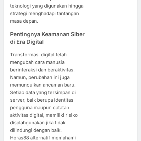
teknologi yang digunakan hingga
strategi menghadapi tantangan
masa depan.
Pentingnya Keamanan Siber
di Era Digital
Transformasi digital telah
mengubah cara manusia
berinteraksi dan beraktivitas.
Namun, perubahan ini juga
memunculkan ancaman baru.
Setiap data yang tersimpan di
server, baik berupa identitas
pengguna maupun catatan
aktivitas digital, memiliki risiko
disalahgunakan jika tidak
dilindungi dengan baik.
Horas88 alternatif memahami