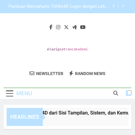
Skip
EDWINSLOT Link Alternatif Resmi untuk Akses
to
Lebih Lancar
content
Cara EDWINSLOT Login dengan Lancar melalui
Mobile dan Desktop
Mengenal LEBAH4D dari Sisi Tampilan, Sistem,
dan Kemudahan Akses
Panduan Memahami TIARA4D Login dengan Lebih
Aman
EDWINSLOT Link Alternatif Resmi untuk Akses
Lebih Lancar
Elazig Satranç
Belajar Catur Di Elazig Satranç Akademi,
Cara EDWINSLOT Login dengan Lancar melalui
NEWSLETTER
RANDOM NEWS
Akademi
Mobile dan Desktop
Pusat Pelatihan Untuk Pemain Catur Semua
Level.
MENU
ngenal LEBAH4D dari Sisi Tampilan, Sistem, dan Kemudahan
HEADLINES
Weeks Ago