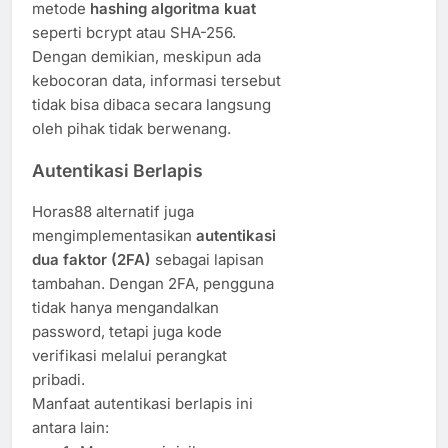
metode
hashing algoritma kuat
seperti bcrypt atau SHA-256.
Dengan demikian, meskipun ada
kebocoran data, informasi tersebut
tidak bisa dibaca secara langsung
oleh pihak tidak berwenang.
Autentikasi Berlapis
Horas88 alternatif juga
mengimplementasikan
autentikasi
dua faktor (2FA)
sebagai lapisan
tambahan. Dengan 2FA, pengguna
tidak hanya mengandalkan
password, tetapi juga kode
verifikasi melalui perangkat
pribadi.
Manfaat autentikasi berlapis ini
antara lain: