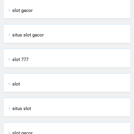
slot gacor
situs slot gacor
slot 777
slot
situs slot
slot gacor