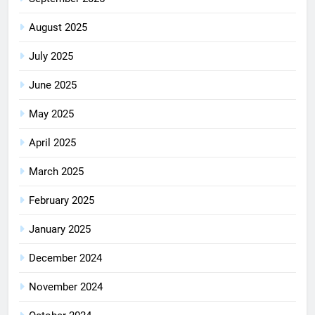
August 2025
July 2025
June 2025
May 2025
April 2025
March 2025
February 2025
January 2025
December 2024
November 2024