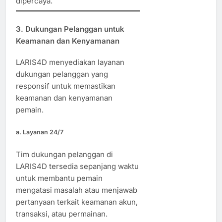
dipercaya.
3.
Dukungan Pelanggan untuk
Keamanan dan Kenyamanan
LARIS4D menyediakan layanan
dukungan pelanggan yang
responsif untuk memastikan
keamanan dan kenyamanan
pemain.
a.
Layanan 24/7
Tim dukungan pelanggan di
LARIS4D tersedia sepanjang waktu
untuk membantu pemain
mengatasi masalah atau menjawab
pertanyaan terkait keamanan akun,
transaksi, atau permainan.