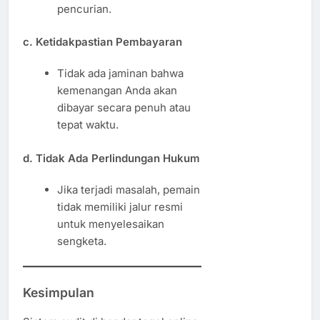
pencurian.
c. Ketidakpastian Pembayaran
Tidak ada jaminan bahwa
kemenangan Anda akan
dibayar secara penuh atau
tepat waktu.
d. Tidak Ada Perlindungan Hukum
Jika terjadi masalah, pemain
tidak memiliki jalur resmi
untuk menyelesaikan
sengketa.
Kesimpulan