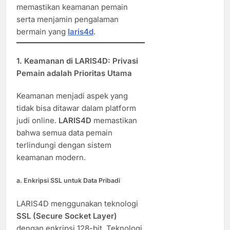
memastikan keamanan pemain
serta menjamin pengalaman
bermain yang
laris4d
.
1.
Keamanan di LARIS4D: Privasi
Pemain adalah Prioritas Utama
Keamanan menjadi aspek yang
tidak bisa ditawar dalam platform
judi online.
LARIS4D
memastikan
bahwa semua data pemain
terlindungi dengan sistem
keamanan modern.
a.
Enkripsi SSL untuk Data Pribadi
LARIS4D menggunakan teknologi
SSL (Secure Socket Layer)
dengan enkripsi 128-bit. Teknologi