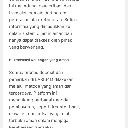
ini melindungi data pribadi dan
transaksi pemain dari potensi
peretasan atau kebocoran. Setiap
informasi yang dimasukkan ke
dalam sistem dijamin aman dan
hanya dapat diakses oleh pihak
yang berwenang.
b.
Transaksi Keuangan yang Aman
Semua proses deposit dan
penarikan di LARIS4D dilakukan
melalui metode yang aman dan
terpercaya. Platform ini
mendukung berbagai metode
pembayaran, seperti transfer bank,
e-wallet, dan pulsa, yang telah
terbukti aman dalam menjaga
kerahasiaan transaksi.