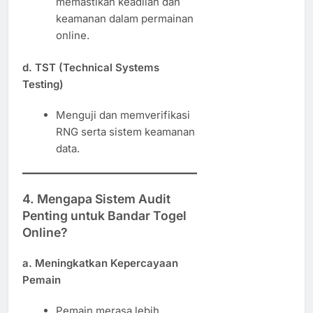
memastikan keadilan dan
keamanan dalam permainan
online.
d. TST
(Technical Systems
Testing)
Menguji dan memverifikasi
RNG serta sistem keamanan
data.
4. Mengapa Sistem Audit
Penting untuk Bandar Togel
Online?
a. Meningkatkan Kepercayaan
Pemain
Pemain merasa lebih