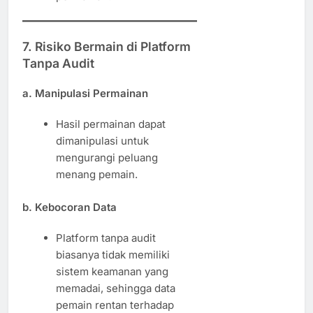
7. Risiko Bermain di Platform
Tanpa Audit
a. Manipulasi Permainan
Hasil permainan dapat
dimanipulasi untuk
mengurangi peluang
menang pemain.
b. Kebocoran Data
Platform tanpa audit
biasanya tidak memiliki
sistem keamanan yang
memadai, sehingga data
pemain rentan terhadap