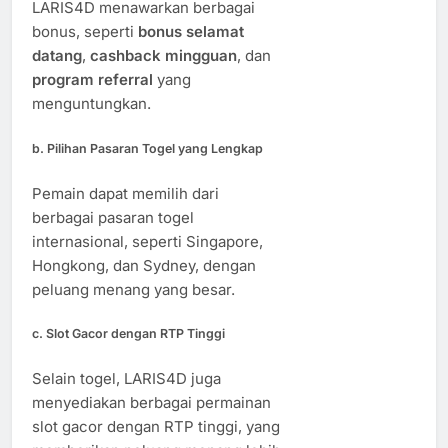
LARIS4D menawarkan berbagai
bonus, seperti
bonus selamat
datang
,
cashback mingguan
, dan
program referral
yang
menguntungkan.
b.
Pilihan Pasaran Togel yang Lengkap
Pemain dapat memilih dari
berbagai pasaran togel
internasional, seperti Singapore,
Hongkong, dan Sydney, dengan
peluang menang yang besar.
c.
Slot Gacor dengan RTP Tinggi
Selain togel, LARIS4D juga
menyediakan berbagai permainan
slot gacor dengan RTP tinggi, yang