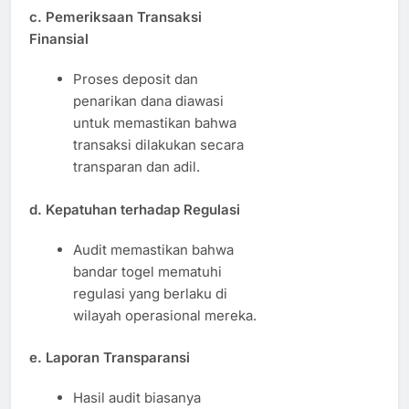
c. Pemeriksaan Transaksi
Finansial
Proses deposit dan
penarikan dana diawasi
untuk memastikan bahwa
transaksi dilakukan secara
transparan dan adil.
d. Kepatuhan terhadap Regulasi
Audit memastikan bahwa
bandar togel mematuhi
regulasi yang berlaku di
wilayah operasional mereka.
e. Laporan Transparansi
Hasil audit biasanya