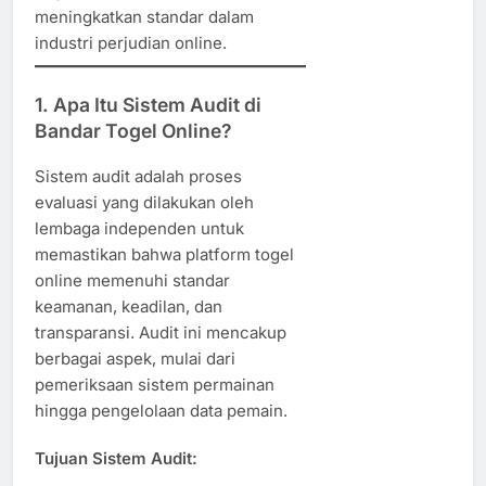
meningkatkan standar dalam
industri perjudian online.
1. Apa Itu Sistem Audit di
Bandar Togel Online?
Sistem audit adalah proses
evaluasi yang dilakukan oleh
lembaga independen untuk
memastikan bahwa platform togel
online memenuhi standar
keamanan, keadilan, dan
transparansi. Audit ini mencakup
berbagai aspek, mulai dari
pemeriksaan sistem permainan
hingga pengelolaan data pemain.
Tujuan Sistem Audit
: