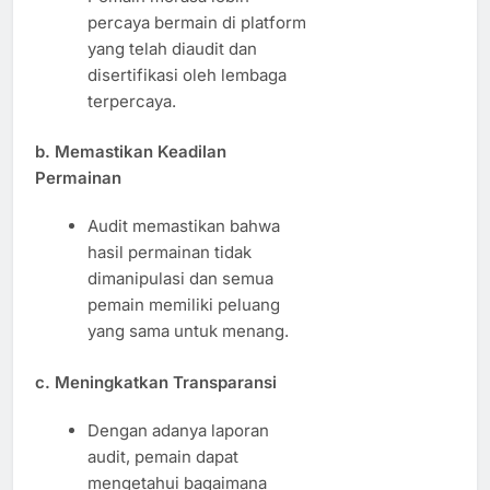
percaya bermain di platform
yang telah diaudit dan
disertifikasi oleh lembaga
terpercaya.
b. Memastikan Keadilan
Permainan
Audit memastikan bahwa
hasil permainan tidak
dimanipulasi dan semua
pemain memiliki peluang
yang sama untuk menang.
c. Meningkatkan Transparansi
Dengan adanya laporan
audit, pemain dapat
mengetahui bagaimana