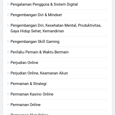
Pengalaman Pengguna & Sistem Digital
Pengembangan Diri & Mindset
Pengembangan Diri, Kesehatan Mental, Produktivitas,
Gaya Hidup Sehat, Kemandirian
Pengembangan Skill Gaming
Perilaku Pemain & Waktu Bermain
Perjudian Online
Perjudian Online, Keamanan Akun
Permainan & Strategi
Permainan Kasino Online
Permainan Online