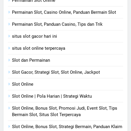
Permainan Slot Online
Permainan Slot, Casino Online, Panduan Bermain Slot
Permainan Slot, Panduan Casino, Tips dan Trik
situs slot gacor hari ini
situs slot online terpercaya
Slot dan Permainan
Slot Gacor, Strategi Slot, Slot Online, Jackpot
Slot Online
Slot Online | Pola Harian | Strategi Waktu
Slot Online, Bonus Slot, Promosi Judi, Event Slot, Tips
Bermain Slot, Situs Slot Terpercaya
Slot Online, Bonus Slot, Strategi Bermain, Panduan Klaim