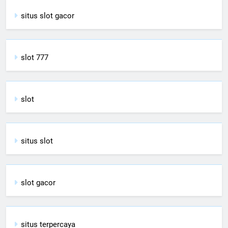
situs slot gacor
slot 777
slot
situs slot
slot gacor
situs terpercaya