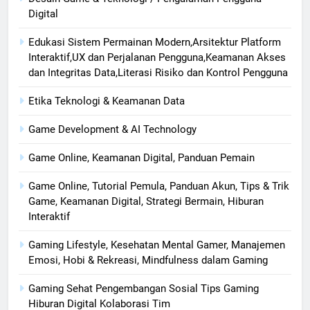
Digital
Edukasi Sistem Permainan Modern,Arsitektur Platform
Interaktif,UX dan Perjalanan Pengguna,Keamanan Akses
dan Integritas Data,Literasi Risiko dan Kontrol Pengguna
Etika Teknologi & Keamanan Data
Game Development & AI Technology
Game Online, Keamanan Digital, Panduan Pemain
Game Online, Tutorial Pemula, Panduan Akun, Tips & Trik
Game, Keamanan Digital, Strategi Bermain, Hiburan
Interaktif
Gaming Lifestyle, Kesehatan Mental Gamer, Manajemen
Emosi, Hobi & Rekreasi, Mindfulness dalam Gaming
Gaming Sehat Pengembangan Sosial Tips Gaming
Hiburan Digital Kolaborasi Tim