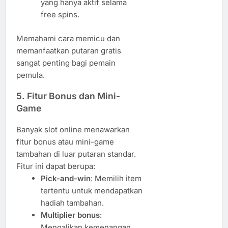
yang hanya aktif selama
free spins.
Memahami cara memicu dan
memanfaatkan putaran gratis
sangat penting bagi pemain
pemula.
5. Fitur Bonus dan Mini-
Game
Banyak slot online menawarkan
fitur bonus atau mini-game
tambahan di luar putaran standar.
Fitur ini dapat berupa:
Pick-and-win
: Memilih item
tertentu untuk mendapatkan
hadiah tambahan.
Multiplier bonus
:
Mengalikan kemenangan