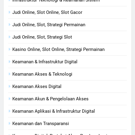
Infrastruktur Teknologi & Keamanan Sistem
Judi Online, Slot Online, Slot Gacor
Judi Online, Slot, Strategi Permainan
Judi Online, Slot, Strategi Slot
Kasino Online, Slot Online, Strategi Permainan
Keamanan & Infrastruktur Digital
Keamanan Akses & Teknologi
Keamanan Akses Digital
Keamanan Akun & Pengelolaan Akses
Keamanan Aplikasi & Infrastruktur Digital
Keamanan dan Transparansi