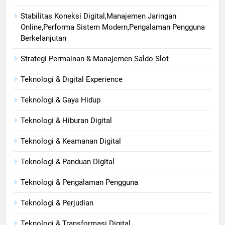
Stabilitas Koneksi Digital,Manajemen Jaringan
Online,Performa Sistem Modern,Pengalaman Pengguna
Berkelanjutan
Strategi Permainan & Manajemen Saldo Slot
Teknologi & Digital Experience
Teknologi & Gaya Hidup
Teknologi & Hiburan Digital
Teknologi & Keamanan Digital
Teknologi & Panduan Digital
Teknologi & Pengalaman Pengguna
Teknologi & Perjudian
Teknologi & Transformasi Digital