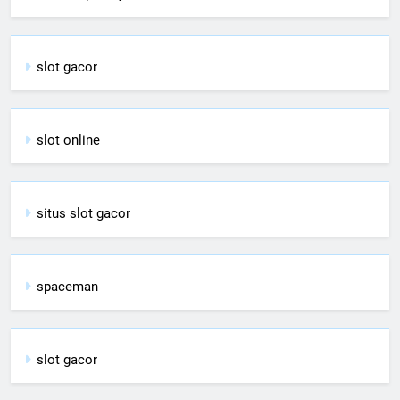
slot gacor
slot online
situs slot gacor
spaceman
slot gacor