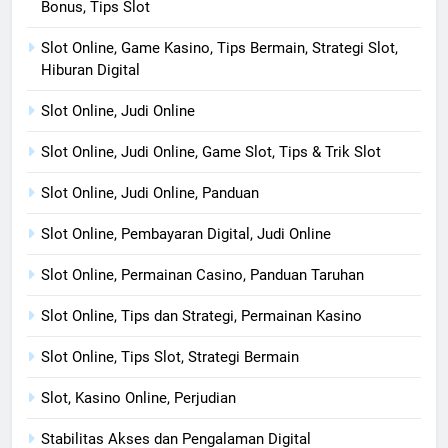
Bonus, Tips Slot
Slot Online, Game Kasino, Tips Bermain, Strategi Slot,
Hiburan Digital
Slot Online, Judi Online
Slot Online, Judi Online, Game Slot, Tips & Trik Slot
Slot Online, Judi Online, Panduan
Slot Online, Pembayaran Digital, Judi Online
Slot Online, Permainan Casino, Panduan Taruhan
Slot Online, Tips dan Strategi, Permainan Kasino
Slot Online, Tips Slot, Strategi Bermain
Slot, Kasino Online, Perjudian
Stabilitas Akses dan Pengalaman Digital