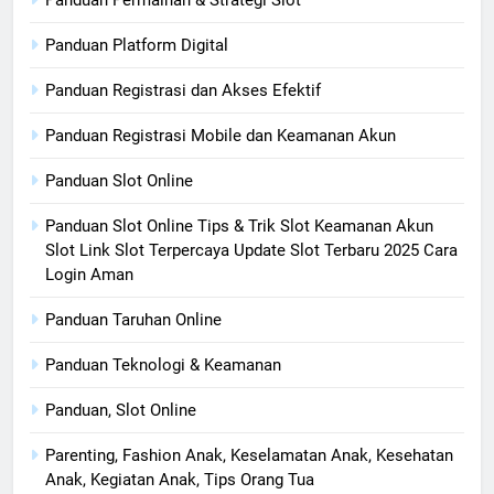
Panduan Platform Digital
Panduan Registrasi dan Akses Efektif
Panduan Registrasi Mobile dan Keamanan Akun
Panduan Slot Online
Panduan Slot Online Tips & Trik Slot Keamanan Akun
Slot Link Slot Terpercaya Update Slot Terbaru 2025 Cara
Login Aman
Panduan Taruhan Online
Panduan Teknologi & Keamanan
Panduan, Slot Online
Parenting, Fashion Anak, Keselamatan Anak, Kesehatan
Anak, Kegiatan Anak, Tips Orang Tua