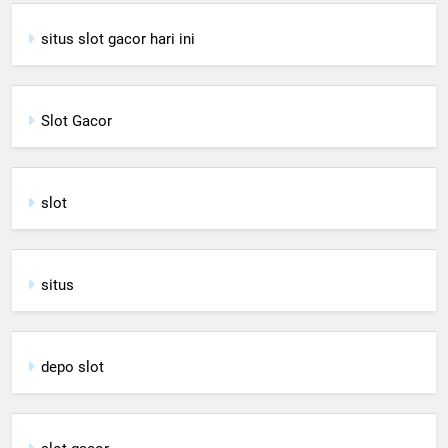
situs slot gacor hari ini
Slot Gacor
slot
situs
depo slot