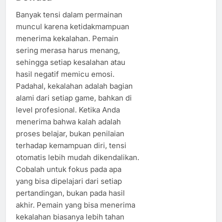
Banyak tensi dalam permainan
muncul karena ketidakmampuan
menerima kekalahan. Pemain
sering merasa harus menang,
sehingga setiap kesalahan atau
hasil negatif memicu emosi.
Padahal, kekalahan adalah bagian
alami dari setiap game, bahkan di
level profesional. Ketika Anda
menerima bahwa kalah adalah
proses belajar, bukan penilaian
terhadap kemampuan diri, tensi
otomatis lebih mudah dikendalikan.
Cobalah untuk fokus pada apa
yang bisa dipelajari dari setiap
pertandingan, bukan pada hasil
akhir. Pemain yang bisa menerima
kekalahan biasanya lebih tahan