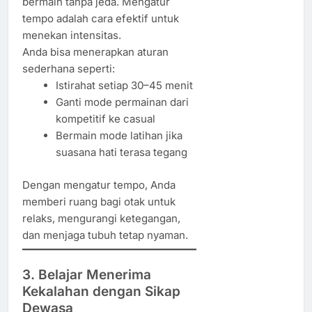
bermain tanpa jeda. Mengatur
tempo adalah cara efektif untuk
menekan intensitas.
Anda bisa menerapkan aturan
sederhana seperti:
Istirahat setiap 30–45 menit
Ganti mode permainan dari
kompetitif ke casual
Bermain mode latihan jika
suasana hati terasa tegang
Dengan mengatur tempo, Anda
memberi ruang bagi otak untuk
relaks, mengurangi ketegangan,
dan menjaga tubuh tetap nyaman.
3. Belajar Menerima
Kekalahan dengan Sikap
Dewasa