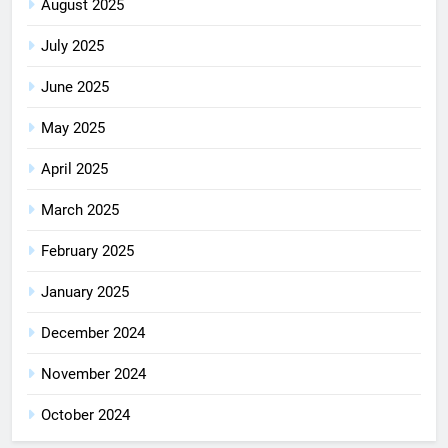
August 2025
July 2025
June 2025
May 2025
April 2025
March 2025
February 2025
January 2025
December 2024
November 2024
October 2024