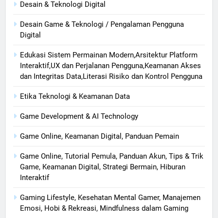
Desain & Teknologi Digital
Desain Game & Teknologi / Pengalaman Pengguna
Digital
Edukasi Sistem Permainan Modern,Arsitektur Platform
Interaktif,UX dan Perjalanan Pengguna,Keamanan Akses
dan Integritas Data,Literasi Risiko dan Kontrol Pengguna
Etika Teknologi & Keamanan Data
Game Development & AI Technology
Game Online, Keamanan Digital, Panduan Pemain
Game Online, Tutorial Pemula, Panduan Akun, Tips & Trik
Game, Keamanan Digital, Strategi Bermain, Hiburan
Interaktif
Gaming Lifestyle, Kesehatan Mental Gamer, Manajemen
Emosi, Hobi & Rekreasi, Mindfulness dalam Gaming