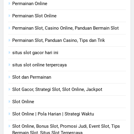
Permainan Online
Permainan Slot Online
Permainan Slot, Casino Online, Panduan Bermain Slot
Permainan Slot, Panduan Casino, Tips dan Trik
situs slot gacor hari ini
situs slot online terpercaya
Slot dan Permainan
Slot Gacor, Strategi Slot, Slot Online, Jackpot
Slot Online
Slot Online | Pola Harian | Strategi Waktu
Slot Online, Bonus Slot, Promosi Judi, Event Slot, Tips
Bermain Slot, Situs Slot Terpercaya