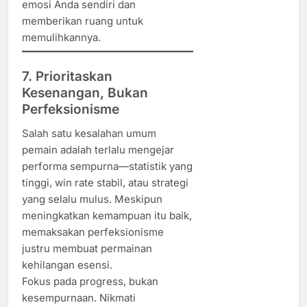
emosi Anda sendiri dan
memberikan ruang untuk
memulihkannya.
7. Prioritaskan
Kesenangan, Bukan
Perfeksionisme
Salah satu kesalahan umum
pemain adalah terlalu mengejar
performa sempurna—statistik yang
tinggi, win rate stabil, atau strategi
yang selalu mulus. Meskipun
meningkatkan kemampuan itu baik,
memaksakan perfeksionisme
justru membuat permainan
kehilangan esensi.
Fokus pada progress, bukan
kesempurnaan. Nikmati