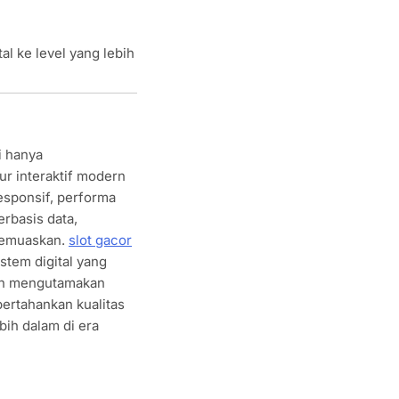
l ke level yang lebih
gi hanya
ur interaktif modern
esponsif, performa
erbasis data,
memuaskan.
slot gacor
stem digital yang
dan mengutamakan
ertahankan kualitas
bih dalam di era