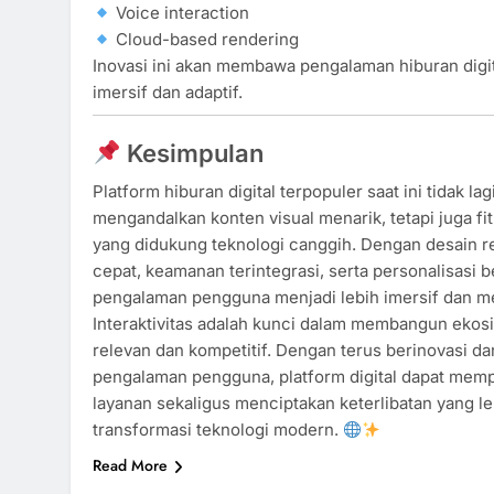
Voice interaction
Cloud-based rendering
Inovasi ini akan membawa pengalaman hiburan digita
imersif dan adaptif.
Kesimpulan
Platform hiburan digital terpopuler saat ini tidak la
mengandalkan konten visual menarik, tetapi juga fit
yang didukung teknologi canggih. Dengan desain r
cepat, keamanan terintegrasi, serta personalisasi b
pengalaman pengguna menjadi lebih imersif dan 
Interaktivitas adalah kunci dalam membangun ekosi
relevan dan kompetitif. Dengan terus berinovasi 
pengalaman pengguna, platform digital dapat memp
layanan sekaligus menciptakan keterlibatan yang le
transformasi teknologi modern.
Read More