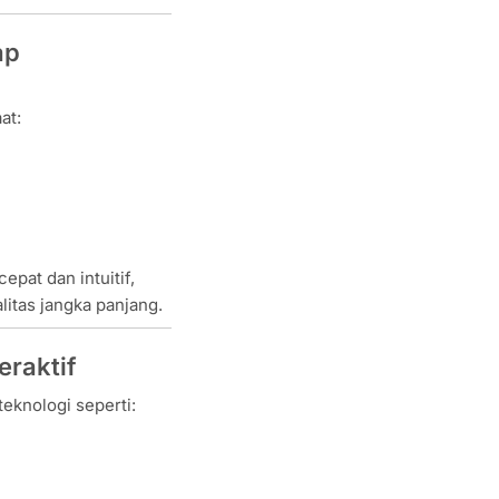
ap
at:
pat dan intuitif,
tas jangka panjang.
eraktif
eknologi seperti: