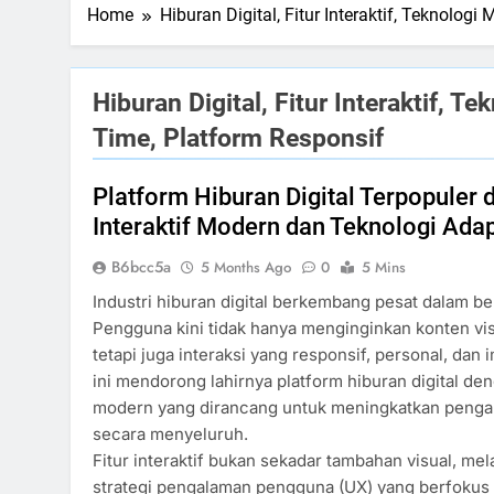
Home
Hiburan Digital, Fitur Interaktif, Teknolog
Hiburan Digital, Fitur Interaktif, 
Time, Platform Responsif
Platform Hiburan Digital Terpopuler 
Interaktif Modern dan Teknologi Adap
B6bcc5a
5 Months Ago
0
5 Mins
Industri hiburan digital berkembang pesat dalam be
Pengguna kini tidak hanya menginginkan konten vis
tetapi juga interaksi yang responsif, personal, dan 
ini mendorong lahirnya platform hiburan digital deng
modern yang dirancang untuk meningkatkan peng
secara menyeluruh.
Fitur interaktif bukan sekadar tambahan visual, mel
strategi pengalaman pengguna (UX) yang berfokus p