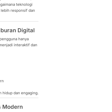
agaimana teknologi
lebih responsif dan
iburan Digital
s—pengguna hanya
enjadi interaktif dan
rn
h hidup dan engaging.
as Modern