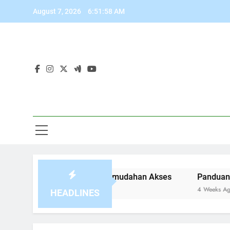
Skip
August 7, 2026
6:51:59 AM
to
content
Ela
Belajar Ca
lan, Sistem, dan Kemudahan Akses
Panduan Memahami 
4 Weeks Ago
HEADLINES