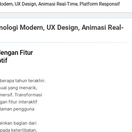
i Modern, UX Design, Animasi Real-Time, Platform Responsif
Teknologi Modern, UX Design, Animasi Real-
dengan Fitur
tif
berapa tahun terakhir.
ual yang menarik,
imersif. Transformasi
an fitur interaktif
alaman pengguna
ainkan bagian dari
ada keterlibatan,