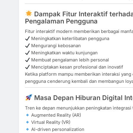
Dampak Fitur Interaktif terhad
Pengalaman Pengguna
Fitur interaktif modern memberikan berbagai manfa
Meningkatkan keterlibatan pengguna
Mengurangi kebosanan
Meningkatkan waktu kunjungan
Membuat pengalaman lebih personal
Menciptakan kesan profesional dan inovatif
Ketika platform mampu memberikan interaksi yang ce
pengguna cenderung kembali dan membangun loyali
Masa Depan Hiburan Digital Int
Tren ke depan menunjukkan peningkatan integrasi t
Augmented Reality (AR)
Virtual Reality (VR)
AI-driven personalization